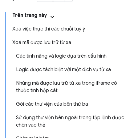
Trên trang này
Xoá việc thực thi các chuỗi tuỳ ý
Xoá mã được lưu trữ từ xa
Các tính năng và logic dựa trên cấu hình
Logic được tách biệt với một dịch vụ từ xa
Nhúng mã được lưu trữ từ xa trong iframe có
thuộc tính hộp cát
Gói các thư viện của bên thứ ba
Sử dụng thư viện bên ngoài trong tập lệnh được
chèn vào thẻ