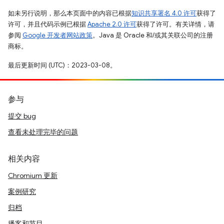
如未另行说明，那么本页面中的内容已根据
知识共享署名 4.0 许可
获得了
许可，并且代码示例已根据
Apache 2.0 许可
获得了许可。有关详情，请
参阅
Google 开发者网站政策
。Java 是 Oracle 和/或其关联公司的注册
商标。
最后更新时间 (UTC)：2023-03-08。
参与
提交 bug
查看未处理完毕的问题
相关内容
Chromium 更新
案例研究
归档
播客和节目