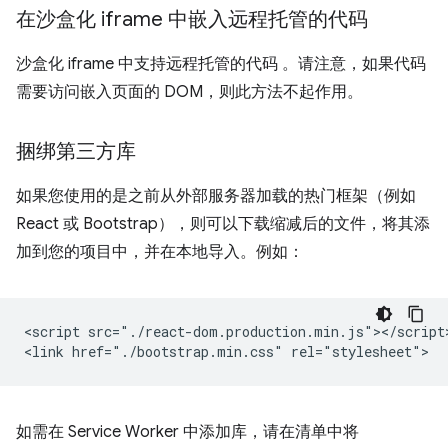
在沙盒化 iframe 中嵌入远程托管的代码
沙盒化 iframe 中支持远程托管的代码
。请注意，如果代码
需要访问嵌入页面的 DOM，则此方法不起作用。
捆绑第三方库
如果您使用的是之前从外部服务器加载的热门框架（例如
React 或 Bootstrap），则可以下载缩减后的文件，将其添
加到您的项目中，并在本地导入。例如：
<script src="./react-dom.production.min.js"></script>
如需在 Service Worker 中添加库，请在清单中将