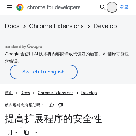
登录
Docs
Chrome Extensions
Develop
Google 会使用 AI 技术将内容翻译成您偏好的语言。AI 翻译可能包
含错误。
首页
Docs
Chrome Extensions
Develop
该内容对您有帮助吗？
提高扩展程序的安全性