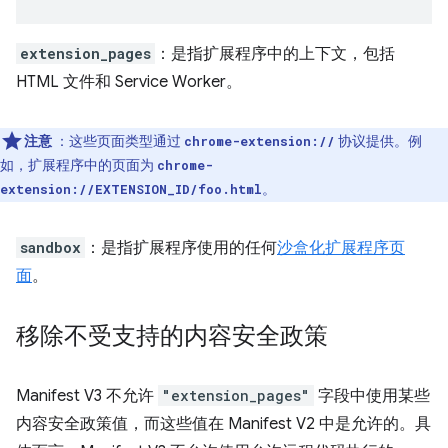
extension_pages
：是指扩展程序中的上下文，包括
HTML 文件和 Service Worker。
注意
：这些页面类型通过
协议提供。例
chrome-extension://
如，扩展程序中的页面为
chrome-
。
extension://EXTENSION_ID/foo.html
sandbox
：是指扩展程序使用的任何
沙盒化扩展程序页
面
。
移除不受支持的内容安全政策
Manifest V3 不允许
"extension_pages"
字段中使用某些
内容安全政策值，而这些值在 Manifest V2 中是允许的。具