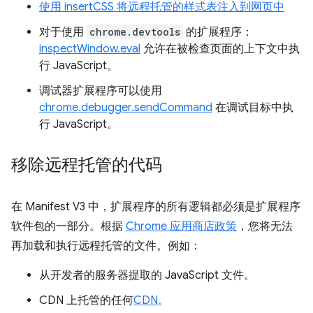
使用 insertCSS 将远程托管的样式表注入到网页中
对于使用
chrome.devtools
的扩展程序：
inspectWindow.eval
允许在被检查页面的上下文中执
行 JavaScript。
调试器扩展程序可以使用
chrome.debugger.sendCommand
在调试目标中执
行 JavaScript。
移除远程托管的代码
在 Manifest V3 中，扩展程序的所有逻辑都必须是扩展程序
软件包的一部分。根据
Chrome 应用商店政策
，您将无法
再加载和执行远程托管的文件。例如：
从开发者的服务器提取的 JavaScript 文件。
CDN 上托管的任何
CDN
。