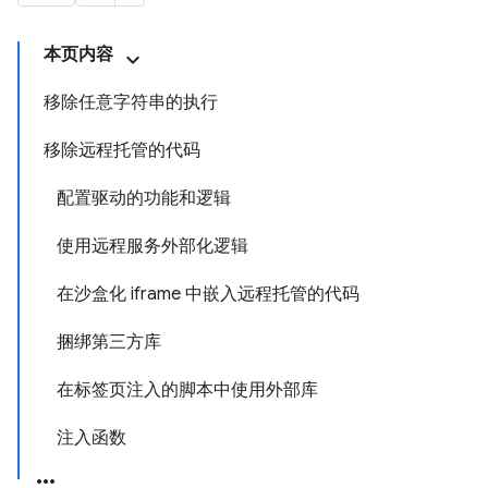
本页内容
移除任意字符串的执行
移除远程托管的代码
配置驱动的功能和逻辑
使用远程服务外部化逻辑
在沙盒化 iframe 中嵌入远程托管的代码
捆绑第三方库
在标签页注入的脚本中使用外部库
注入函数