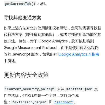
getCurrentTab()
示例。
寻找其他变通方案
如果上述方法对您的使用情形没有帮助，您可能需要寻找替
代解决方案（即迁移到其他库），或者寻找使用库功能的其
他方法。例如，对于 Google Analytics，您可以切换到
Google Measurement Protocol，而不是使用官方远程托
管的 JavaScript 版本，如我们的
Google Analytics 4 指南
中所述。
更新内容安全政策
"content_security_policy"
未从
manifest.json
文
件中移除，但它现在是一个字典，支持两个属
性：
"extension_pages"
和
"sandbox"
。