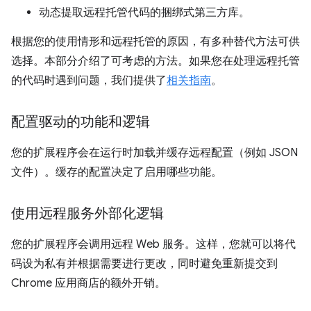
动态提取远程托管代码的捆绑式第三方库。
根据您的使用情形和远程托管的原因，有多种替代方法可供
选择。本部分介绍了可考虑的方法。如果您在处理远程托管
的代码时遇到问题，我们提供了
相关指南
。
配置驱动的功能和逻辑
您的扩展程序会在运行时加载并缓存远程配置（例如 JSON
文件）。缓存的配置决定了启用哪些功能。
使用远程服务外部化逻辑
您的扩展程序会调用远程 Web 服务。这样，您就可以将代
码设为私有并根据需要进行更改，同时避免重新提交到
Chrome 应用商店的额外开销。