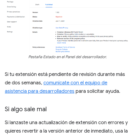
Pestaña Estado en el Panel del desarrollador.
Si tu extensión está pendiente de revisión durante más
de dos semanas,
comunícate con el equipo de
asistencia para desarrolladores
para solicitar ayuda.
Si algo sale mal
Si lanzaste una actualización de extensión con errores y
quieres revertir a la versión anterior de inmediato, usa la