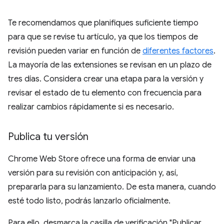
Te recomendamos que planifiques suficiente tiempo
para que se revise tu artículo, ya que los tiempos de
revisión pueden variar en función de
diferentes factores
.
La mayoría de las extensiones se revisan en un plazo de
tres días. Considera crear una etapa para la versión y
revisar el estado de tu elemento con frecuencia para
realizar cambios rápidamente si es necesario.
Publica tu versión
Chrome Web Store ofrece una forma de enviar una
versión para su revisión con anticipación y, así,
prepararla para su lanzamiento. De esta manera, cuando
esté todo listo, podrás lanzarlo oficialmente.
Para ello, desmarca la casilla de verificación "Publicar