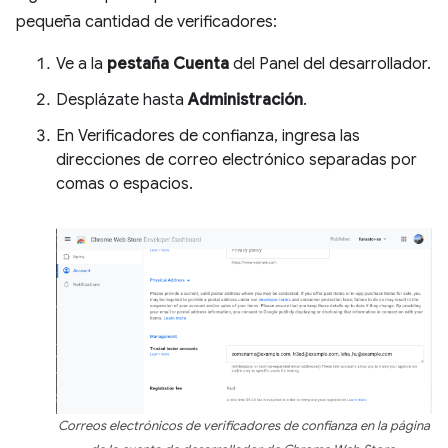
pequeña cantidad de verificadores:
Ve a la
pestaña Cuenta
del Panel del desarrollador.
Desplázate hasta
Administración
.
En Verificadores de confianza, ingresa las
direcciones de correo electrónico separadas por
comas o espacios.
Correos electrónicos de verificadores de confianza en la página