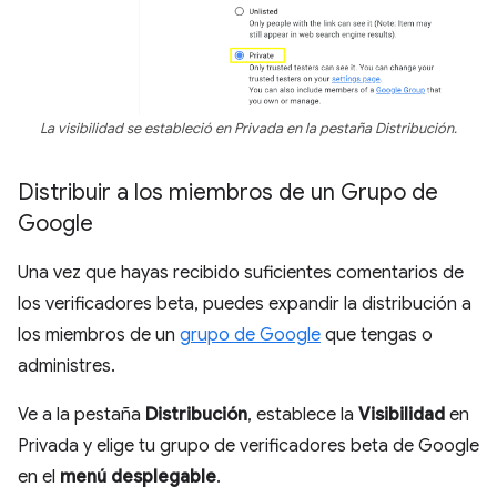
La visibilidad se estableció en Privada en la pestaña Distribución.
Distribuir a los miembros de un Grupo de
Google
Una vez que hayas recibido suficientes comentarios de
los verificadores beta, puedes expandir la distribución a
los miembros de un
grupo de Google
que tengas o
administres.
Ve a la pestaña
Distribución
, establece la
Visibilidad
en
Privada y elige tu grupo de verificadores beta de Google
en el
menú desplegable
.