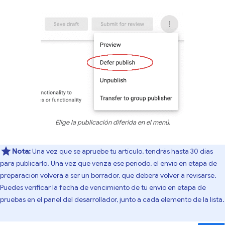
Elige la publicación diferida en el menú.
Nota:
Una vez que se apruebe tu artículo, tendrás hasta 30 días
para publicarlo. Una vez que venza ese período, el envío en etapa de
preparación volverá a ser un borrador, que deberá volver a revisarse.
Puedes verificar la fecha de vencimiento de tu envío en etapa de
pruebas en el panel del desarrollador, junto a cada elemento de la lista.