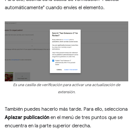
automáticamente" cuando envíes el elemento.
Es una casilla de verificación para activar una actualización de
extensión.
También puedes hacerlo más tarde. Para ello, selecciona
Aplazar publicación
en el menú de tres puntos que se
encuentra en la parte superior derecha.