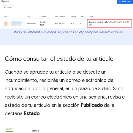
Estado del elemento en etapa de pruebas en el panel para desarrolladores
Cómo consultar el estado de tu artículo
Cuando se apruebe tu artículo o se detecte un
incumplimiento, recibirás un correo electrónico de
notificación, por lo general, en un plazo de 3 días. Si no
recibiste un correo electrónico en una semana, revisa el
estado de tu artículo en la sección
Publicado
de la
pestaña
Estado
.