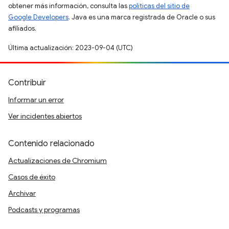
obtener más información, consulta las
políticas del sitio de
Google Developers
. Java es una marca registrada de Oracle o sus
afiliados.
Última actualización: 2023-09-04 (UTC)
Contribuir
Informar un error
Ver incidentes abiertos
Contenido relacionado
Actualizaciones de Chromium
Casos de éxito
Archivar
Podcasts y programas