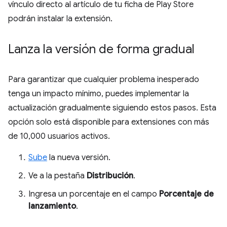
vínculo directo al artículo de tu ficha de Play Store
podrán instalar la extensión.
Lanza la versión de forma gradual
Para garantizar que cualquier problema inesperado
tenga un impacto mínimo, puedes implementar la
actualización gradualmente siguiendo estos pasos. Esta
opción solo está disponible para extensiones con más
de 10,000 usuarios activos.
Sube
la nueva versión.
Ve a la pestaña
Distribución
.
Ingresa un porcentaje en el campo
Porcentaje de
lanzamiento
.