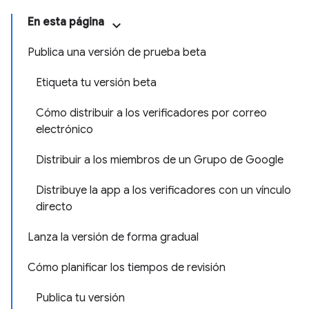
En esta página
Publica una versión de prueba beta
Etiqueta tu versión beta
Cómo distribuir a los verificadores por correo
electrónico
Distribuir a los miembros de un Grupo de Google
Distribuye la app a los verificadores con un vínculo
directo
Lanza la versión de forma gradual
Cómo planificar los tiempos de revisión
Publica tu versión