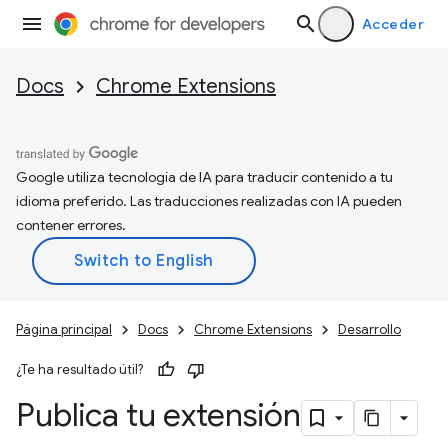
Acceder
Docs
Chrome Extensions
Google utiliza tecnología de IA para traducir contenido a tu
idioma preferido. Las traducciones realizadas con IA pueden
contener errores.
Página principal
Docs
Chrome Extensions
Desarrollo
¿Te ha resultado útil?
Publica tu extensión