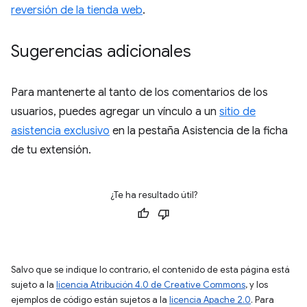
reversión de la tienda web
.
Sugerencias adicionales
Para mantenerte al tanto de los comentarios de los
usuarios, puedes agregar un vínculo a un
sitio de
asistencia exclusivo
en la pestaña Asistencia de la ficha
de tu extensión.
¿Te ha resultado útil?
Salvo que se indique lo contrario, el contenido de esta página está
sujeto a la
licencia Atribución 4.0 de Creative Commons
, y los
ejemplos de código están sujetos a la
licencia Apache 2.0
. Para