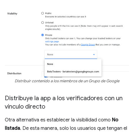
Distribuir contenido a los miembros de un Grupo de Google
Distribuye la app a los verificadores con un
vínculo directo
Otra alternativa es establecer la visibilidad como
No
listada
. De esta manera, solo los usuarios que tengan el