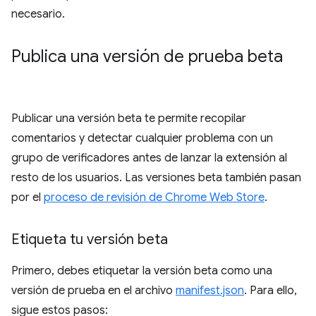
necesario.
Publica una versión de prueba beta
Publicar una versión beta te permite recopilar
comentarios y detectar cualquier problema con un
grupo de verificadores antes de lanzar la extensión al
resto de los usuarios. Las versiones beta también pasan
por el
proceso de revisión de Chrome Web Store
.
Etiqueta tu versión beta
Primero, debes etiquetar la versión beta como una
versión de prueba en el archivo
manifest.json
. Para ello,
sigue estos pasos: