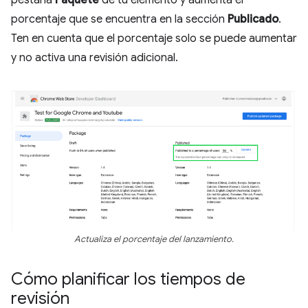
pestaña
Paquete
de tu elemento y aumenta el
porcentaje que se encuentra en la sección
Publicado
.
Ten en cuenta que el porcentaje solo se puede aumentar
y no activa una revisión adicional.
Actualiza el porcentaje del lanzamiento.
Cómo planificar los tiempos de
revisión