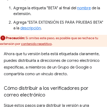
Agrega la etiqueta "BETA" al final del
nombre
de la
extensión.
Agrega "ESTA EXTENSIÓN ES PARA PRUEBAS BETA"
a la
descripción
.
Precaución:
Si omites este paso, es posible que se rechace tu
extensión por
contenido repetitivo
.
Ahora que tu versión beta está etiquetada claramente,
puedes distribuirla a direcciones de correo electrónico
específicas, a miembros de un Grupo de Google o
compartirla como un vínculo directo.
Cómo distribuir a los verificadores por
correo electrónico
Sigue estos pasos para distribuir la versión a una