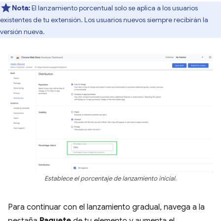
Nota:
El lanzamiento porcentual solo se aplica a los usuarios
existentes de tu extensión. Los usuarios nuevos siempre recibirán la
versión nueva.
Establece el porcentaje de lanzamiento inicial.
Para continuar con el lanzamiento gradual, navega a la