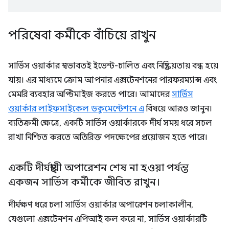
পরিষেবা কর্মীকে বাঁচিয়ে রাখুন
সার্ভিস ওয়ার্কার স্বভাবতই ইভেন্ট-চালিত এবং নিষ্ক্রিয়তায় বন্ধ হয়ে
যায়। এর মাধ্যমে ক্রোম আপনার এক্সটেনশনের পারফরম্যান্স এবং
মেমরি ব্যবহার অপ্টিমাইজ করতে পারে। আমাদের
সার্ভিস
ওয়ার্কার লাইফসাইকেল ডকুমেন্টেশনে এ
বিষয়ে আরও জানুন।
ব্যতিক্রমী ক্ষেত্রে, একটি সার্ভিস ওয়ার্কারকে দীর্ঘ সময় ধরে সচল
রাখা নিশ্চিত করতে অতিরিক্ত পদক্ষেপের প্রয়োজন হতে পারে।
একটি দীর্ঘস্থায়ী অপারেশন শেষ না হওয়া পর্যন্ত
একজন সার্ভিস কর্মীকে জীবিত রাখুন।
দীর্ঘক্ষণ ধরে চলা সার্ভিস ওয়ার্কার অপারেশন চলাকালীন,
যেগুলো এক্সটেনশন এপিআই কল করে না, সার্ভিস ওয়ার্কারটি