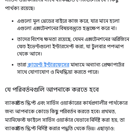
সার্ভিস ওয়ার্কারদের সাথে ব্যাকগ্রাউন্ড পেজগুলোর বেশ কিছু
পার্থক্য রয়েছে।
এগুলো মূল থ্রেডের বাইরে কাজ করে, যার মানে হলো
এগুলো এক্সটেনশনের বিষয়বস্তুতে হস্তক্ষেপ করে না।
তাদের বিশেষ ক্ষমতা রয়েছে, যেমন এক্সটেনশনের অরিজিনে
ফেচ ইভেন্টগুলো ইন্টারসেপ্ট করা, যা টুলবার পপআপ
থেকে আসে।
তারা
ক্লায়েন্ট ইন্টারফেসের
মাধ্যমে অন্যান্য প্রেক্ষাপটের
সাথে যোগাযোগ ও মিথস্ক্রিয়া করতে পারে।
যে পরিবর্তনগুলি আপনাকে করতে হবে
ব্যাকগ্রাউন্ড স্ক্রিপ্ট এবং সার্ভিস ওয়ার্কারের কার্যপ্রণালীর পার্থক্যের
জন্য আপনাকে কোডে কিছু পরিবর্তন করতে হবে। প্রথমত,
ম্যানিফেস্ট ফাইলে সার্ভিস ওয়ার্কার যেভাবে নির্দিষ্ট করা হয়, তা
ব্যাকগ্রাউন্ড স্ক্রিপ্ট নির্দিষ্ট করার পদ্ধতি থেকে ভিন্ন। এছাড়াও: