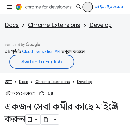
সাইন-ইন করুন
Docs
Chrome Extensions
Develop
এই পৃষ্ঠাটি
Cloud Translation API
অনুবাদ করেছে।
হোম
Docs
Chrome Extensions
Develop
এটি কাজে লেগেছে?
একজন সেবা কর্মীর কাছে মাইগ্রেট
করুন