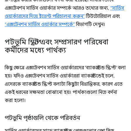
রূপান্তর করার কাজগুলো বর্ণনা করা হয়েছে। সাধারণভাবে
এক্সটেনশন সার্ভিস ওয়ার্কার সম্পর্কে আরও তথ্যের জন্য,
“সার্ভিস
ওয়ার্কারদের দিয়ে ইভেন্ট পরিচালনা করুন”
টিউটোরিয়াল এবং
“এক্সটেনশন সার্ভিস ওয়ার্কার সম্পর্কে”
বিভাগটি দেখুন।
পটভূমি স্ক্রিপ্ট এবং সম্প্রসারণ পরিষেবা
কর্মীদের মধ্যে পার্থক্য
কিছু ক্ষেত্রে এক্সটেনশন সার্ভিস ওয়ার্কারদের 'ব্যাকগ্রাউন্ড স্ক্রিপ্ট' বলা
হয়। যদিও এক্সটেনশন সার্ভিস ওয়ার্কাররা ব্যাকগ্রাউন্ডেই চলে,
এদেরকে ব্যাকগ্রাউন্ড স্ক্রিপ্ট বলাটা কিছুটা বিভ্রান্তিকর, কারণ এতে
একই ধরনের সক্ষমতা বোঝানো হয়। পার্থক্যগুলো নিচে বর্ণনা
করা হলো।
পটভূমি পৃষ্ঠাগুলি থেকে পরিবর্তন