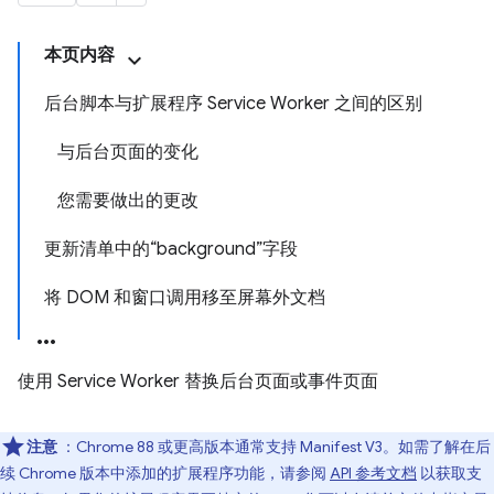
本页内容
后台脚本与扩展程序 Service Worker 之间的区别
与后台页面的变化
您需要做出的更改
更新清单中的“background”字段
将 DOM 和窗口调用移至屏幕外文档
使用 Service Worker 替换后台页面或事件页面
注意
：Chrome 88 或更高版本通常支持 Manifest V3。如需了解在后
续 Chrome 版本中添加的扩展程序功能，请参阅
API 参考文档
以获取支