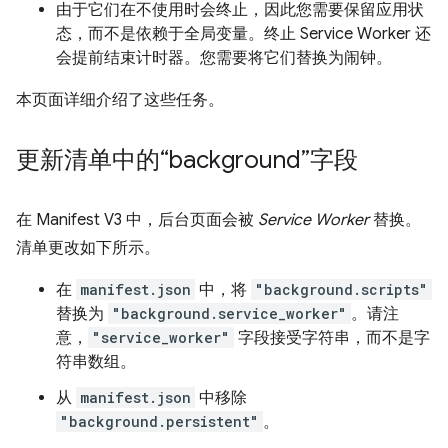
由于它们在不使用时会终止，因此您需要保留应用状
态，而不是依赖于全局变量。终止 Service Worker 还
会提前结束计时器。您需要将它们替换为闹钟。
本页面详细介绍了这些任务。
更新清单中的“background”字段
在 Manifest V3 中，后台页面会被
Service Worker
替换。
清单更改如下所示。
在
manifest.json
中，将
"background.scripts"
替换为
"background.service_worker"
。请注
意，
"service_worker"
字段接受字符串，而不是字
符串数组。
从
manifest.json
中移除
"background.persistent"
。