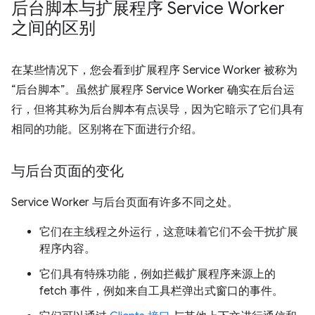
后台脚本与扩展程序 Service Worker
之间的区别
在某些情况下，您会看到扩展程序 Service Worker 被称为
“后台脚本”。虽然扩展程序 Service Worker 确实在后台运
行，但将其称为后台脚本有点误导，因为它暗示了它们具有
相同的功能。区别将在下面进行介绍。
与后台页面的变化
Service Worker 与后台页面有许多不同之处。
它们在主线程之外运行，这意味着它们不会干扰扩展
程序内容。
它们具有特殊功能，例如拦截扩展程序来源上的
fetch 事件，例如来自工具栏弹出式窗口的事件。