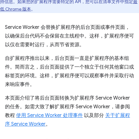
持信息。如果您的扩展程序需要特定的 API，您可以在清单文件中指定
最
低 Chrome 版本
。
Service Worker 会替换扩展程序的后台页面或事件页面，
以确保后台代码不会保留在主线程中。这样，扩展程序便可
以仅在需要时运行，从而节省资源。
自扩展程序推出以来，后台页面一直是扩展程序的基本组
件。简而言之，后台页面提供了一个独立于任何其他窗口或
标签页的环境。这样，扩展程序便可以观察事件并采取行动
来响应事件。
本页面介绍了将后台页面转换为扩展程序 Service Worker
的任务。如需大致了解扩展程序 Service Worker，请参阅
教程
使用 Service Worker 处理事件
以及部分
关于扩展程
序 Service Worker
。