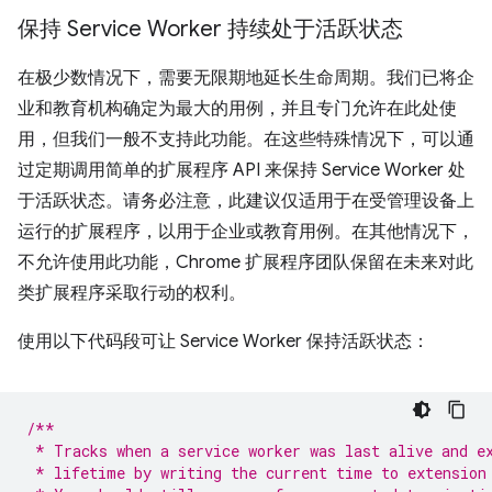
保持 Service Worker 持续处于活跃状态
在极少数情况下，需要无限期地延长生命周期。我们已将企
业和教育机构确定为最大的用例，并且专门允许在此处使
用，但我们一般不支持此功能。在这些特殊情况下，可以通
过定期调用简单的扩展程序 API 来保持 Service Worker 处
于活跃状态。请务必注意，此建议仅适用于在受管理设备上
运行的扩展程序，以用于企业或教育用例。在其他情况下，
不允许使用此功能，Chrome 扩展程序团队保留在未来对此
类扩展程序采取行动的权利。
使用以下代码段可让 Service Worker 保持活跃状态：
/**
 * Tracks when a service worker was last alive and e
 * lifetime by writing the current time to extension