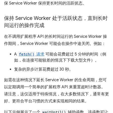
保 Service Worker 保持更长时间的活跃状态。
保持 Service Worker 处于活跃状态，直到长时
间运行的操作完成
在不调用扩展程序 API 的长时间运行的 Service Worker 操
作期间，Service Worker 可能会在操作中途关闭。例如：
A
fetch()
请求
可能会花费超过 5 分钟的时间（例
如，在连接可能较差的情况下下载大型文件）。
复杂的异步计算花费超过 30 秒。
如需在这种情况下延长 Service Worker 的生命周期，您可
以定期调用一个简单的扩展程序 API 来重置超时计数器。
请注意，这仅适用于特殊情况，在大多数情况下，通常有更
好、更符合平台习惯的方式来实现相同的结果。
以下示例展示了一个
waitUntil()
辅助函数，该函数可让