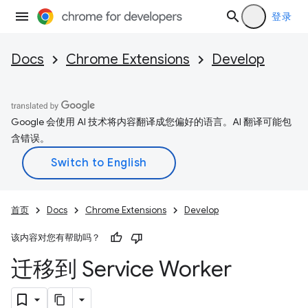
登录
Docs
Chrome Extensions
Develop
Google 会使用 AI 技术将内容翻译成您偏好的语言。AI 翻译可能包
含错误。
首页
Docs
Chrome Extensions
Develop
该内容对您有帮助吗？
迁移到 Service Worker