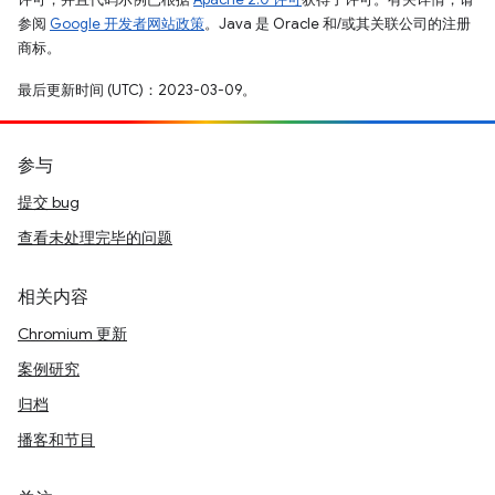
参阅
Google 开发者网站政策
。Java 是 Oracle 和/或其关联公司的注册
商标。
最后更新时间 (UTC)：2023-03-09。
参与
提交 bug
查看未处理完毕的问题
相关内容
Chromium 更新
案例研究
归档
播客和节目