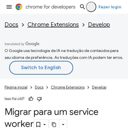
Fazer login
Docs
Chrome Extensions
Develop
O Google usa tecnologia de IA na tradução de conteúdos para
seu idioma de preferência. As traduções com IA podem ter erros.
Página inicial
Docs
Chrome Extensions
Develop
Isso foi útil?
Migrar para um service
worker