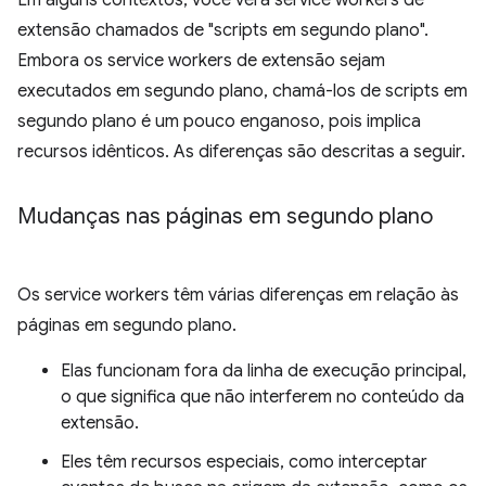
Em alguns contextos, você verá service workers de
extensão chamados de "scripts em segundo plano".
Embora os service workers de extensão sejam
executados em segundo plano, chamá-los de scripts em
segundo plano é um pouco enganoso, pois implica
recursos idênticos. As diferenças são descritas a seguir.
Mudanças nas páginas em segundo plano
Os service workers têm várias diferenças em relação às
páginas em segundo plano.
Elas funcionam fora da linha de execução principal,
o que significa que não interferem no conteúdo da
extensão.
Eles têm recursos especiais, como interceptar