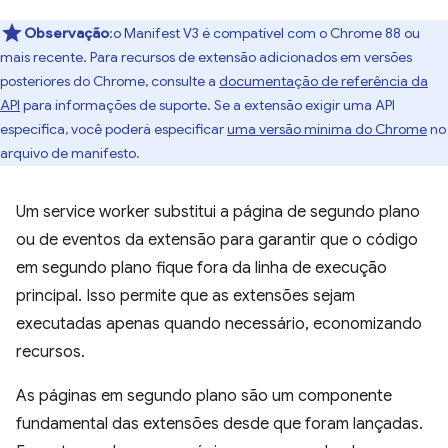
Observação
:o Manifest V3 é compatível com o Chrome 88 ou
mais recente. Para recursos de extensão adicionados em versões
posteriores do Chrome, consulte a
documentação de referência da
API
para informações de suporte. Se a extensão exigir uma API
específica, você poderá especificar
uma versão mínima do Chrome
no
arquivo de manifesto.
Um service worker substitui a página de segundo plano
ou de eventos da extensão para garantir que o código
em segundo plano fique fora da linha de execução
principal. Isso permite que as extensões sejam
executadas apenas quando necessário, economizando
recursos.
As páginas em segundo plano são um componente
fundamental das extensões desde que foram lançadas.