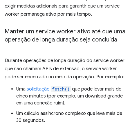
exigir medidas adicionais para garantir que um service
worker permaneça ativo por mais tempo.
Manter um service worker ativo até que uma
operação de longa duração seja concluída
Durante operações de longa duração do service worker
que não chamam APIs de extensão, o service worker
pode ser encerrado no meio da operação. Por exemplo:
Uma
solicitação
fetch()
que pode levar mais de
cinco minutos (por exemplo, um download grande
em uma conexão ruim).
Um cálculo assíncrono complexo que leva mais de
30 segundos.