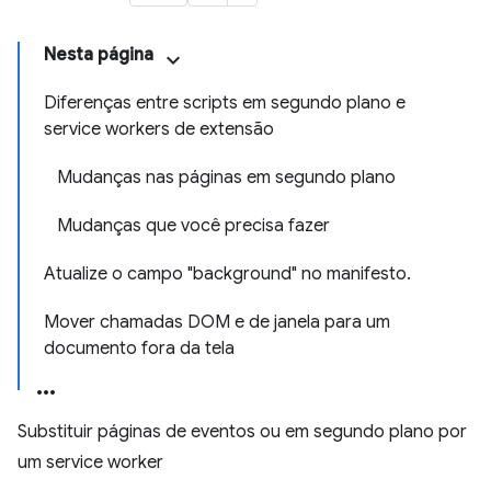
Nesta página
Diferenças entre scripts em segundo plano e
service workers de extensão
Mudanças nas páginas em segundo plano
Mudanças que você precisa fazer
Atualize o campo "background" no manifesto.
Mover chamadas DOM e de janela para um
documento fora da tela
Substituir páginas de eventos ou em segundo plano por
um service worker