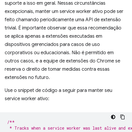
suporte a isso em geral. Nessas circunstâncias
excepcionais, manter um service worker ativo pode ser
feito chamando periodicamente uma API de extensão
trivial. É importante observar que essa recomendação
se aplica apenas a extensões executadas em
dispositivos gerenciados para casos de uso
corporativos ou educacionais. Não é permitido em
outros casos, e a equipe de extensões do Chrome se
reserva o direito de tomar medidas contra essas
extensões no futuro.
Use o snippet de código a seguir para manter seu
service worker ativo:
/**
 * Tracks when a service worker was last alive and e