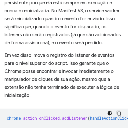
persistente porque ela está sempre em execução e
nunca é reinicializada. No Manifest V3, o service worker
será reinicializado quando o evento for enviado. Isso
significa que, quando o evento for disparado, os
listeners não serão registrados (já que são adicionados
de forma assíncrona), e o evento será perdido.
Em vez disso, mova o registro do listener de eventos
para o nível superior do script. Isso garante que o
Chrome possa encontrar e invocar imediatamente o
manipulador de cliques da sua ação, mesmo que a
extensão não tenha terminado de executar a lógica de
inicialização.
chrome
.
action
.
onClicked
.
addListener
(
handleActionClic