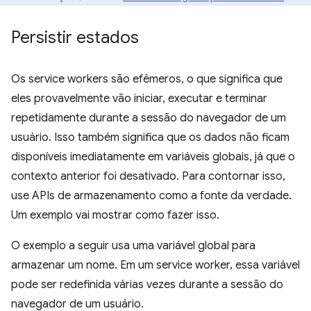
Persistir estados
Os service workers são efêmeros, o que significa que
eles provavelmente vão iniciar, executar e terminar
repetidamente durante a sessão do navegador de um
usuário. Isso também significa que os dados não ficam
disponíveis imediatamente em variáveis globais, já que o
contexto anterior foi desativado. Para contornar isso,
use APIs de armazenamento como a fonte da verdade.
Um exemplo vai mostrar como fazer isso.
O exemplo a seguir usa uma variável global para
armazenar um nome. Em um service worker, essa variável
pode ser redefinida várias vezes durante a sessão do
navegador de um usuário.