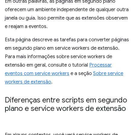
Em outras palavras, as páginas em segundo plano
oferecem um ambiente independente de qualquer outra
janela ou guia. Isso permite que as extensões observem
e reajam a eventos.
Esta página descreve as tarefas para converter páginas
em segundo plano em service workers de extensão.
Para mais informações sobre service workers de
extensão em geral, consulte o tutorial
Processar
eventos com service workers
e a seção
Sobre service
workers de extensão
.
Diferenças entre scripts em segundo
plano e service workers de extensão