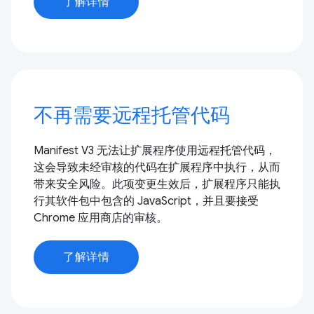
了解详情
不再需要远程托管代码
Manifest V3 无法让扩展程序使用远程托管代码，
这会导致未经审核的代码在扩展程序中执行，从而
带来安全风险。此项变更生效后，扩展程序只能执
行其软件包中包含的 JavaScript，并且要接受
Chrome 应用商店的审核。
了解详情