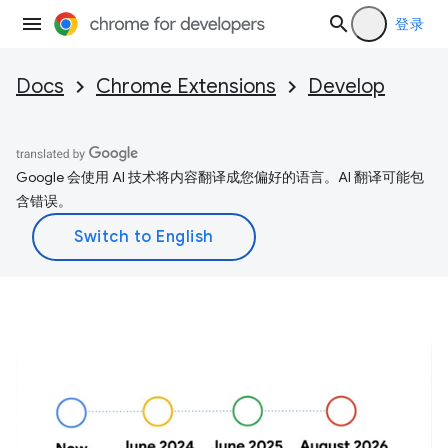
登录
Docs
Chrome Extensions
Develop
Google 会使用 AI 技术将内容翻译成您偏好的语言。AI 翻译可能包
含错误。