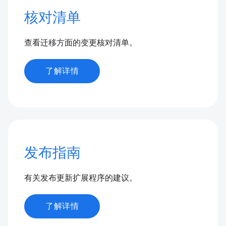
核对清单
查看迁移方面的变更核对清单。
了解详情
发布指南
有关发布更新扩展程序的建议。
了解详情