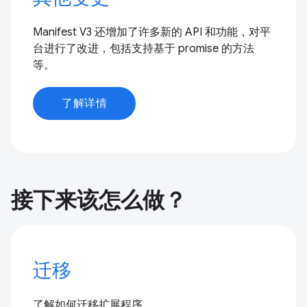
Manifest V3 还增加了许多新的 API 和功能，对平
台进行了改进，包括支持基于 promise 的方法
等。
了解详情
接下来该怎么做？
迁移
了解如何迁移扩展程序。