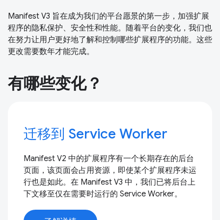
Manifest V3 旨在成为我们的平台愿景的第一步，加强扩展
程序的隐私保护、安全性和性能。随着平台的变化，我们也
在努力让用户更好地了解和控制哪些扩展程序的功能。这些
更改需要数年才能完成。
有哪些变化？
迁移到 Service Worker
Manifest V2 中的扩展程序有一个长期存在的后台
页面，该页面会占用资源，即使某个扩展程序未运
行也是如此。在 Manifest V3 中，我们已将后台上
下文移至仅在需要时运行的 Service Worker。