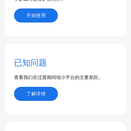
开始使用
已知问题
查看我们在过渡期间缩小平台的主要差距。
了解详情