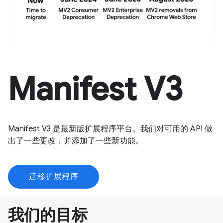
Manifest V3
Manifest V3 是最新版扩展程序平台。我们对可用的 API 做
出了一些更改，并添加了一些新功能。
迁移扩展程序
我们的目标