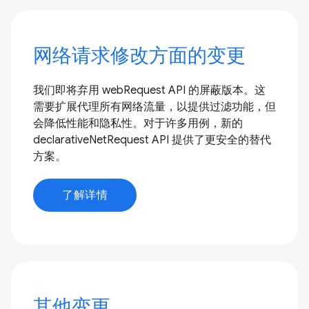
网络请求修改方面的变更
我们即将弃用 webRequest API 的屏蔽版本。这
需要扩展代理所有网络流量，以提供过滤功能，但
会降低性能和隐私性。对于许多用例，新的
declarativeNetRequest API 提供了更安全的替代
方案。
了解详情
其他变更