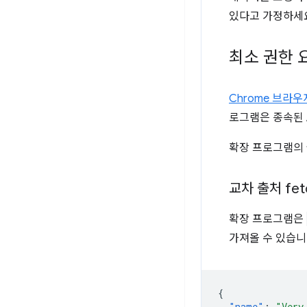
있다고 가정하세요
최소 권한 
Chrome 브라
로그램은 종속된 
확장 프로그램의 
교차 출처
fet
확장 프로그램은
가져올 수 있습니
{
"name"
:
"Very