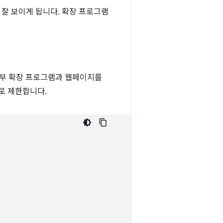
잘 보이게 됩니다. 확장 프로그램
외부 확장 프로그램과 웹페이지를
로 제한합니다.