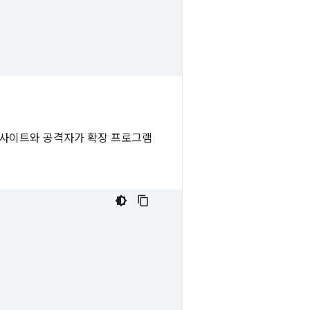
웹사이트와 공격자가 확장 프로그램