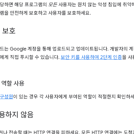
 당하면 해당 프로그램의
모든
사용자는 원치 않는 악성 침입에 취약
램을 안전하게 보호하고 사용자를 보호하세요.
 보호
드는 Google 계정을 통해 업로드되고 업데이트됩니다. 개발자의 
에게 직접 푸시할 수 있습니다.
보안 키를 사용하여
2단계 인증
을 사
 역할 사용
 구성원
이 있는 경우 각 사용자에게 부여된 역할이 적절한지 확인하세
사용하지 않음
나 전송할 때는 HTTP 연결을 피하세요. 모든 HTTP 연결에는 