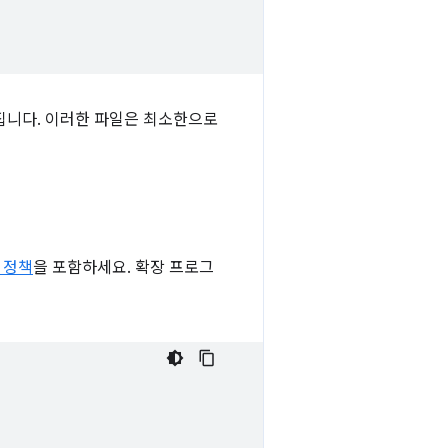
집니다. 이러한 파일은 최소한으로
 정책
을 포함하세요. 확장 프로그