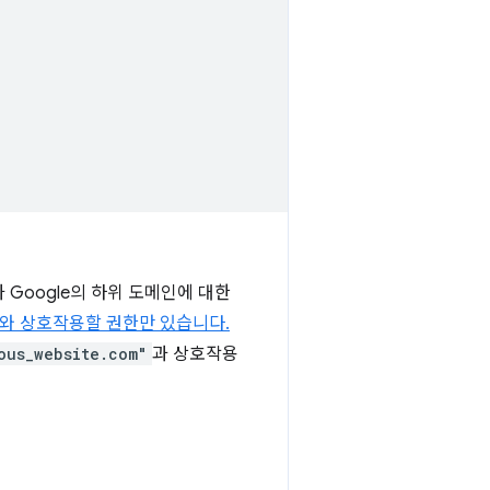
목과 Google의 하위 도메인에 대한
와 상호작용할 권한만 있습니다.
ous_website.com"
과 상호작용