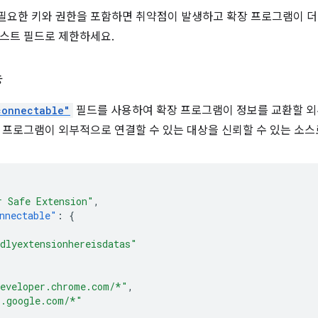
요한 키와 권한을 포함하면 취약점이 발생하고 확장 프로그램이 더 
스트 필드로 제한하세요.
능
connectable"
필드를 사용하여 확장 프로그램이 정보를 교환할 
 프로그램이 외부적으로 연결할 수 있는 대상을 신뢰할 수 있는 소스
r Safe Extension"
,
nnectable"
:
{
dlyextensionhereisdatas"
[
eveloper.chrome.com/*"
,
*.google.com/*"