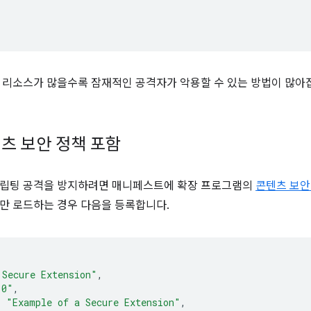
 리소스가 많을수록 잠재적인 공격자가 악용할 수 있는 방법이 많아
츠 보안 정책 포함
크립팅 공격을 방지하려면 매니페스트에 확장 프로그램의
콘텐츠 보안
만 로드하는 경우 다음을 등록합니다.
 Secure Extension"
,
.0"
,
:
"Example of a Secure Extension"
,