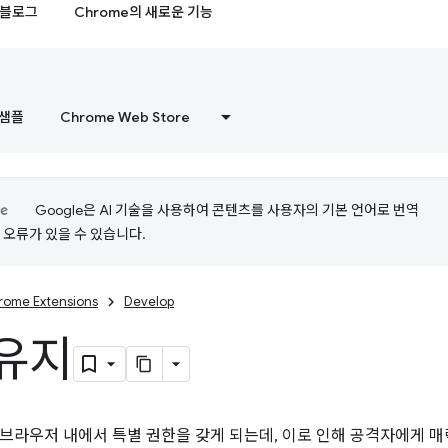
블로그
Chrome의 새로운 기능
샘플
Chrome Web Store
Google은 AI 기술을 사용하여 콘텐츠를 사용자의 기본 언어로 번역
는 오류가 있을 수 있습니다.
rome Extensions
Develop
유지
브라우저 내에서 특별 권한을 갖게 되는데, 이로 인해 공격자에게 매