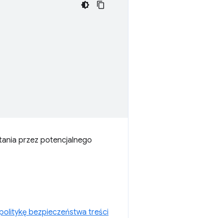
tania przez potencjalnego
politykę bezpieczeństwa treści