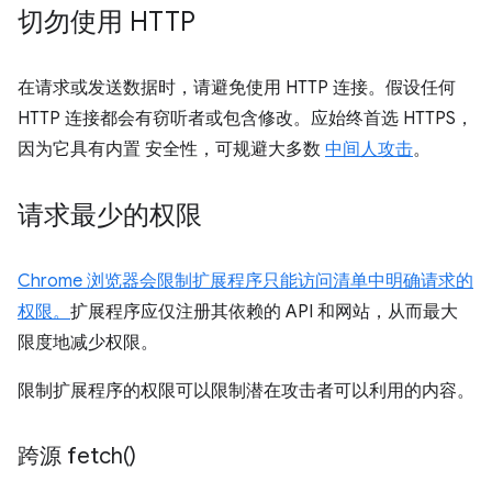
切勿使用 HTTP
在请求或发送数据时，请避免使用 HTTP 连接。假设任何
HTTP 连接都会有窃听者或包含修改。应始终首选 HTTPS，
因为它具有内置 安全性，可规避大多数
中间人攻击
。
请求最少的权限
Chrome 浏览器会限制扩展程序只能访问清单中明确请求的
权限。
扩展程序应仅注册其依赖的 API 和网站，从而最大
限度地减少权限。
限制扩展程序的权限可以限制潜在攻击者可以利用的内容。
跨源
fetch(
)