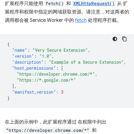
扩展程序只能使用
fetch()
和
XMLHttpRequest()
从 扩
展程序和权限中指定的网域获取资源。请注意，对这两者的
调用都会被 Service Worker 中的
fetch
处理程序拦截。
{
"name"
:
"Very Secure Extension"
,
"version"
:
"1.0"
,
"description"
:
"Example of a Secure Extension"
,
"host_permissions"
:
[
"https://developer.chrome.com/*"
,
"https://*.google.com/*"
],
"manifest_version"
:
3
}
在上面的示例中，此扩展程序通过 在权限中列出
"https://developer.chrome.com/*"
和