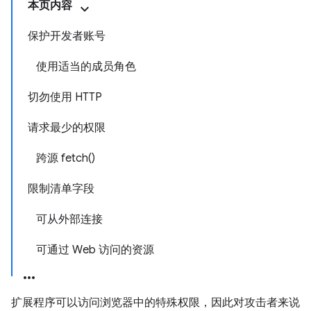
本页内容
保护开发者账号
使用适当的成员角色
切勿使用 HTTP
请求最少的权限
跨源 fetch()
限制清单字段
可从外部连接
可通过 Web 访问的资源
扩展程序可以访问浏览器中的特殊权限，因此对攻击者来说