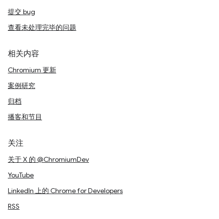
提交 bug
查看未处理完毕的问题
相关内容
Chromium 更新
案例研究
归档
播客和节目
关注
关于 X 的 @ChromiumDev
YouTube
LinkedIn 上的 Chrome for Developers
RSS