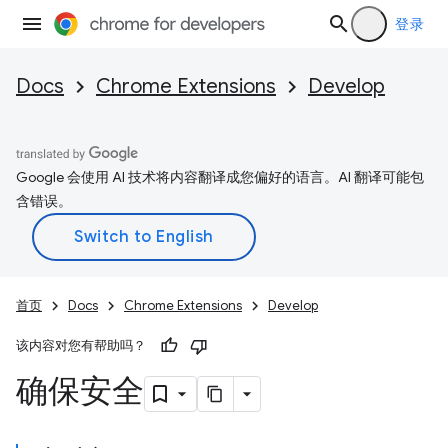
登录
Docs
Chrome Extensions
Develop
Google 会使用 AI 技术将内容翻译成您偏好的语言。AI 翻译可能包
含错误。
首页
Docs
Chrome Extensions
Develop
该内容对您有帮助吗？
确保安全