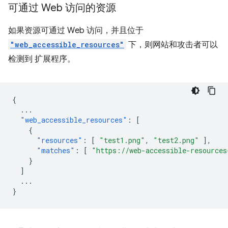
可通过 Web 访问的资源
如果资源可通过 Web 访问，并且位于
"web_accessible_resources"
下，则网站和攻击者可以
检测到 扩展程序。
{
...
"web_accessible_resources"
:
[
{
"resources"
:
[
"test1.png"
,
"test2.png"
],
"matches"
:
[
"https://web-accessible-resources
}
]
...
}