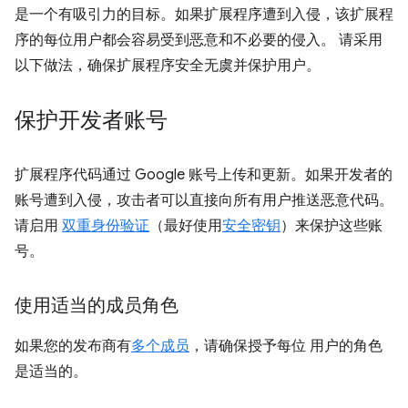
是一个有吸引力的目标。如果扩展程序遭到入侵，该扩展程
序的每位用户都会容易受到恶意和不必要的侵入。
请采用
以下做法，确保扩展程序安全无虞并保护用户。
保护开发者账号
扩展程序代码通过 Google 账号上传和更新。如果开发者的
账号遭到入侵，攻击者可以直接向所有用户推送恶意代码。
请启用
双重身份验证
（最好使用
安全密钥
）来保护这些账
号。
使用适当的成员角色
如果您的发布商有
多个成员
，请确保授予每位 用户的角色
是适当的。