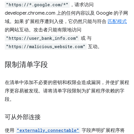
"https://*.google.com/*"
，请求访问
developer.chrome.com 上的任何内容以及 Google 的子网
域。如果 扩展程序遭到入侵，它仍然只能与符合
匹配模式
的网站互动。攻击者只能有限地访问
"https://user_bank_info.com"
或 与
"https://malicious_website.com"
互动。
限制清单字段
在清单中添加不必要的密钥和权限会造成漏洞，并使扩展程
序更容易被发现。请将清单字段限制为扩展程序依赖的字
段。
可从外部连接
使用
"externally_connectable"
字段声明扩展程序将