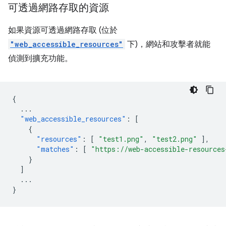
可透過網路存取的資源
如果資源可透過網路存取 (位於
"web_accessible_resources"
下)，網站和攻擊者就能
偵測到擴充功能。
{
...
"web_accessible_resources"
:
[
{
"resources"
:
[
"test1.png"
,
"test2.png"
],
"matches"
:
[
"https://web-accessible-resources
}
]
...
}