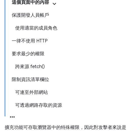
這個頁面中的內容
保護開發人員帳戶
使用適當的成員角色
一律不使用 HTTP
要求最少的權限
跨來源 fetch()
限制資訊清單欄位
可連至外部網站
可透過網路存取的資源
擴充功能可存取瀏覽器中的特殊權限，因此對攻擊者來說是