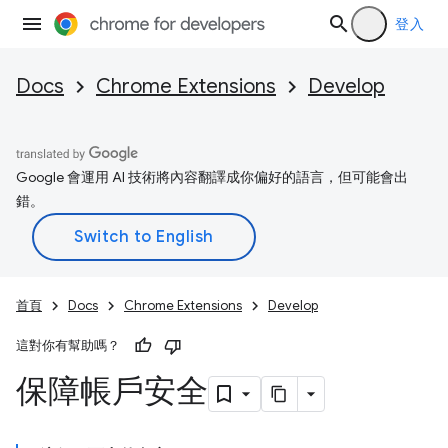
登入
Docs
Chrome Extensions
Develop
Google 會運用 AI 技術將內容翻譯成你偏好的語言，但可能會出
錯。
首頁
Docs
Chrome Extensions
Develop
這對你有幫助嗎？
保障帳戶安全