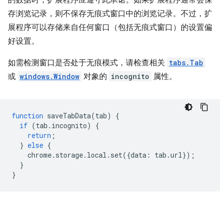
存浏览记录，则不保存无痕式窗口中的浏览记录。不过，扩
展程序可以存储来自任何窗口（包括无痕式窗口）的设置偏
好设置。
如需检测窗口是否处于无痕模式，请检查相关
tabs.Tab
或
windows.Window
对象的
incognito
属性。
function
saveTabData
(
tab
)
{
if
(
tab
.
incognito
)
{
return
;
}
else
{
chrome
.
storage
.
local
.
set
({
data
:
tab
.
url
});
}
}