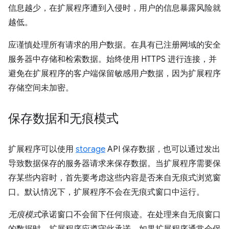
信息越少，在扩展程序遭到入侵时，用户的信息暴露风险就
越低。
应谨慎处理所有请求的用户数据。在具有已注册网域的安全
服务器中存储和检索数据。始终使用 HTTPS 进行连接，并
避免在扩展程序的客户端保留敏感用户数据，因为扩展程序
存储空间未加密。
保存数据和无痕模式
扩展程序可以使用
storage
API 保存数据，也可以通过发出
导致数据保存的服务器请求来保存数据。当扩展程序需要保
存某些内容时，首先要考虑这些内容是否来自无痕式浏览窗
口。默认情况下，扩展程序不会在无痕式窗口中运行。
无痕模式
承诺窗口不会留下任何痕迹。在处理来自无痕窗口
的数据时，扩展程序应遵守此承诺。如果扩展程序通常会保