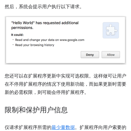
然后，系统会提示用户执行以下请求。
您还可以在扩展程序更新中实现可选权限。这样做可让用户
在不停用扩展程序的情况下使用新功能，而如果更新时需要
新的必需权限，则可能会停用扩展程序。
限制和保护用户信息
仅请求扩展程序所需的
最少量数据
。扩展程序向用户索要的