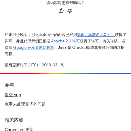
该内容对您有帮助吗？
如未另行说明，那么本页面中的内容已根据
知识共享署名 4.0 许可
获得了
许可，并且代码示例已根据
Apache 2.0 许可
获得了许可。有关详情，请
参阅
Google 开发者网站政策
。Java 是 Oracle 和/或其关联公司的注册
商标。
最后更新时间 (UTC)：2018-03-18。
参与
提交 bug
查看未处理完毕的问题
相关内容
Chromium 更新