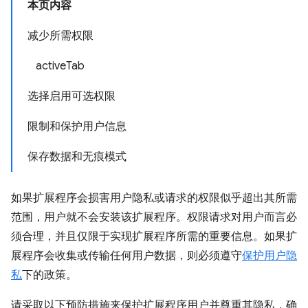
本页内容
减少所需权限
activeTab
选择启用可选权限
限制和保护用户信息
保存数据和无痕模式
如果扩展程序会损害用户隐私或请求的权限似乎超出其所需
范围，用户就不会安装该扩展程序。权限请求对用户而言必
须合理，并且仅限于实现扩展程序所需的重要信息。如果扩
展程序会收集或传输任何用户数据，则必须遵守
保护用户隐
私
下的政策。
请采取以下预防措施来保护扩展程序用户并尊重其隐私，确