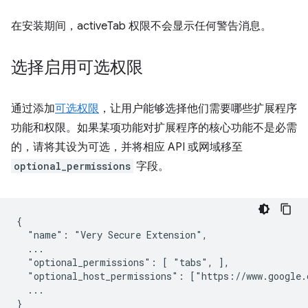
在安装期间，activeTab 权限不会显示任何警告消息。
选择启用可选权限
通过添加
可选权限
，让用户能够选择他们需要哪些扩展程序
功能和权限。如果某项功能对扩展程序的核心功能不是必需
的，请将其设为可选，并将相应 API 或网域移至
optional_permissions
字段。
{

  "name": "Very Secure Extension",

  ...

  "optional_permissions": [ "tabs", ],

  "optional_host_permissions": ["https://www.google.c
  ...
