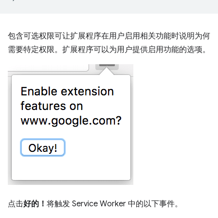
包含可选权限可让扩展程序在用户启用相关功能时说明为何
需要特定权限。扩展程序可以为用户提供启用功能的选项。
点击
好的！
将触发 Service Worker 中的以下事件。