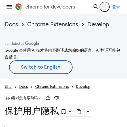
登录
Docs
Chrome Extensions
Develop
Google 会使用 AI 技术将内容翻译成您偏好的语言。AI 翻译可能包
含错误。
首页
Docs
Chrome Extensions
Develop
该内容对您有帮助吗？
保护用户隐私