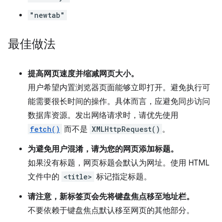
"newtab"
最佳做法
提高网页速度并缩减网页大小。
用户希望内置浏览器页面能够立即打开。避免执行可
能需要很长时间的操作。具体而言，应避免同步访问
数据库资源。发出网络请求时，请优先使用
fetch()
而不是
XMLHttpRequest()
。
为避免用户混淆，请为您的网页添加标题。
如果没有标题，网页标题会默认为网址。使用 HTML
文件中的
<title>
标记指定标题。
请注意，新标签页会先将键盘焦点移至地址栏。
不要依赖于键盘焦点默认移至网页的其他部分。