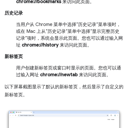
chrome://bookmarks
来访问此页面。
历史记录
当用户从 Chrome 菜单中选择“历史记录”菜单项时，
或在 Mac 上从“历史记录”菜单中选择“显示完整历史
记录”项时，系统会显示此页面。您也可以通过输入网
址
chrome://history
来访问此页面。
新标签页
用户创建新标签页或窗口时显示的页面。您也可以通
过输入网址
chrome://newtab
来访问此页面。
以下屏幕截图显示了默认的新标签页，然后显示了自定义的
新标签页。