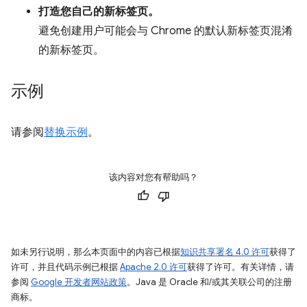
打造您自己的新标签页。
避免创建用户可能会与 Chrome 的默认新标签页混淆
的新标签页。
示例
请参阅
替换示例
。
该内容对您有帮助吗？
如未另行说明，那么本页面中的内容已根据
知识共享署名 4.0 许可
获得了
许可，并且代码示例已根据
Apache 2.0 许可
获得了许可。有关详情，请
参阅
Google 开发者网站政策
。Java 是 Oracle 和/或其关联公司的注册
商标。