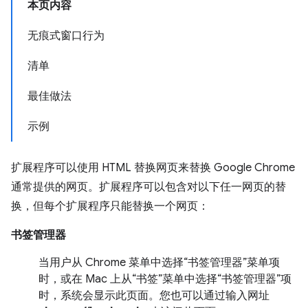
本页内容
无痕式窗口行为
清单
最佳做法
示例
扩展程序可以使用 HTML 替换网页来替换 Google Chrome
通常提供的网页。扩展程序可以包含对以下任一网页的替
换，但每个扩展程序只能替换一个网页：
书签管理器
当用户从 Chrome 菜单中选择“书签管理器”菜单项
时，或在 Mac 上从“书签”菜单中选择“书签管理器”项
时，系统会显示此页面。您也可以通过输入网址