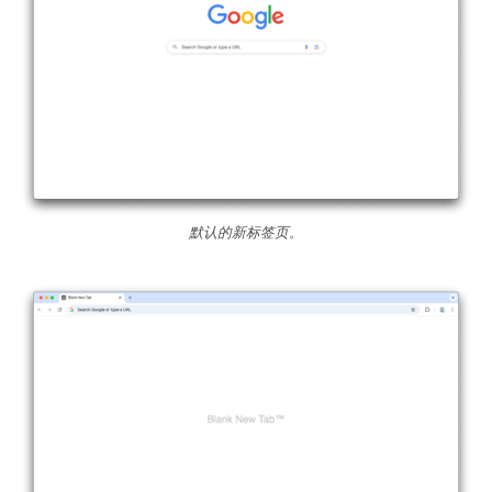
默认的新标签页。