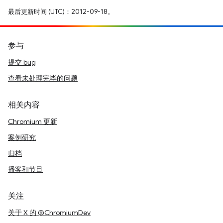
最后更新时间 (UTC)：2012-09-18。
参与
提交 bug
查看未处理完毕的问题
相关内容
Chromium 更新
案例研究
归档
播客和节目
关注
关于 X 的 @ChromiumDev