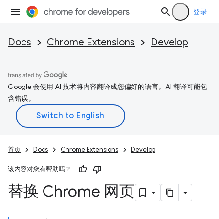
登录
Docs
Chrome Extensions
Develop
Google 会使用 AI 技术将内容翻译成您偏好的语言。AI 翻译可能包
含错误。
首页
Docs
Chrome Extensions
Develop
该内容对您有帮助吗？
替换 Chrome 网页