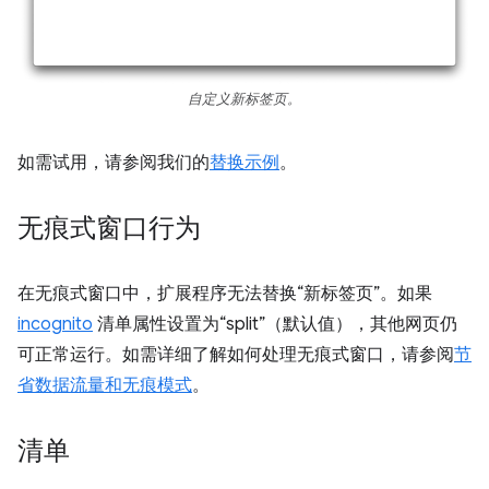
自定义新标签页。
如需试用，请参阅我们的
替换示例
。
无痕式窗口行为
在无痕式窗口中，扩展程序无法替换“新标签页”。如果
incognito
清单属性设置为“split”（默认值），其他网页仍
可正常运行。如需详细了解如何处理无痕式窗口，请参阅
节
省数据流量和无痕模式
。
清单