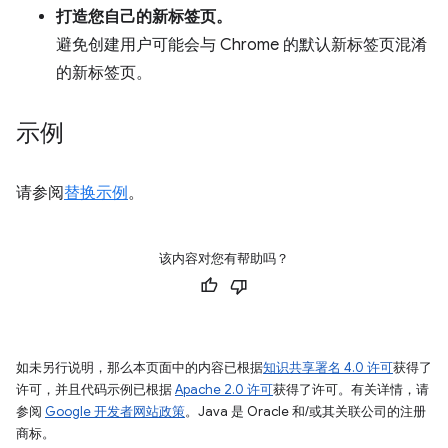
打造您自己的新标签页。
避免创建用户可能会与 Chrome 的默认新标签页混淆
的新标签页。
示例
请参阅
替换示例
。
该内容对您有帮助吗？
如未另行说明，那么本页面中的内容已根据
知识共享署名 4.0 许可
获得了
许可，并且代码示例已根据
Apache 2.0 许可
获得了许可。有关详情，请
参阅
Google 开发者网站政策
。Java 是 Oracle 和/或其关联公司的注册
商标。