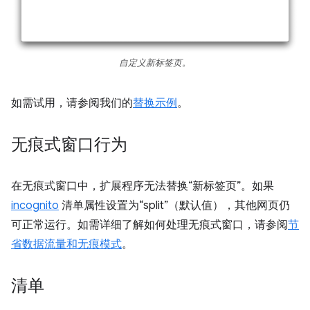
自定义新标签页。
如需试用，请参阅我们的
替换示例
。
无痕式窗口行为
在无痕式窗口中，扩展程序无法替换“新标签页”。如果
incognito
清单属性设置为“split”（默认值），其他网页仍
可正常运行。如需详细了解如何处理无痕式窗口，请参阅
节
省数据流量和无痕模式
。
清单