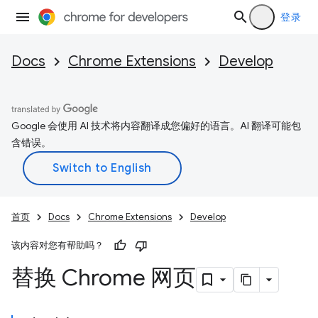
登录
Docs
Chrome Extensions
Develop
Google 会使用 AI 技术将内容翻译成您偏好的语言。AI 翻译可能包
含错误。
首页
Docs
Chrome Extensions
Develop
该内容对您有帮助吗？
替换 Chrome 网页