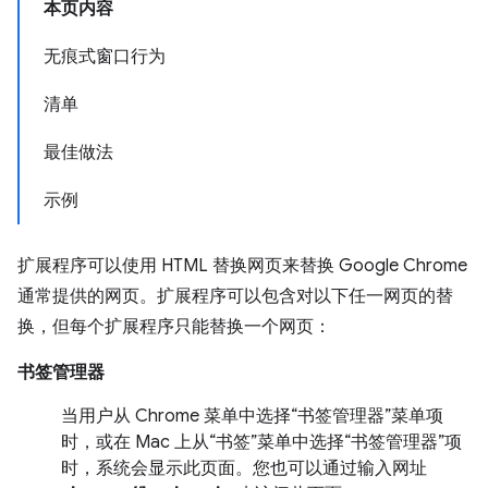
本页内容
无痕式窗口行为
清单
最佳做法
示例
扩展程序可以使用 HTML 替换网页来替换 Google Chrome
通常提供的网页。扩展程序可以包含对以下任一网页的替
换，但每个扩展程序只能替换一个网页：
书签管理器
当用户从 Chrome 菜单中选择“书签管理器”菜单项
时，或在 Mac 上从“书签”菜单中选择“书签管理器”项
时，系统会显示此页面。您也可以通过输入网址