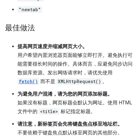
"newtab"
最佳做法
提高网页速度并缩减网页大小。
用户希望内置浏览器页面能够立即打开。避免执行可
能需要很长时间的操作。具体而言，应避免同步访问
数据库资源。发出网络请求时，请优先使用
fetch()
而不是
XMLHttpRequest()
。
为避免用户混淆，请为您的网页添加标题。
如果没有标题，网页标题会默认为网址。使用 HTML
文件中的
<title>
标记指定标题。
请注意，新标签页会先将键盘焦点移至地址栏。
不要依赖于键盘焦点默认移至网页的其他部分。