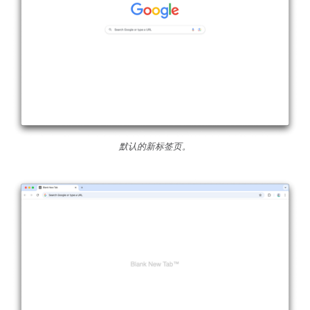
默认的新标签页。