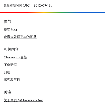
最后更新时间 (UTC)：2012-09-18。
参与
提交 bug
查看未处理完毕的问题
相关内容
Chromium 更新
案例研究
归档
播客和节目
关注
关于 X 的 @ChromiumDev