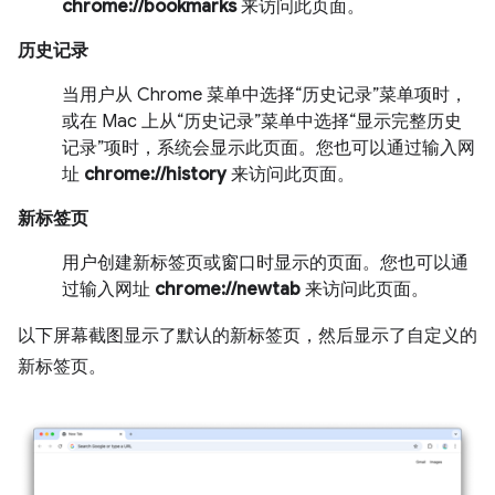
chrome://bookmarks
来访问此页面。
历史记录
当用户从 Chrome 菜单中选择“历史记录”菜单项时，
或在 Mac 上从“历史记录”菜单中选择“显示完整历史
记录”项时，系统会显示此页面。您也可以通过输入网
址
chrome://history
来访问此页面。
新标签页
用户创建新标签页或窗口时显示的页面。您也可以通
过输入网址
chrome://newtab
来访问此页面。
以下屏幕截图显示了默认的新标签页，然后显示了自定义的
新标签页。