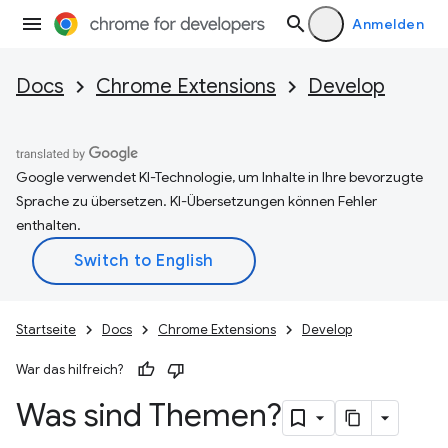
Anmelden
Docs
Chrome Extensions
Develop
Google verwendet KI-Technologie, um Inhalte in Ihre bevorzugte
Sprache zu übersetzen. KI-Übersetzungen können Fehler
enthalten.
Startseite
Docs
Chrome Extensions
Develop
War das hilfreich?
Was sind Themen?