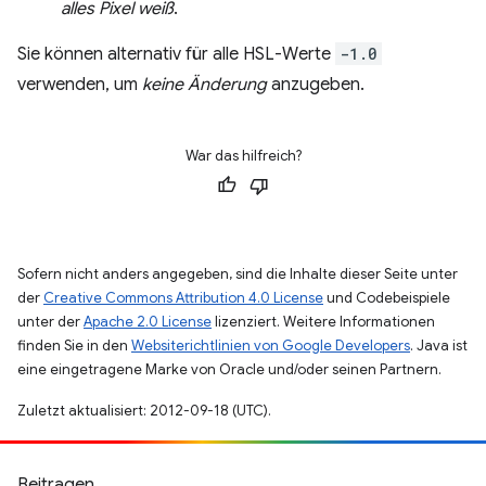
alles Pixel weiß
.
Sie können alternativ für alle HSL-Werte
-1.0
verwenden, um
keine Änderung
anzugeben.
War das hilfreich?
Sofern nicht anders angegeben, sind die Inhalte dieser Seite unter
der
Creative Commons Attribution 4.0 License
und Codebeispiele
unter der
Apache 2.0 License
lizenziert. Weitere Informationen
finden Sie in den
Websiterichtlinien von Google Developers
. Java ist
eine eingetragene Marke von Oracle und/oder seinen Partnern.
Zuletzt aktualisiert: 2012-09-18 (UTC).
Beitragen