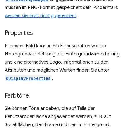
müssen im PNG-Format gespeichert sein. Andernfalls
werden sie nicht richtig gerendert
.
Properties
In diesem Feld können Sie Eigenschaften wie die
Hintergrundausrichtung, die Hintergrundwiederholung
und eine alternatives Logo. Informationen zu den
Attributen und möglichen Werten finden Sie unter
kDisplayProperties
.
Farbtöne
Sie können Töne angeben, die auf Teile der
Benutzeroberfläche angewendet werden, z. B. auf
Schaltflächen, den Frame und den im Hintergrund.