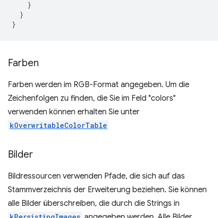
}
}
}
Farben
Farben werden im RGB-Format angegeben. Um die
Zeichenfolgen zu finden, die Sie im Feld "colors"
verwenden können erhalten Sie unter
kOverwritableColorTable
Bilder
Bildressourcen verwenden Pfade, die sich auf das
Stammverzeichnis der Erweiterung beziehen. Sie können
alle Bilder überschreiben, die durch die Strings in
kPersistingImages
angegeben werden. Alle Bilder