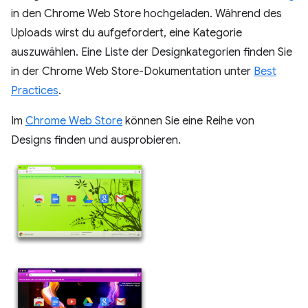
in den Chrome Web Store hochgeladen. Während des
Uploads wirst du aufgefordert, eine Kategorie
auszuwählen. Eine Liste der Designkategorien finden Sie
in der Chrome Web Store-Dokumentation unter
Best
Practices
.
Im
Chrome Web Store
können Sie eine Reihe von
Designs finden und ausprobieren.