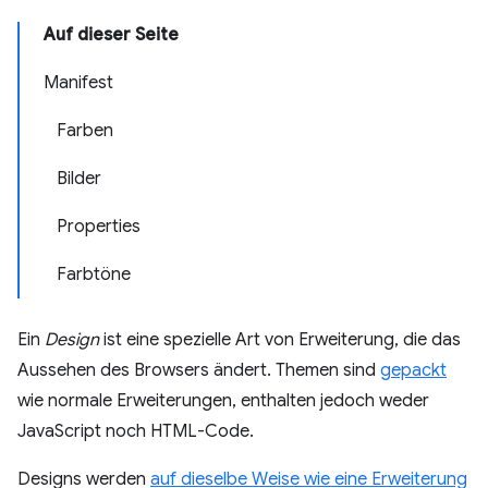
Auf dieser Seite
Manifest
Farben
Bilder
Properties
Farbtöne
Ein
Design
ist eine spezielle Art von Erweiterung, die das
Aussehen des Browsers ändert. Themen sind
gepackt
wie normale Erweiterungen, enthalten jedoch weder
JavaScript noch HTML-Code.
Designs werden
auf dieselbe Weise wie eine Erweiterung