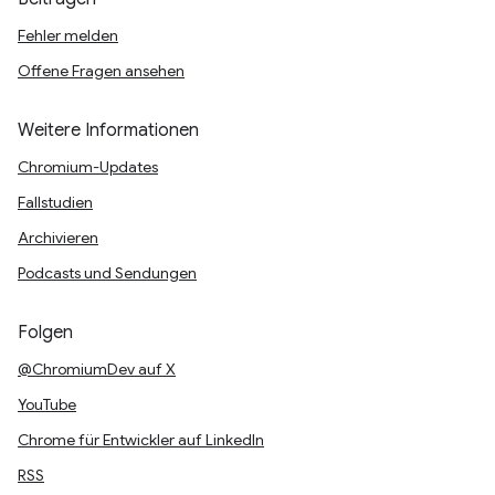
Fehler melden
Offene Fragen ansehen
Weitere Informationen
Chromium-Updates
Fallstudien
Archivieren
Podcasts und Sendungen
Folgen
@ChromiumDev auf X
YouTube
Chrome für Entwickler auf LinkedIn
RSS