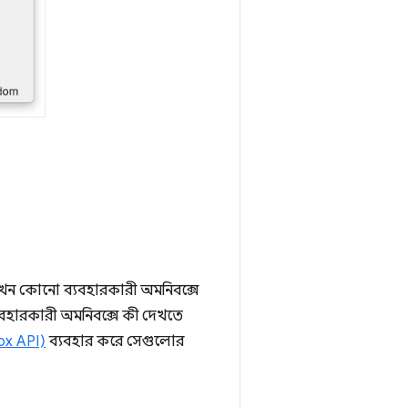
খন কোনো ব্যবহারকারী অমনিবক্সে
ব্যবহারকারী অমনিবক্সে কী দেখতে
ox API)
ব্যবহার করে সেগুলোর