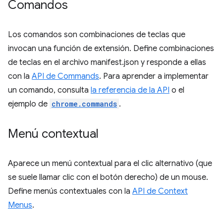
Comandos
Los comandos son combinaciones de teclas que
invocan una función de extensión. Define combinaciones
de teclas en el archivo manifest.json y responde a ellas
con la
API de Commands
. Para aprender a implementar
un comando, consulta
la referencia de la API
o el
ejemplo de
chrome.commands
.
Menú contextual
Aparece un menú contextual para el clic alternativo (que
se suele llamar clic con el botón derecho) de un mouse.
Define menús contextuales con la
API de Context
Menus
.