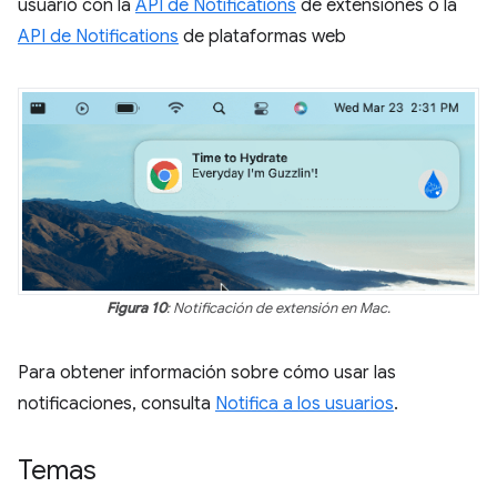
usuario con la
API de Notifications
de extensiones o la
API de Notifications
de plataformas web
Figura 10
: Notificación de extensión en Mac.
Para obtener información sobre cómo usar las
notificaciones, consulta
Notifica a los usuarios
.
Temas