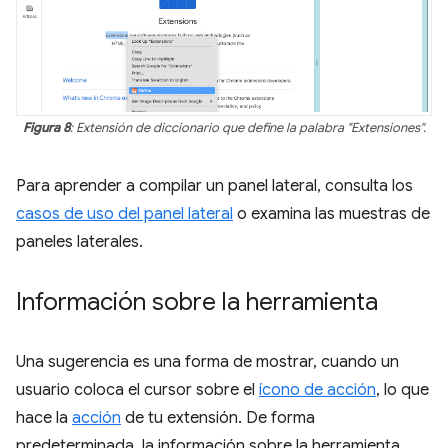
Figura 8
: Extensión de diccionario que define la palabra "Extensiones".
Para aprender a compilar un panel lateral, consulta los
casos de uso del panel lateral
o examina las muestras de
paneles laterales.
Información sobre la herramienta
Una sugerencia es una forma de mostrar, cuando un
usuario coloca el cursor sobre el
ícono de acción
, lo que
hace la
acción
de tu extensión. De forma
predeterminada, la información sobre la herramienta