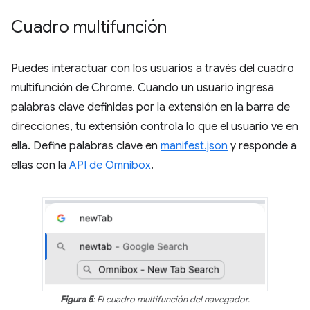
Cuadro multifunción
Puedes interactuar con los usuarios a través del cuadro
multifunción de Chrome. Cuando un usuario ingresa
palabras clave definidas por la extensión en la barra de
direcciones, tu extensión controla lo que el usuario ve en
ella. Define palabras clave en
manifest.json
y responde a
ellas con la
API de Omnibox
.
Figura 5
: El cuadro multifunción del navegador.