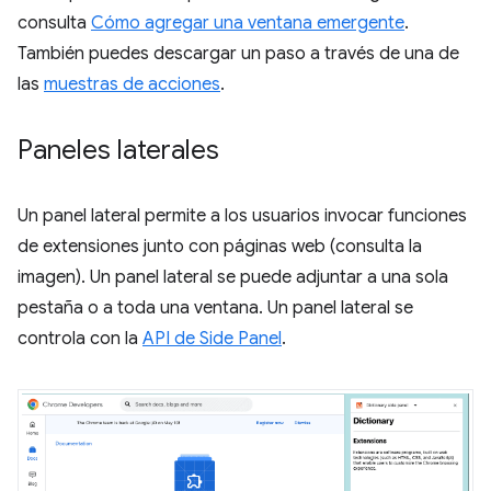
consulta
Cómo agregar una ventana emergente
.
También puedes descargar un paso a través de una de
las
muestras de acciones
.
Paneles laterales
Un panel lateral permite a los usuarios invocar funciones
de extensiones junto con páginas web (consulta la
imagen). Un panel lateral se puede adjuntar a una sola
pestaña o a toda una ventana. Un panel lateral se
controla con la
API de Side Panel
.