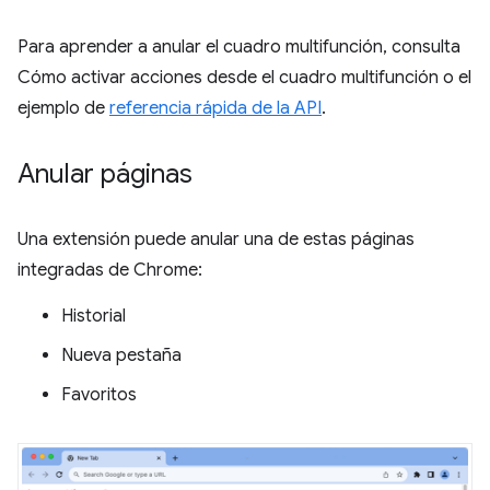
Para aprender a anular el cuadro multifunción, consulta
Cómo activar acciones desde el cuadro multifunción o el
ejemplo de
referencia rápida de la API
.
Anular páginas
Una extensión puede anular una de estas páginas
integradas de Chrome:
Historial
Nueva pestaña
Favoritos