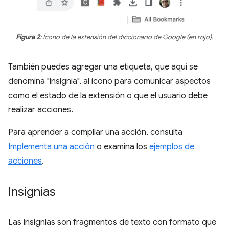
Figura 2
: Ícono de la extensión del diccionario de Google (en rojo).
También puedes agregar una etiqueta, que aquí se
denomina "insignia", al ícono para comunicar aspectos
como el estado de la extensión o que el usuario debe
realizar acciones.
Para aprender a compilar una acción, consulta
Implementa una acción
o examina los
ejemplos de
acciones
.
Insignias
Las insignias son fragmentos de texto con formato que