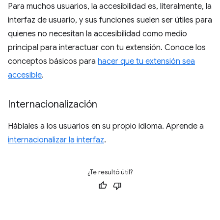
Para muchos usuarios, la accesibilidad es, literalmente, la
interfaz de usuario, y sus funciones suelen ser útiles para
quienes no necesitan la accesibilidad como medio
principal para interactuar con tu extensión. Conoce los
conceptos básicos para
hacer que tu extensión sea
accesible
.
Internacionalización
Háblales a los usuarios en su propio idioma. Aprende a
internacionalizar la interfaz
.
¿Te resultó útil?