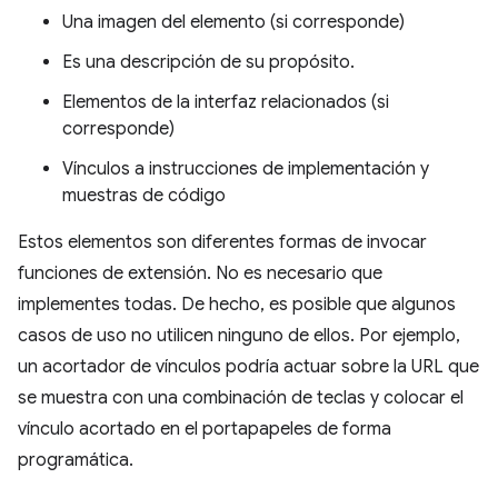
Una imagen del elemento (si corresponde)
Es una descripción de su propósito.
Elementos de la interfaz relacionados (si
corresponde)
Vínculos a instrucciones de implementación y
muestras de código
Estos elementos son diferentes formas de invocar
funciones de extensión. No es necesario que
implementes todas. De hecho, es posible que algunos
casos de uso no utilicen ninguno de ellos. Por ejemplo,
un acortador de vínculos podría actuar sobre la URL que
se muestra con una combinación de teclas y colocar el
vínculo acortado en el portapapeles de forma
programática.