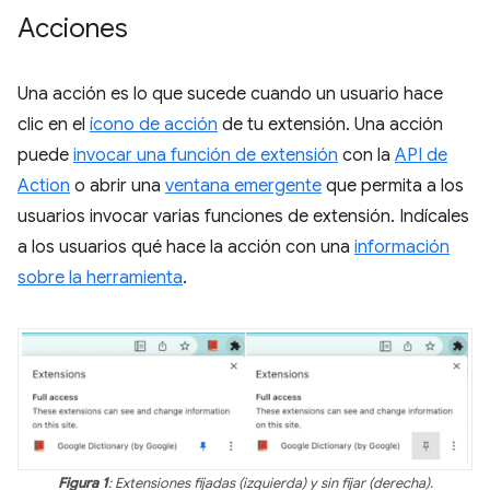
Acciones
Una acción es lo que sucede cuando un usuario hace
clic en el
ícono de acción
de tu extensión. Una acción
puede
invocar una función de extensión
con la
API de
Action
o abrir una
ventana emergente
que permita a los
usuarios invocar varias funciones de extensión. Indícales
a los usuarios qué hace la acción con una
información
sobre la herramienta
.
Figura 1
: Extensiones fijadas (izquierda) y sin fijar (derecha).