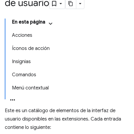
de usuario
En esta página
Acciones
Íconos de acción
Insignias
Comandos
Menú contextual
Este es un catálogo de elementos de la interfaz de
usuario disponibles en las extensiones. Cada entrada
contiene lo siguiente: