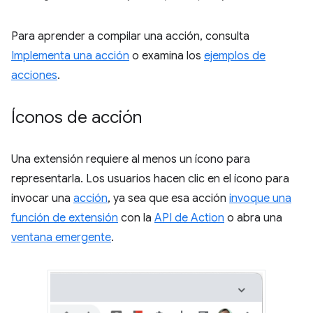
Para aprender a compilar una acción, consulta
Implementa una acción
o examina los
ejemplos de
acciones
.
Íconos de acción
Una extensión requiere al menos un ícono para
representarla. Los usuarios hacen clic en el ícono para
invocar una
acción
, ya sea que esa acción
invoque una
función de extensión
con la
API de Action
o abra una
ventana emergente
.