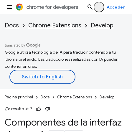
Acceder
Docs
Chrome Extensions
Develop
Google utiliza tecnología de IA para traducir contenido a tu
idioma preferido. Las traducciones realizadas con IA pueden
contener errores.
Página principal
Docs
Chrome Extensions
Develop
¿Te resultó útil?
Componentes de la interfaz