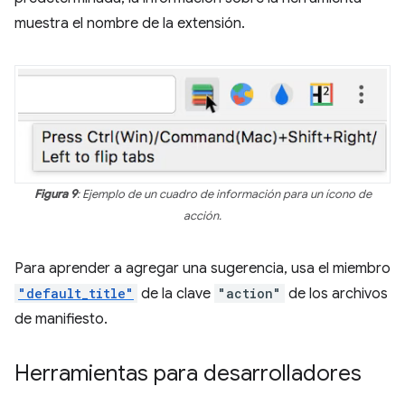
muestra el nombre de la extensión.
Figura 9
: Ejemplo de un cuadro de información para un ícono de
acción.
Para aprender a agregar una sugerencia, usa el miembro
"default_title"
de la clave
"action"
de los archivos
de manifiesto.
Herramientas para desarrolladores