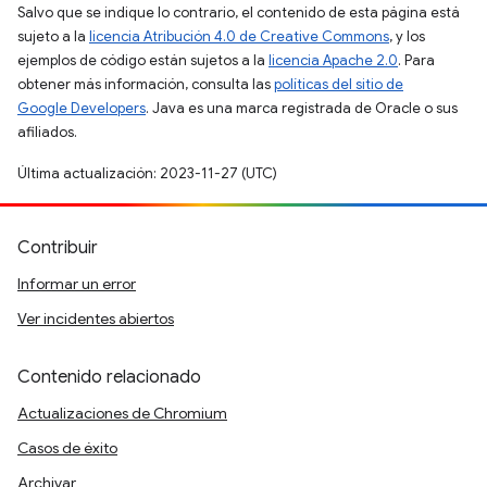
Salvo que se indique lo contrario, el contenido de esta página está
sujeto a la
licencia Atribución 4.0 de Creative Commons
, y los
ejemplos de código están sujetos a la
licencia Apache 2.0
. Para
obtener más información, consulta las
políticas del sitio de
Google Developers
. Java es una marca registrada de Oracle o sus
afiliados.
Última actualización: 2023-11-27 (UTC)
Contribuir
Informar un error
Ver incidentes abiertos
Contenido relacionado
Actualizaciones de Chromium
Casos de éxito
Archivar