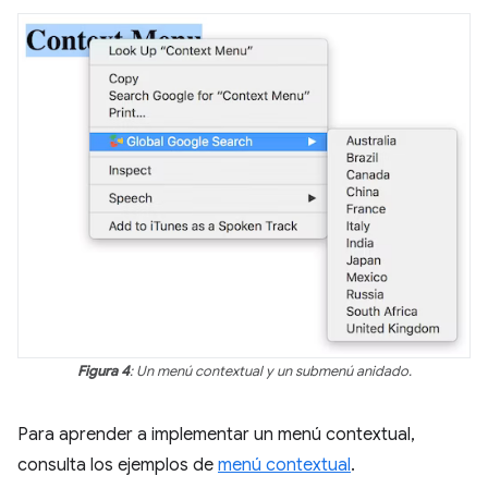
Figura 4
: Un menú contextual y un submenú anidado.
Para aprender a implementar un menú contextual,
consulta los ejemplos de
menú contextual
.