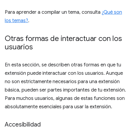
Para aprender a compilar un tema, consulta
¿Qué son
los temas?
.
Otras formas de interactuar con los
usuarios
En esta sección, se describen otras formas en que tu
extensión puede interactuar con los usuarios. Aunque
no son estrictamente necesarios para una extensión
básica, pueden ser partes importantes de tu extensión.
Para muchos usuarios, algunas de estas funciones son
absolutamente esenciales para usar la extensión.
Accesibilidad