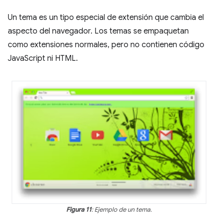
Un tema es un tipo especial de extensión que cambia el
aspecto del navegador. Los temas se empaquetan
como extensiones normales, pero no contienen código
JavaScript ni HTML.
Figura 11
: Ejemplo de un tema.