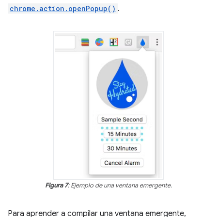
chrome.action.openPopup()
.
Figura 7
: Ejemplo de una ventana emergente.
Para aprender a compilar una ventana emergente,