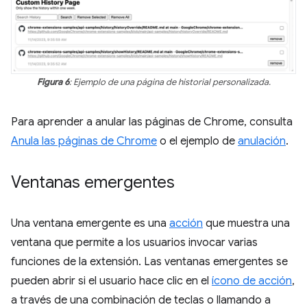
Figura 6
: Ejemplo de una página de historial personalizada.
Para aprender a anular las páginas de Chrome, consulta
Anula las páginas de Chrome
o el ejemplo de
anulación
.
Ventanas emergentes
Una ventana emergente es una
acción
que muestra una
ventana que permite a los usuarios invocar varias
funciones de la extensión. Las ventanas emergentes se
pueden abrir si el usuario hace clic en el
ícono de acción
,
a través de una combinación de teclas o llamando a