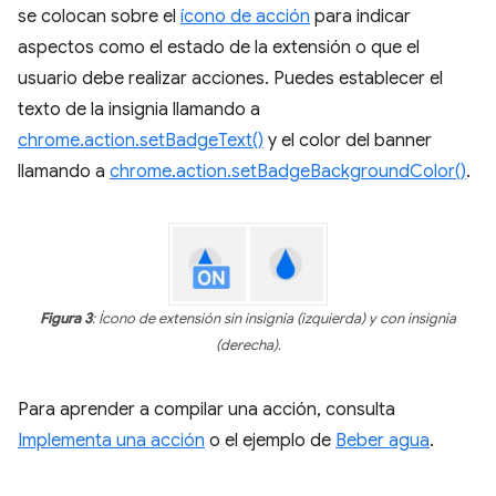
se colocan sobre el
ícono de acción
para indicar
aspectos como el estado de la extensión o que el
usuario debe realizar acciones. Puedes establecer el
texto de la insignia llamando a
chrome.action.setBadgeText()
y el color del banner
llamando a
chrome.action.setBadgeBackgroundColor()
.
Figura 3
: Ícono de extensión sin insignia (izquierda) y con insignia
(derecha).
Para aprender a compilar una acción, consulta
Implementa una acción
o el ejemplo de
Beber agua
.