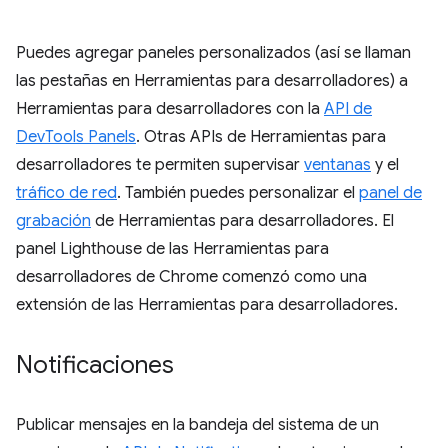
Puedes agregar paneles personalizados (así se llaman
las pestañas en Herramientas para desarrolladores) a
Herramientas para desarrolladores con la
API de
DevTools Panels
. Otras APIs de Herramientas para
desarrolladores te permiten supervisar
ventanas
y el
tráfico de red
. También puedes personalizar el
panel de
grabación
de Herramientas para desarrolladores. El
panel Lighthouse de las Herramientas para
desarrolladores de Chrome comenzó como una
extensión de las Herramientas para desarrolladores.
Notificaciones
Publicar mensajes en la bandeja del sistema de un