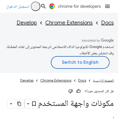
تسجيل الدخول
Develop
Chrome Extensions
Docs
تستخدم Google تكنولوجيا الذكاء الاصطناعي لترجمة المحتوى إلى لغتك المفضّلة،
وقد تتضمّن بعض الأخطاء.
الصفحة الرئيسية
Docs
Chrome Extensions
Develop
هل كان المحتوى مفيدًا؟
مكونات واجهة المستخدم