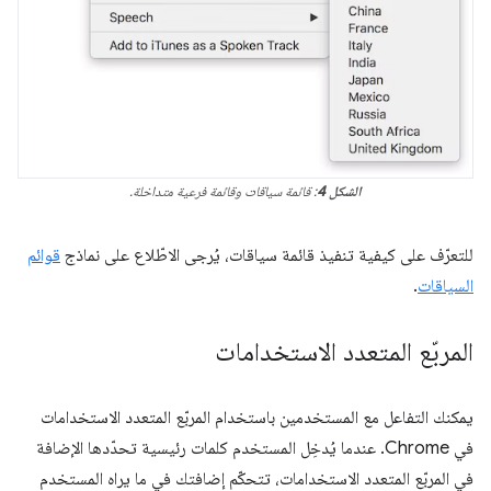
الشكل 4
: قائمة سياقات وقائمة فرعية متداخلة.
للتعرّف على كيفية تنفيذ قائمة سياقات، يُرجى الاطّلاع على نماذج
قوائم
السياقات
.
المربّع المتعدد الاستخدامات
يمكنك التفاعل مع المستخدمين باستخدام المربّع المتعدد الاستخدامات
في Chrome. عندما يُدخِل المستخدم كلمات رئيسية تحدّدها الإضافة
في المربّع المتعدد الاستخدامات، تتحكّم إضافتك في ما يراه المستخدم