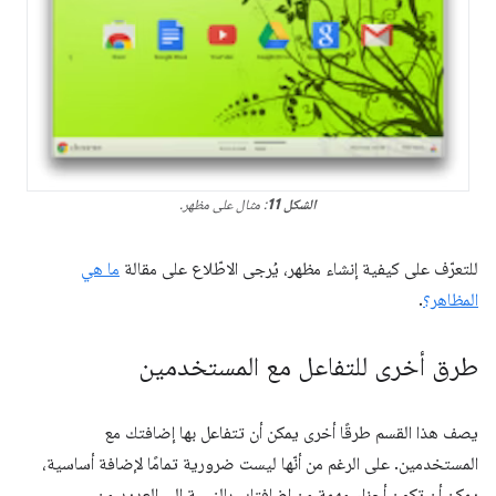
الشكل 11
: مثال على مظهر.
للتعرّف على كيفية إنشاء مظهر، يُرجى الاطّلاع على مقالة
ما هي
المظاهر؟
.
طرق أخرى للتفاعل مع المستخدمين
يصف هذا القسم طرقًا أخرى يمكن أن تتفاعل بها إضافتك مع
المستخدمين. على الرغم من أنّها ليست ضرورية تمامًا لإضافة أساسية،
يمكن أن تكون أجزاء مهمة من إضافتك. بالنسبة إلى العديد من