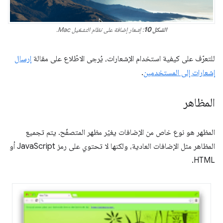
الشكل 10
: إشعار إضافة على نظام التشغيل Mac.
للتعرّف على كيفية استخدام الإشعارات، يُرجى الاطّلاع على مقالة
إرسال
إشعارات إلى المستخدمين
.
المظاهر
المظهر هو نوع خاص من الإضافات يغيّر مظهر المتصفّح. يتم تجميع
المظاهر مثل الإضافات العادية، ولكنها لا تحتوي على رمز JavaScript أو
HTML.