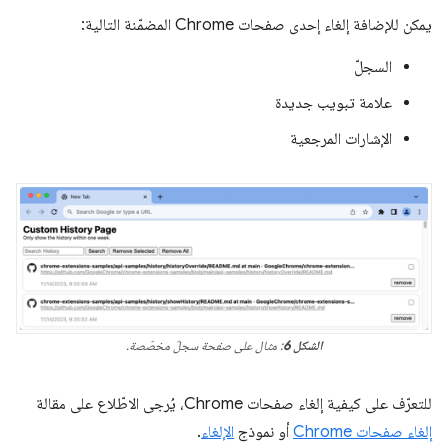
يمكن للإضافة إلغاء إحدى صفحات Chrome المضمّنة التالية:
السجلّ
علامة تبويب جديدة
الإشارات المرجعية
الشكل 6
: مثال على صفحة سجلّ مخصّصة.
للتعرّف على كيفية إلغاء صفحات Chrome، يُرجى الاطّلاع على مقالة
إلغاء صفحات Chrome
أو نموذج
الإلغاء
.