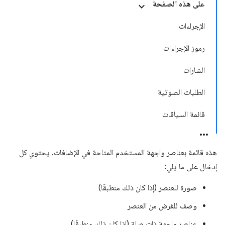
على هذه الصفحة
الإجراءات
رموز الإجراءات
الشارات
الطلبات الصوتية
قائمة السياقات
هذه قائمة بعناصر واجهة المستخدم المتاحة في الإضافات. يحتوي كل
إدخال على ما يلي:
صورة للعنصر (إذا كان ذلك منطبقًا)
وصف للغرض من العنصر
عناصر واجهة ذات صلة (إذا كان ذلك منطبقًا)