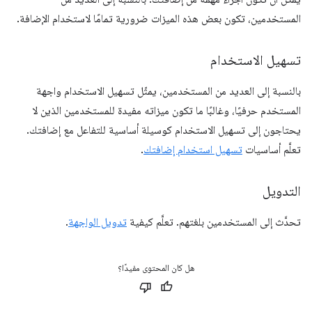
المستخدمين، تكون بعض هذه الميزات ضرورية تمامًا لاستخدام الإضافة.
تسهيل الاستخدام
بالنسبة إلى العديد من المستخدمين، يمثّل تسهيل الاستخدام واجهة
المستخدم حرفيًا، وغالبًا ما تكون ميزاته مفيدة للمستخدمين الذين لا
يحتاجون إلى تسهيل الاستخدام كوسيلة أساسية للتفاعل مع إضافتك.
تعلَّم أساسيات
تسهيل استخدام إضافتك
.
التدويل
تحدَّث إلى المستخدمين بلغتهم. تعلَّم كيفية
تدويل الواجهة
.
هل كان المحتوى مفيدًا؟