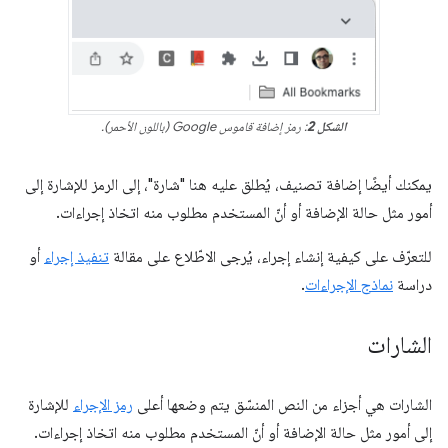
الشكل 2
: رمز إضافة قاموس Google (باللون الأحمر).
يمكنك أيضًا إضافة تصنيف، يُطلق عليه هنا "شارة"، إلى الرمز للإشارة إلى
أمور مثل حالة الإضافة أو أنّ المستخدم مطلوب منه اتخاذ إجراءات.
للتعرّف على كيفية إنشاء إجراء، يُرجى الاطّلاع على مقالة
تنفيذ إجراء
أو
دراسة
نماذج الإجراءات
.
الشارات
الشارات هي أجزاء من النص المنسّق يتم وضعها أعلى
رمز الإجراء
للإشارة
إلى أمور مثل حالة الإضافة أو أنّ المستخدم مطلوب منه اتخاذ إجراءات.