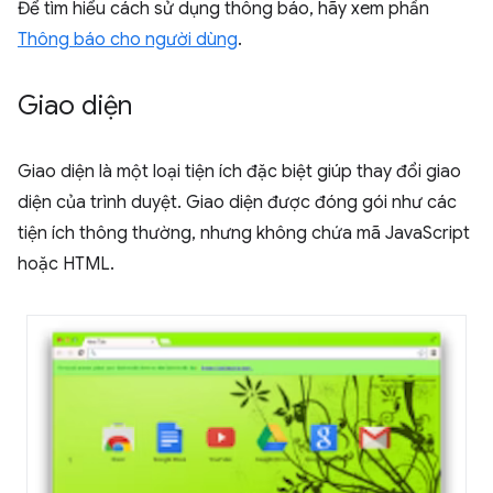
Để tìm hiểu cách sử dụng thông báo, hãy xem phần
Thông báo cho người dùng
.
Giao diện
Giao diện là một loại tiện ích đặc biệt giúp thay đổi giao
diện của trình duyệt. Giao diện được đóng gói như các
tiện ích thông thường, nhưng không chứa mã JavaScript
hoặc HTML.