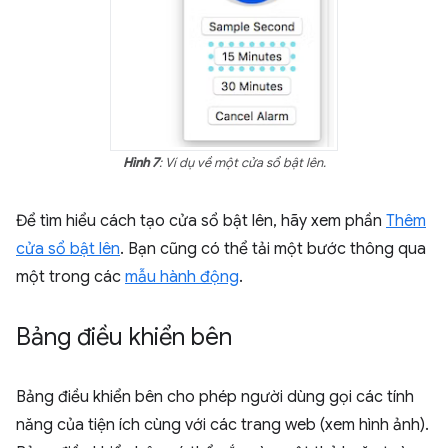
Hình 7
: Ví dụ về một cửa sổ bật lên.
Để tìm hiểu cách tạo cửa sổ bật lên, hãy xem phần
Thêm
cửa sổ bật lên
. Bạn cũng có thể tải một bước thông qua
một trong các
mẫu hành động
.
Bảng điều khiển bên
Bảng điều khiển bên cho phép người dùng gọi các tính
năng của tiện ích cùng với các trang web (xem hình ảnh).