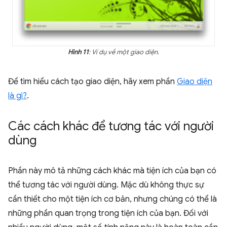
Hình 11
: Ví dụ về một giao diện.
Để tìm hiểu cách tạo giao diện, hãy xem phần
Giao diện
là gì?
.
Các cách khác để tương tác với người
dùng
Phần này mô tả những cách khác mà tiện ích của bạn có
thể tương tác với người dùng. Mặc dù không thực sự
cần thiết cho một tiện ích cơ bản, nhưng chúng có thể là
những phần quan trọng trong tiện ích của bạn. Đối với