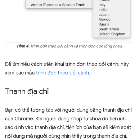
Hình 4
: Trình đơn theo bối cảnh và trình đơn con lồng nhau.
Để tìm hiểu cách triển khai trình đơn theo bối cảnh, hãy
xem các mẫu
trình đơn theo bối cảnh
.
Thanh địa chỉ
Bạn có thể tương tác với người dùng bằng thanh địa chỉ
của Chrome. Khi người dùng nhập từ khoá do tiện ích
xác định vào thanh địa chỉ, tiện ích của bạn sẽ kiểm soát
nội dung mà người dùng nhìn thấy trong thanh địa chỉ.