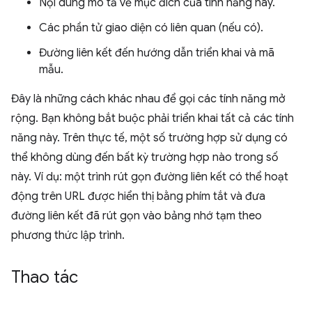
Nội dung mô tả về mục đích của tính năng này.
Các phần tử giao diện có liên quan (nếu có).
Đường liên kết đến hướng dẫn triển khai và mã
mẫu.
Đây là những cách khác nhau để gọi các tính năng mở
rộng. Bạn không bắt buộc phải triển khai tất cả các tính
năng này. Trên thực tế, một số trường hợp sử dụng có
thể không dùng đến bất kỳ trường hợp nào trong số
này. Ví dụ: một trình rút gọn đường liên kết có thể hoạt
động trên URL được hiển thị bằng phím tắt và đưa
đường liên kết đã rút gọn vào bảng nhớ tạm theo
phương thức lập trình.
Thao tác