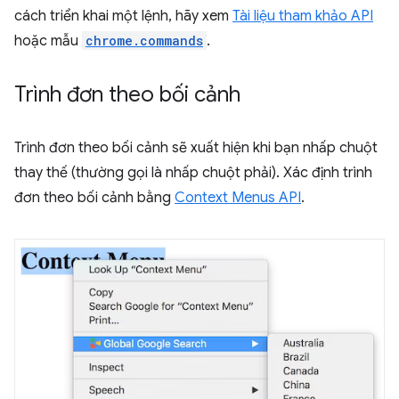
cách triển khai một lệnh, hãy xem
Tài liệu tham khảo API
hoặc mẫu
chrome.commands
.
Trình đơn theo bối cảnh
Trình đơn theo bối cảnh sẽ xuất hiện khi bạn nhấp chuột
thay thế (thường gọi là nhấp chuột phải). Xác định trình
đơn theo bối cảnh bằng
Context Menus API
.