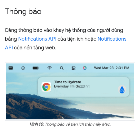
Thông báo
Đăng thông báo vào khay hệ thống của người dùng
bằng
Notifications API
của tiện ích hoặc
Notifications
API
của nền tảng web.
Hình 10
: Thông báo về tiện ích trên máy Mac.