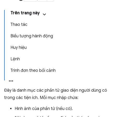
Trên trang này
Thao tác
Biểu tượng hành động
Huy hiệu
Lệnh
Trình đơn theo bối cảnh
Đây là danh mục các phần tử giao diện người dùng có
trong các tiện ích. Mỗi mục nhập chứa:
Hình ảnh của phần tử (nếu có).