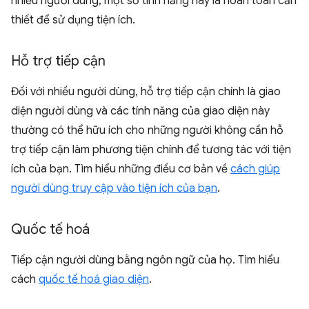
nhiều người dùng, một số tính năng này là hoàn toàn cần
thiết để sử dụng tiện ích.
Hỗ trợ tiếp cận
Đối với nhiều người dùng, hỗ trợ tiếp cận chính là giao
diện người dùng và các tính năng của giao diện này
thường có thể hữu ích cho những người không cần hỗ
trợ tiếp cận làm phương tiện chính để tương tác với tiện
ích của bạn. Tìm hiểu những điều cơ bản về
cách giúp
người dùng truy cập vào tiện ích của bạn
.
Quốc tế hoá
Tiếp cận người dùng bằng ngôn ngữ của họ. Tìm hiểu
cách
quốc tế hoá giao diện
.