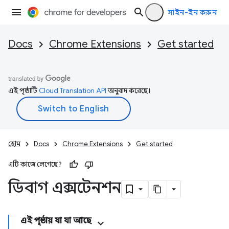
সাইন-ইন করুন
Docs
Chrome Extensions
Get started
এই পৃষ্ঠাটি
Cloud Translation API
অনুবাদ করেছে।
হোম
Docs
Chrome Extensions
Get started
এটি কাজে লেগেছে?
ডিবাগ এক্সটেনশন
এই পৃষ্ঠায় যা যা আছে