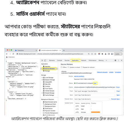
অ্যাপ্লিকেশন
প্যানেলে নেভিগেট করুন।
সার্ভিস ওয়ার্কার্স
প্যানে যান।
আপনার কোড পরীক্ষা করতে,
স্ট্যাটাসের
পাশের লিঙ্কগুলি
ব্যবহার করে পরিষেবা কর্মীকে শুরু বা বন্ধ করুন।
অ্যাপ্লিকেশন প্যানেলে পরিষেবা কর্মীর অবস্থা। (ছবি বড় করতে ক্লিক করুন।)