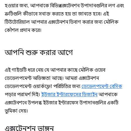
হওয়ার জন্য, আপনাকে বিভিন্ন এক্সটেনশন উপাদানগুলির লগ এবং
ত্রুটিগুলি কীভাবে সনাক্ত করতে হয় তা জানতে হবে। এই
টিউটোরিয়াল আপনার এক্সটেনশন ডিবাগ করার জন্য মৌলিক
কৌশল প্রদান করে।
আপনি শুরু করার আগে
এই গাইডটি ধরে নেয় যে আপনার কাছে মৌলিক ওয়েব
ডেভেলপমেন্ট অভিজ্ঞতা আছে। আমরা এক্সটেনশন
ডেভেলপমেন্ট ওয়ার্কফ্লো পরিচিতির জন্য
ডেভেলপমেন্ট বেসিক
পড়ার পরামর্শ দিই।
ইউজার ইন্টারফেসের ডিজাইন
আপনাকে
এক্সটেনশনে উপলব্ধ ইউজার ইন্টারফেস উপাদানগুলির একটি
ভূমিকা দেয়।
এক্সটেনশন ভাঙ্গুন