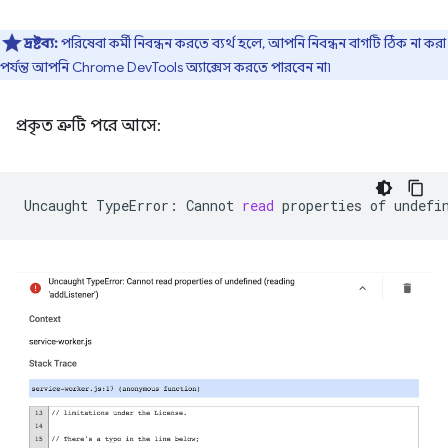
দ্রষ্টব্য:
পরিষেবা কর্মী নিবন্ধন করতে ব্যর্থ হলে, আপনি নিবন্ধন বাগটি ঠিক না করা
পর্যন্ত আপনি Chrome DevTools অ্যাক্সেস করতে পারবেন না৷
প্রকৃত ত্রুটি পরে আসে:
Uncaught
TypeError:
Cannot
read
properties
of
undefi