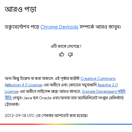
আরও পড়া
ডকুমেন্টেশন পড়ে
Chrome Devtools
সম্পর্কে আরও জানুন।
এটি কাজে লেগেছে?
অন্য কিছু উল্লেখ না করা থাকলে, এই পৃষ্ঠার কন্টেন্ট
Creative Commons
Attribution 4.0 License
-এর অধীনে এবং কোডের নমুনাগুলি
Apache 2.0
License
-এর অধীনে লাইসেন্স প্রাপ্ত। আরও জানতে,
Google Developers সাইট
নীতি
দেখুন। Java হল Oracle এবং/অথবা তার অ্যাফিলিয়েট সংস্থার রেজিস্টার্ড
ট্রেডমার্ক।
2012-09-18 UTC-তে শেষবার আপডেট করা হয়েছে।