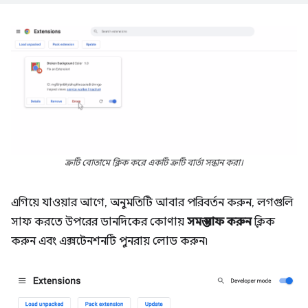
ত্রুটি বোতামে ক্লিক করে একটি ত্রুটি বার্তা সন্ধান করা।
এগিয়ে যাওয়ার আগে, অনুমতিটি আবার পরিবর্তন করুন, লগগুলি
সাফ করতে উপরের ডানদিকের কোণায়
সমস্ত সাফ করুন
ক্লিক
করুন এবং এক্সটেনশনটি পুনরায় লোড করুন৷