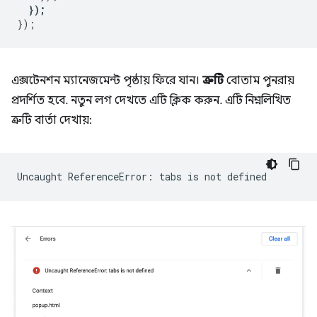
});
});
এক্সটেনশন ম্যানেজমেন্ট পৃষ্ঠায় ফিরে যান।
ত্রুটি
বোতাম পুনরায়
প্রদর্শিত হবে. নতুন লগ দেখতে এটি ক্লিক করুন. এটি নিম্নলিখিত
ত্রুটি বার্তা দেখায়: