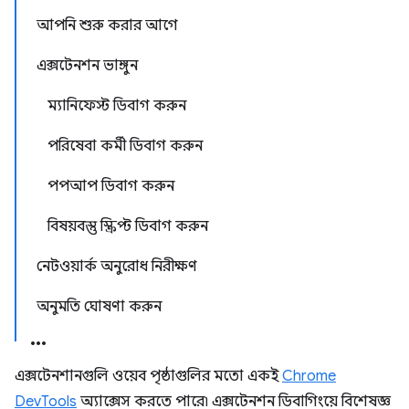
আপনি শুরু করার আগে
এক্সটেনশন ভাঙ্গুন
ম্যানিফেস্ট ডিবাগ করুন
পরিষেবা কর্মী ডিবাগ করুন
পপআপ ডিবাগ করুন
বিষয়বস্তু স্ক্রিপ্ট ডিবাগ করুন
নেটওয়ার্ক অনুরোধ নিরীক্ষণ
অনুমতি ঘোষণা করুন
এক্সটেনশানগুলি ওয়েব পৃষ্ঠাগুলির মতো একই
Chrome
DevTools
অ্যাক্সেস করতে পারে৷ এক্সটেনশন ডিবাগিংয়ে বিশেষজ্ঞ