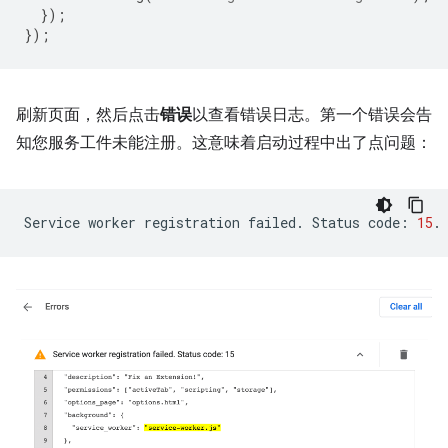
});
});
刷新页面，然后点击
错误
以查看错误日志。第一个错误会告
知您服务工件未能注册。这意味着启动过程中出了点问题：
Service
worker
registration
failed.
Status
code:
15