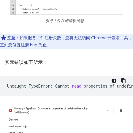
服务工件注册错误消息。
注意
：如果服务工件注册失败，您将无法访问 Chrome 开发者工具，
直到您修复注册 bug 为止。
实际错误如下所示：
Uncaught
TypeError:
Cannot
read
properties
of
undefi