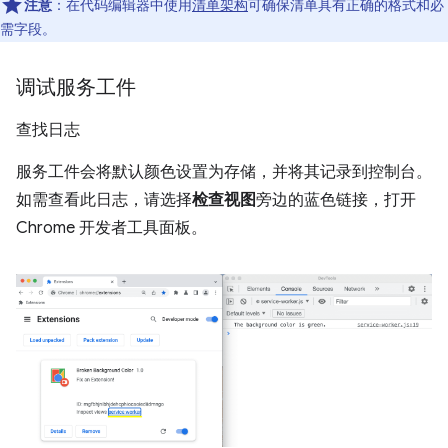
注意
：在代码编辑器中使用
清单架构
可确保清单具有正确的格式和必
需字段。
调试服务工件
查找日志
服务工件会将默认颜色设置为存储，并将其记录到控制台。
如需查看此日志，请选择
检查视图
旁边的蓝色链接，打开
Chrome 开发者工具面板。