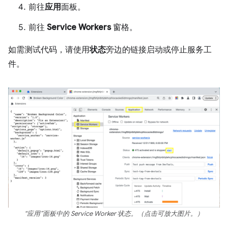
前往
应用
面板。
前往
Service Workers
窗格。
如需测试代码，请使用
状态
旁边的链接启动或停止服务工
件。
“应用”面板中的 Service Worker 状态。（点击可放大图片。）