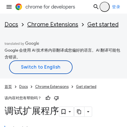
登录
Docs
Chrome Extensions
Get started
Google 会使用 AI 技术将内容翻译成您偏好的语言。AI 翻译可能包
含错误。
首页
Docs
Chrome Extensions
Get started
该内容对您有帮助吗？
调试扩展程序