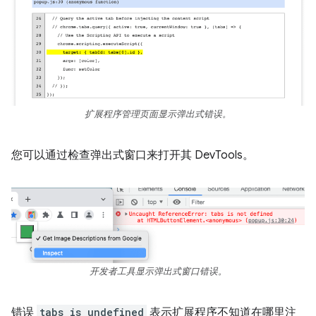
扩展程序管理页面显示弹出式错误。
您可以通过检查弹出式窗口来打开其 DevTools。
开发者工具显示弹出式窗口错误。
错误
tabs is undefined
表示扩展程序不知道在哪里注