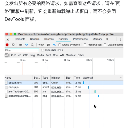
会发出所有必要的网络请求。如需查看这些请求，请在“网
络”面板中刷新。它会重新加载弹出式窗口，而不会关闭
DevTools 面板。