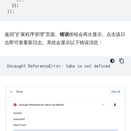
});
});
返回“扩展程序管理”页面。
错误
按钮会再次显示。点击该日
志即可查看新日志。系统会显示以下错误消息：