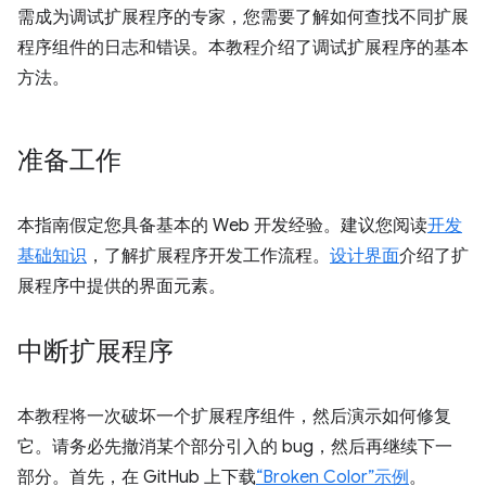
需成为调试扩展程序的专家，您需要了解如何查找不同扩展
程序组件的日志和错误。本教程介绍了调试扩展程序的基本
方法。
准备工作
本指南假定您具备基本的 Web 开发经验。建议您阅读
开发
基础知识
，了解扩展程序开发工作流程。
设计界面
介绍了扩
展程序中提供的界面元素。
中断扩展程序
本教程将一次破坏一个扩展程序组件，然后演示如何修复
它。请务必先撤消某个部分引入的 bug，然后再继续下一
部分。首先，在 GitHub 上下载
“Broken Color”示例
。