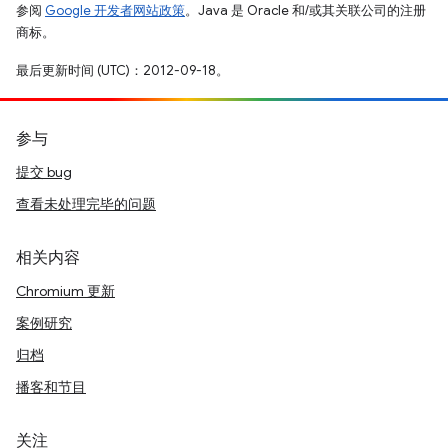
参阅
Google 开发者网站政策
。Java 是 Oracle 和/或其关联公司的注册
商标。
最后更新时间 (UTC)：2012-09-18。
参与
提交 bug
查看未处理完毕的问题
相关内容
Chromium 更新
案例研究
归档
播客和节目
关注