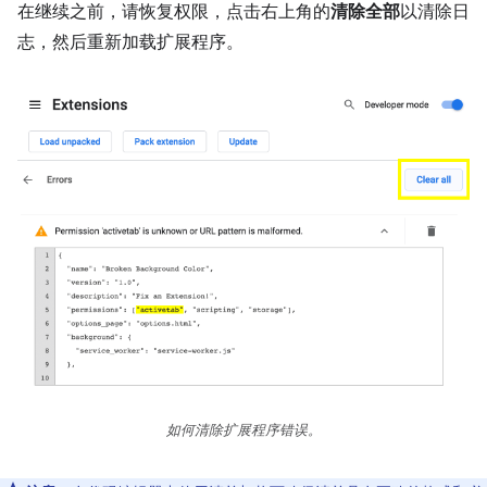
在继续之前，请恢复权限，点击右上角的
清除全部
以清除日
志，然后重新加载扩展程序。
如何清除扩展程序错误。