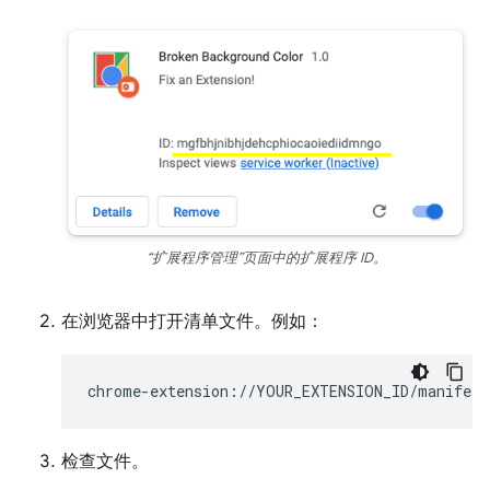
“扩展程序管理”页面中的扩展程序 ID。
在浏览器中打开清单文件。例如：
检查文件。