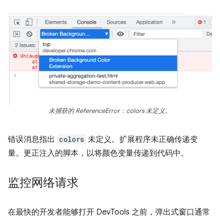
未捕获的 ReferenceError：colors 未定义。
错误消息指出
colors
未定义。扩展程序未正确传递变
量。更正注入的脚本，以将颜色变量传递到代码中。
监控网络请求
在最快的开发者能够打开 DevTools 之前，弹出式窗口通常