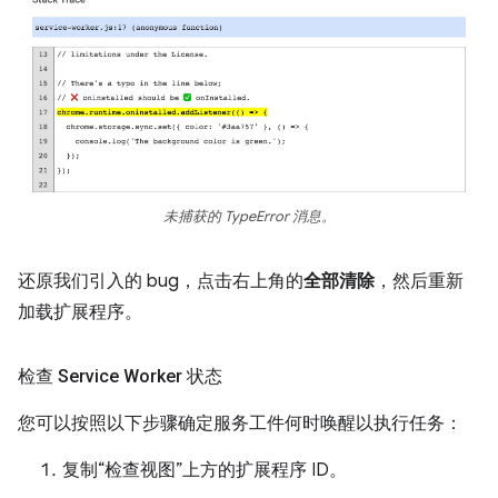
未捕获的 TypeError 消息。
还原我们引入的 bug，点击右上角的
全部清除
，然后重新
加载扩展程序。
检查 Service Worker 状态
您可以按照以下步骤确定服务工件何时唤醒以执行任务：
复制“检查视图”上方的扩展程序 ID。