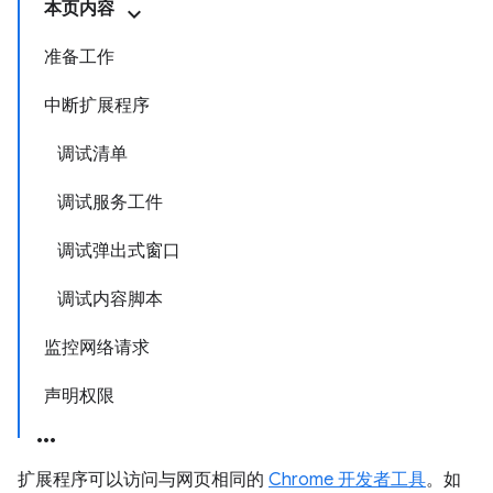
本页内容
准备工作
中断扩展程序
调试清单
调试服务工件
调试弹出式窗口
调试内容脚本
监控网络请求
声明权限
扩展程序可以访问与网页相同的
Chrome 开发者工具
。如