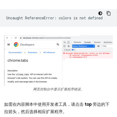
Uncaught
ReferenceError:
colors
is
not
网页控制台中显示扩展程序错误。
如需在内容脚本中使用开发者工具，请点击
top
旁边的下
拉箭头，然后选择相应扩展程序。