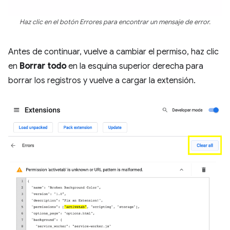
Haz clic en el botón Errores para encontrar un mensaje de error.
Antes de continuar, vuelve a cambiar el permiso, haz clic
en
Borrar todo
en la esquina superior derecha para
borrar los registros y vuelve a cargar la extensión.