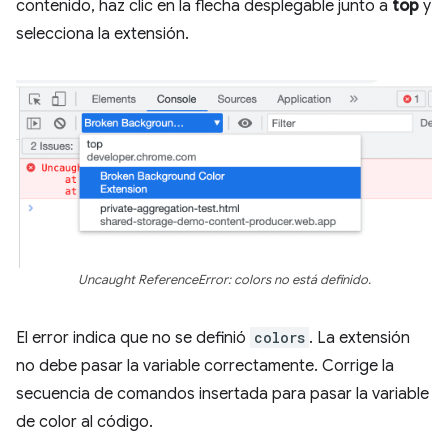
contenido, haz clic en la flecha desplegable junto a
top
y
selecciona la extensión.
Uncaught ReferenceError: colors no está definido.
El error indica que no se definió
colors
. La extensión
no debe pasar la variable correctamente. Corrige la
secuencia de comandos insertada para pasar la variable
de color al código.