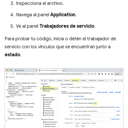
Inspecciona el archivo.
Navega al panel
Application
.
Ve al panel
Trabajadores de servicio
.
Para probar tu código, inicia o detén el trabajador de
servicio con los vínculos que se encuentran junto a
estado
.