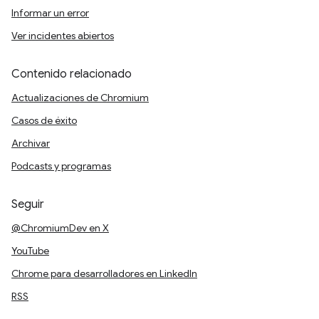
Informar un error
Ver incidentes abiertos
Contenido relacionado
Actualizaciones de Chromium
Casos de éxito
Archivar
Podcasts y programas
Seguir
@ChromiumDev en X
YouTube
Chrome para desarrolladores en LinkedIn
RSS