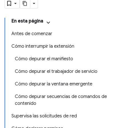
En esta página
Antes de comenzar
Cómo interrumpir la extensión
Cómo depurar el manifiesto
Cómo depurar el trabajador de servicio
Cómo depurar la ventana emergente
Cómo depurar secuencias de comandos de
contenido
Supervisa las solicitudes de red