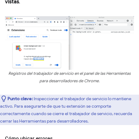
vistas
.
Registros del trabajador de servicio en el panel de las Herramientas
para desarrolladores de Chrome.
Punto clave:
Inspeccionar el trabajador de servicio lo mantiene
activo. Para asegurarte de que tu extensión se comporte
correctamente cuando se cierre el trabajador de servicio, recuerda
cerrar las Herramientas para desarrolladores.
Cómo ubicar errores