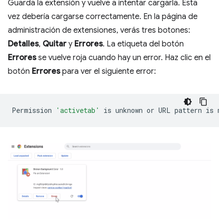
Guarda la extensión y vuelve a intentar cargarla. Esta
vez debería cargarse correctamente. En la página de
administración de extensiones, verás tres botones:
Detalles
,
Quitar
y
Errores
. La etiqueta del botón
Errores
se vuelve roja cuando hay un error. Haz clic en el
botón
Errores
para ver el siguiente error:
Permission
'activetab'
is
unknown
or
URL
pattern
is