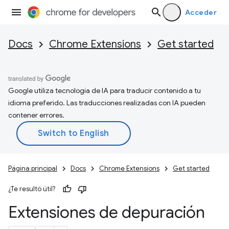
Acceder
Docs
Chrome Extensions
Get started
Google utiliza tecnología de IA para traducir contenido a tu
idioma preferido. Las traducciones realizadas con IA pueden
contener errores.
Página principal
Docs
Chrome Extensions
Get started
¿Te resultó útil?
Extensiones de depuración