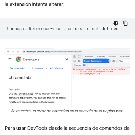
la extensión intenta alterar:
Uncaught
ReferenceError:
colors
is
not
Se muestra un error de extensión en la consola de la página web.
Para usar DevTools desde la secuencia de comandos de