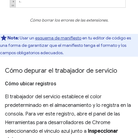
Cómo borrar los errores de las extensiones.
Nota:
Usar un
esquema de manifiesto
en tu editor de código es
una forma de garantizar que el manifiesto tenga el formato y los
campos obligatorios adecuados.
Cómo depurar el trabajador de servicio
Cómo ubicar registros
El trabajador del servicio establece el color
predeterminado en el almacenamiento y lo registra en la
consola. Para ver este registro, abre el panel de las
Herramientas para desarrolladores de Chrome
seleccionando el vínculo azul junto a
Inspeccionar