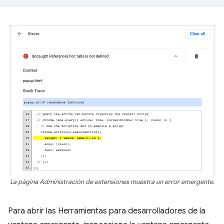
La página Administración de extensiones muestra un error emergente.
Para abrir las Herramientas para desarrolladores de la