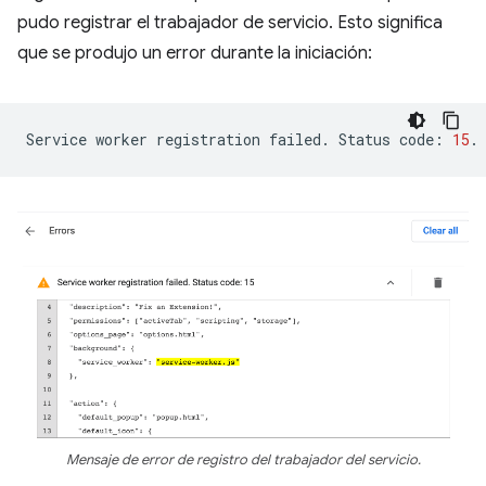
pudo registrar el trabajador de servicio. Esto significa
que se produjo un error durante la iniciación:
Service
worker
registration
failed.
Status
code:
15
Mensaje de error de registro del trabajador del servicio.