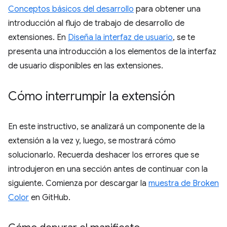
Conceptos básicos del desarrollo
para obtener una
introducción al flujo de trabajo de desarrollo de
extensiones. En
Diseña la interfaz de usuario
, se te
presenta una introducción a los elementos de la interfaz
de usuario disponibles en las extensiones.
Cómo interrumpir la extensión
En este instructivo, se analizará un componente de la
extensión a la vez y, luego, se mostrará cómo
solucionarlo. Recuerda deshacer los errores que se
introdujeron en una sección antes de continuar con la
siguiente. Comienza por descargar la
muestra de Broken
Color
en GitHub.