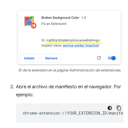
ID de la extensión en la página Administración de extensiones.
Abre el archivo de manifiesto en el navegador. Por
ejemplo: