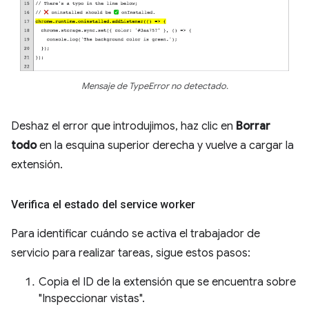
Mensaje de TypeError no detectado.
Deshaz el error que introdujimos, haz clic en
Borrar
todo
en la esquina superior derecha y vuelve a cargar la
extensión.
Verifica el estado del service worker
Para identificar cuándo se activa el trabajador de
servicio para realizar tareas, sigue estos pasos:
Copia el ID de la extensión que se encuentra sobre
"Inspeccionar vistas".