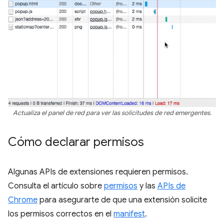
Actualiza el panel de red para ver las solicitudes de red emergentes.
Cómo declarar permisos
Algunas APIs de extensiones requieren permisos.
Consulta el artículo sobre
permisos
y las
APIs de
Chrome
para asegurarte de que una extensión solicite
los permisos correctos en el
manifest
.