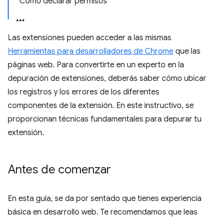
Cómo declarar permisos
Las extensiones pueden acceder a las mismas
Herramientas para desarrolladores de Chrome
que las
páginas web. Para convertirte en un experto en la
depuración de extensiones, deberás saber cómo ubicar
los registros y los errores de los diferentes
componentes de la extensión. En este instructivo, se
proporcionan técnicas fundamentales para depurar tu
extensión.
Antes de comenzar
En esta guía, se da por sentado que tienes experiencia
básica en desarrollo web. Te recomendamos que leas