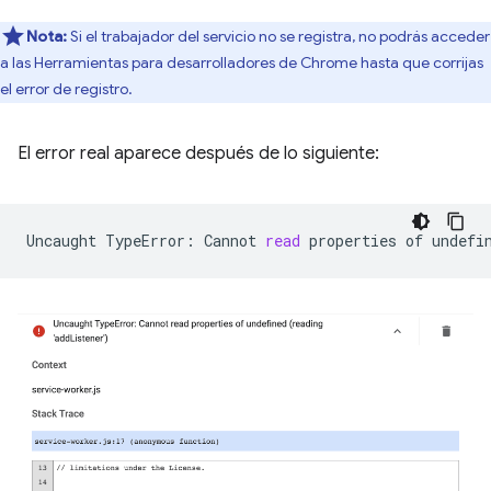
Nota:
Si el trabajador del servicio no se registra, no podrás acceder
a las Herramientas para desarrolladores de Chrome hasta que corrijas
el error de registro.
El error real aparece después de lo siguiente:
Uncaught
TypeError:
Cannot
read
properties
of
undefi