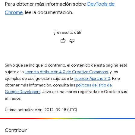
Para obtener más información sobre
DevTools de
Chrome
, lee la documentación.
¿Te resultó útil?
Salvo que se indique lo contrario, el contenido de esta página está
sujeto a la
licencia Atribución 4.0 de Creative Commons
, y los
ejemplos de código están sujetos a la
licencia Apache 2.0
. Para
obtener más información, consulta las
políticas del sitio de
Google Developers
. Java es una marca registrada de Oracle o sus
afiliados.
Última actualización: 2012-09-18 (UTC)
Contribuir