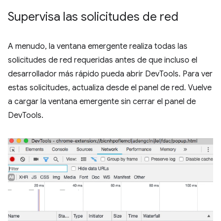
Supervisa las solicitudes de red
A menudo, la ventana emergente realiza todas las
solicitudes de red requeridas antes de que incluso el
desarrollador más rápido pueda abrir DevTools. Para ver
estas solicitudes, actualiza desde el panel de red. Vuelve
a cargar la ventana emergente sin cerrar el panel de
DevTools.