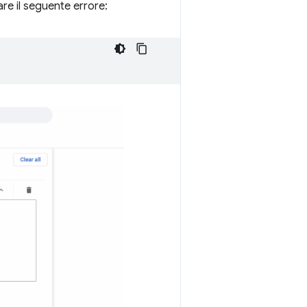
are il seguente errore: