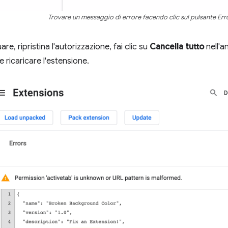
Trovare un messaggio di errore facendo clic sul pulsante Erro
re, ripristina l'autorizzazione, fai clic su
Cancella tutto
nell'a
 e ricaricare l'estensione.