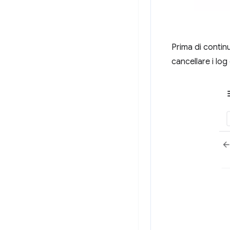
Prima di continua
cancellare i log