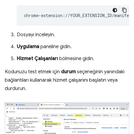
Dosyayı inceleyin.
Uygulama
paneline gidin.
Hizmet Çalışanları
bölmesine gidin.
Kodunuzu test etmek için
durum
seçeneğinin yanındaki
bağlantıları kullanarak hizmet çalışanını başlatın veya
durdurun.