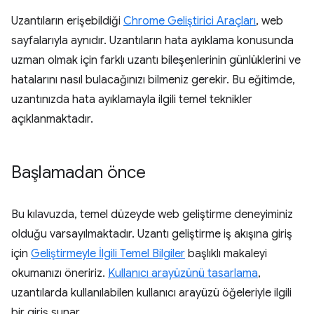
Uzantıların erişebildiği
Chrome Geliştirici Araçları
, web
sayfalarıyla aynıdır. Uzantıların hata ayıklama konusunda
uzman olmak için farklı uzantı bileşenlerinin günlüklerini ve
hatalarını nasıl bulacağınızı bilmeniz gerekir. Bu eğitimde,
uzantınızda hata ayıklamayla ilgili temel teknikler
açıklanmaktadır.
Başlamadan önce
Bu kılavuzda, temel düzeyde web geliştirme deneyiminiz
olduğu varsayılmaktadır. Uzantı geliştirme iş akışına giriş
için
Geliştirmeyle İlgili Temel Bilgiler
başlıklı makaleyi
okumanızı öneririz.
Kullanıcı arayüzünü tasarlama
,
uzantılarda kullanılabilen kullanıcı arayüzü öğeleriyle ilgili
bir giriş sunar.