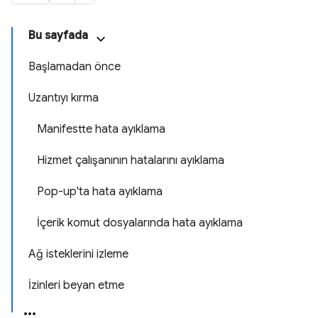
Bu sayfada
Başlamadan önce
Uzantıyı kırma
Manifestte hata ayıklama
Hizmet çalışanının hatalarını ayıklama
Pop-up'ta hata ayıklama
İçerik komut dosyalarında hata ayıklama
Ağ isteklerini izleme
İzinleri beyan etme