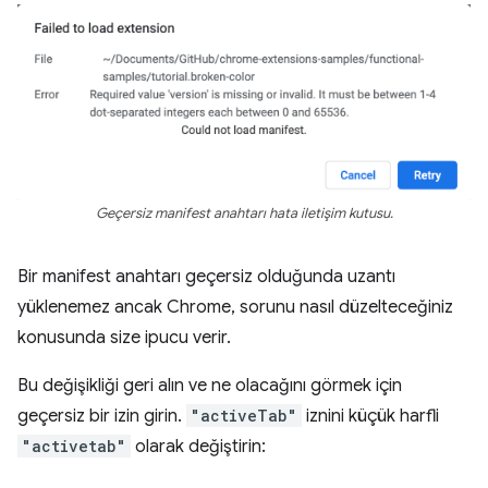
Geçersiz manifest anahtarı hata iletişim kutusu.
Bir manifest anahtarı geçersiz olduğunda uzantı
yüklenemez ancak Chrome, sorunu nasıl düzelteceğiniz
konusunda size ipucu verir.
Bu değişikliği geri alın ve ne olacağını görmek için
geçersiz bir izin girin.
"activeTab"
iznini küçük harfli
"activetab"
olarak değiştirin: