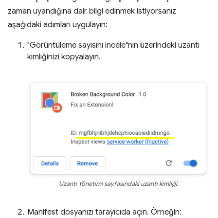
zaman uyandığına dair bilgi edinmek istiyorsanız
aşağıdaki adımları uygulayın:
"Görüntüleme sayısını incele"nin üzerindeki uzantı
kimliğinizi kopyalayın.
Uzantı Yönetimi sayfasındaki uzantı kimliği.
Manifest dosyanızı tarayıcıda açın. Örneğin: