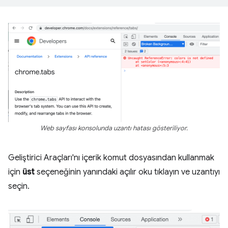
Web sayfası konsolunda uzantı hatası gösteriliyor.
Geliştirici Araçları'nı içerik komut dosyasından kullanmak
için
üst
seçeneğinin yanındaki açılır oku tıklayın ve uzantıyı
seçin.