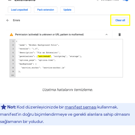
Uzatma hatalarını temizleme.
Not:
Kod düzenleyicinizde bir
manifest şeması
kullanmak,
manifest'in doğru biçimlendirmeye ve gerekli alanlara sahip olmasını
sağlamanın bir yoludur.