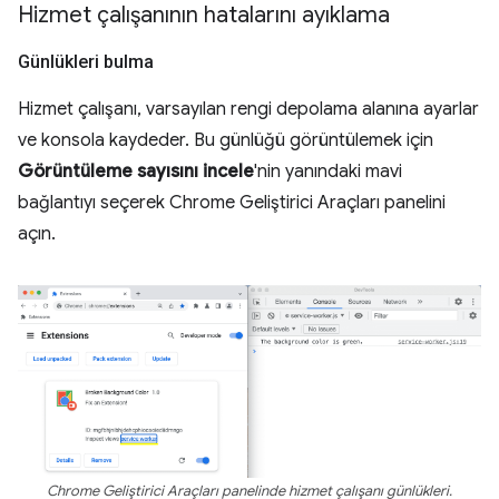
Hizmet çalışanının hatalarını ayıklama
Günlükleri bulma
Hizmet çalışanı, varsayılan rengi depolama alanına ayarlar
ve konsola kaydeder. Bu günlüğü görüntülemek için
Görüntüleme sayısını incele
'nin yanındaki mavi
bağlantıyı seçerek Chrome Geliştirici Araçları panelini
açın.
Chrome Geliştirici Araçları panelinde hizmet çalışanı günlükleri.