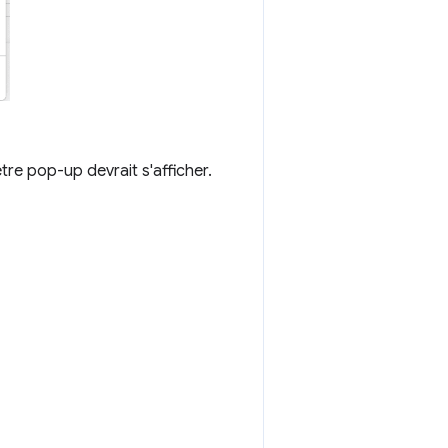
être pop-up devrait s'afficher.