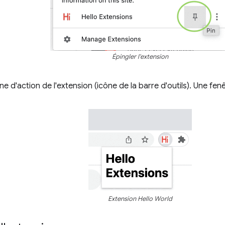
Épingler l'extension
ône d'action de l'extension (icône de la barre d'outils). Une fen
Extension Hello World