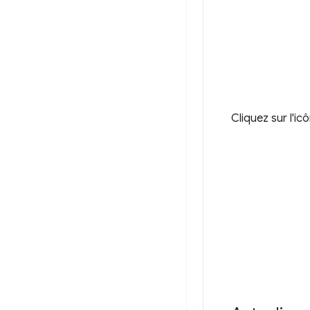
Cliquez sur l'ic