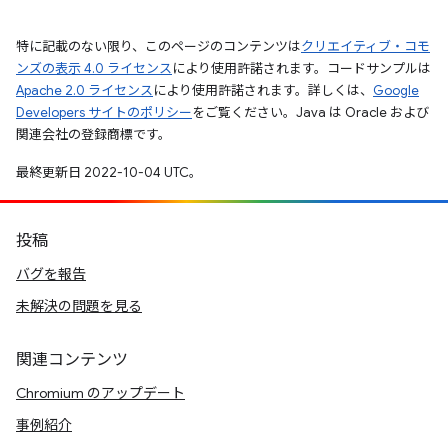
特に記載のない限り、このページのコンテンツは
クリエイティブ・コモ
ンズの表示 4.0 ライセンス
により使用許諾されます。コードサンプルは
Apache 2.0 ライセンス
により使用許諾されます。詳しくは、
Google
Developers サイトのポリシー
をご覧ください。Java は Oracle および
関連会社の登録商標です。
最終更新日 2022-10-04 UTC。
投稿
バグを報告
未解決の問題を見る
関連コンテンツ
Chromium のアップデート
事例紹介