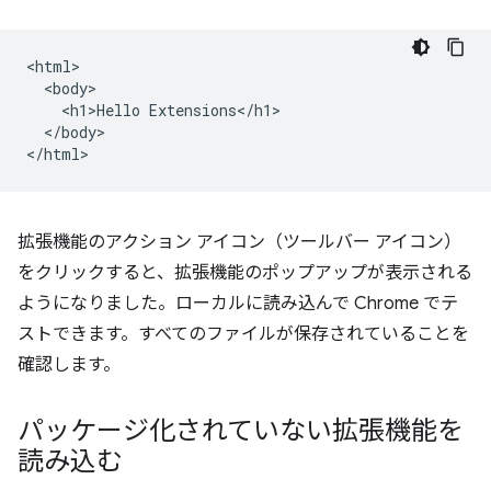
<html>

  <body>

    <h1>Hello Extensions</h1>

  </body>

拡張機能のアクション アイコン（ツールバー アイコン）
をクリックすると、拡張機能のポップアップが表示される
ようになりました。ローカルに読み込んで Chrome でテ
ストできます。すべてのファイルが保存されていることを
確認します。
パッケージ化されていない拡張機能を
読み込む