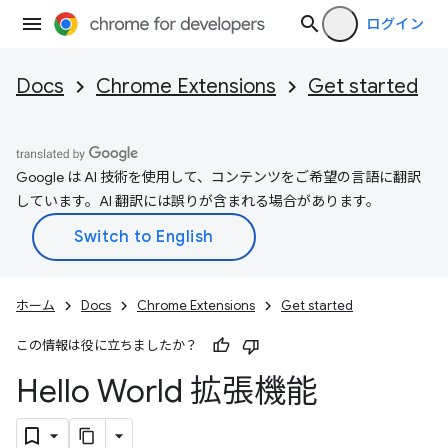
ログイン
Docs
Chrome Extensions
Get started
Google は AI 技術を使用して、コンテンツをご希望の言語に翻訳
しています。AI 翻訳には誤りが含まれる場合があります。
ホーム
Docs
Chrome Extensions
Get started
この情報は役に立ちましたか？
Hello World 拡張機能