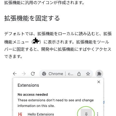
拡張機能に汎用のアイコンが作成されます。
拡張機能を固定する
デフォルトでは、拡張機能をローカルに読み込むと、拡張
機能メニュー（
）に表示されます。拡張機能をツール
バーに固定すると、開発中に拡張機能にすばやくアクセス
できます。