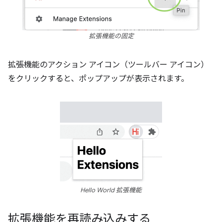
拡張機能の固定
拡張機能のアクション アイコン（ツールバー アイコン）
をクリックすると、ポップアップが表示されます。
Hello World 拡張機能
拡張機能を再読み込みする