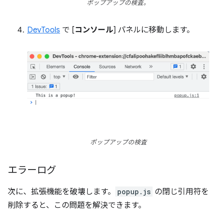
ポップアップの検査。
DevTools
で [
コンソール
] パネルに移動します。
ポップアップの検査
エラーログ
次に、拡張機能を破壊します。
popup.js
の閉じ引用符を
削除すると、この問題を解決できます。