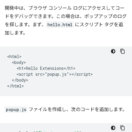
開発中は、ブラウザ コンソール ログにアクセスしてコー
ドをデバッグできます。この場合は、ポップアップのログ
を探します。まず、
hello.html
にスクリプト タグを追
加します。
<html>

  <body>

    <h1>Hello Extensions</h1>

    <script src="popup.js"></script>

  </body>

popup.js
ファイルを作成し、次のコードを追加します。