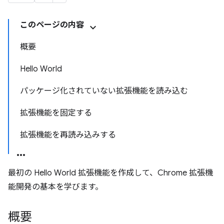
このページの内容
概要
Hello World
パッケージ化されていない拡張機能を読み込む
拡張機能を固定する
拡張機能を再読み込みする
最初の Hello World 拡張機能を作成して、Chrome 拡張機
能開発の基本を学びます。
概要