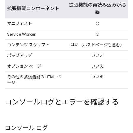
拡張機能の再読み込みが必
拡張機能コンポーネント
要
マニフェスト
○
Service Worker
○
コンテンツ スクリプト
はい（ホストページも含む）
ポップアップ
いいえ
オプション ページ
いいえ
その他の拡張機能の HTML ペ
いいえ
ージ
コンソールログとエラーを確認する
コンソール ログ