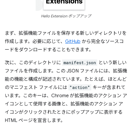
Hello Extension ポップアップ
まず、拡張機能ファイルを保存する新しいディレクトリを
作成します。必要に応じて、
GitHub
から完全なソースコ
ードをダウンロードすることもできます。
次に、このディレクトリに
manifest.json
という新しい
ファイルを作成します。この JSON ファイルには、拡張機
能の機能と構成が記述されています。たとえば、ほとんど
のマニフェスト ファイルには
"action"
キーが含まれて
います。このキーは、Chrome が拡張機能のアクション ア
イコンとして使用する画像と、拡張機能のアクション ア
イコンがクリックされたときにポップアップに表示する
HTML ページを宣言します。