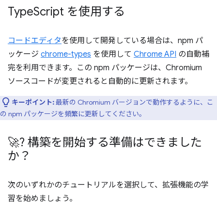
Type
Script を使用する
コードエディタ
を使用して開発している場合は、npm パ
ッケージ
chrome-types
を使用して
Chrome API
の自動補
完を利用できます。この npm パッケージは、Chromium
ソースコードが変更されると自動的に更新されます。
キーポイント:
最新の Chromium バージョンで動作するように、こ
の npm パッケージを頻繁に更新してください。
🚀? 構築を開始する準備はできました
か？
次のいずれかのチュートリアルを選択して、拡張機能の学
習を始めましょう。