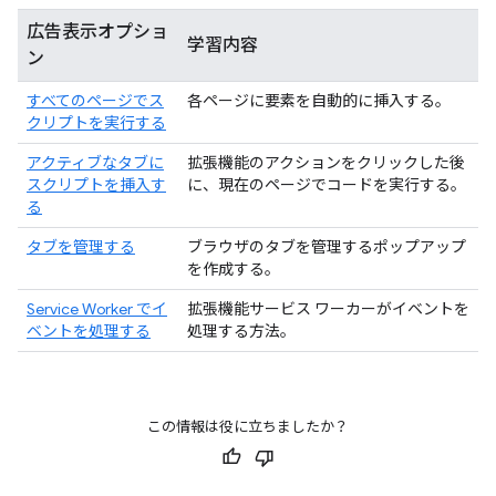
広告表示オプショ
学習内容
ン
すべてのページでス
各ページに要素を自動的に挿入する。
クリプトを実行する
アクティブなタブに
拡張機能のアクションをクリックした後
スクリプトを挿入す
に、現在のページでコードを実行する。
る
タブを管理する
ブラウザのタブを管理するポップアップ
を作成する。
Service Worker でイ
拡張機能サービス ワーカーがイベントを
ベントを処理する
処理する方法。
この情報は役に立ちましたか？