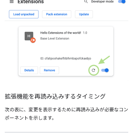
拡張機能を再読み込みするタイミング
次の表に、変更を表示するために再読み込みが必要なコン
ポーネントを示します。