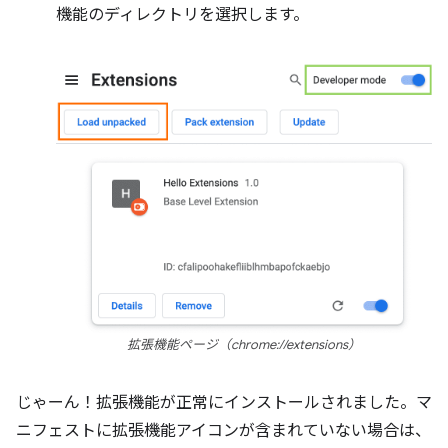
機能のディレクトリを選択します。
拡張機能ページ（chrome://extensions）
じゃーん！拡張機能が正常にインストールされました。マ
ニフェストに拡張機能アイコンが含まれていない場合は、