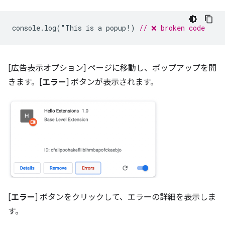
console
.
log
(
"
This
is
a
popup
!
)
// ❌ broken code
[広告表示オプション] ページに移動し、ポップアップを開
きます。[
エラー
] ボタンが表示されます。
[
エラー
] ボタンをクリックして、エラーの詳細を表示しま
す。