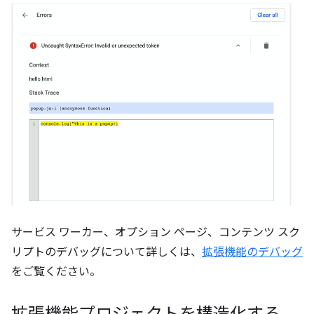
サービス ワーカー、オプション ページ、コンテンツ スク
リプトのデバッグについて詳しくは、
拡張機能のデバッグ
をご覧ください。