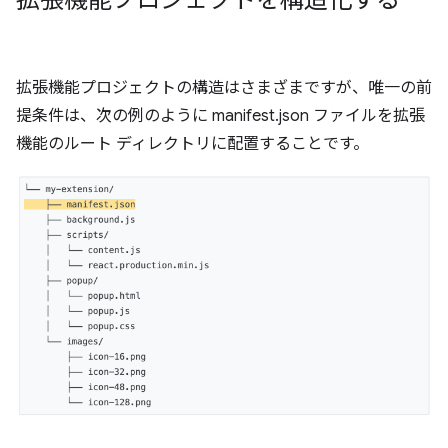
拡張機能プロジェクトを構造化する
拡張機能プロジェクトの構造はさまざまですが、唯一の前
提条件は、次の例のように manifest.json ファイルを拡張
機能のルート ディレクトリに配置することです。