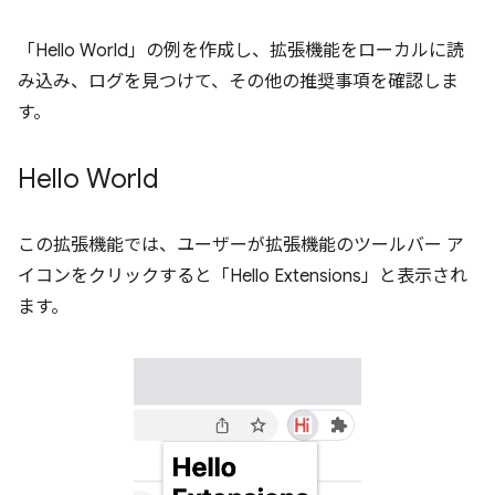
「Hello World」の例を作成し、拡張機能をローカルに読
み込み、ログを見つけて、その他の推奨事項を確認しま
す。
Hello World
この拡張機能では、ユーザーが拡張機能のツールバー ア
イコンをクリックすると「Hello Extensions」と表示され
ます。