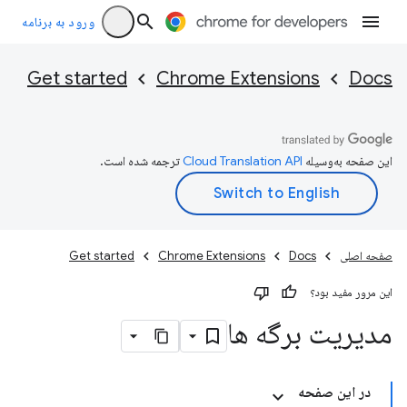
ورود به برنامه
Get started
Chrome Extensions
Docs
این صفحه به‌وسیله
ترجمه شده است.
صفحه اصلی
Docs
Chrome Extensions
Get started
این مرور مفید بود؟
مدیریت برگه ها
در این صفحه