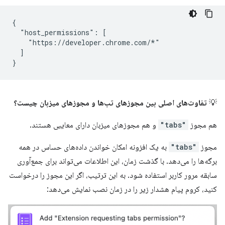
{

  "host_permissions": [

    "https://developer.chrome.com/*"

  ]

💡
تفاوت‌های اصلی بین مجوزهای تب‌ها و مجوزهای میزبان چیست؟
هم مجوز
"tabs"
و هم مجوزهای میزبان دارای معایبی هستند.
مجوز
"tabs"
به یک افزونه امکان خواندن داده‌های حساس در همه
برگه‌ها را می‌دهد. با گذشت زمان، این اطلاعات می‌تواند برای جمع‌آوری
سابقه مرور کاربر استفاده شود. به این ترتیب، اگر این مجوز را درخواست
کنید، کروم پیام هشدار زیر را در زمان نصب نمایش می‌دهد: