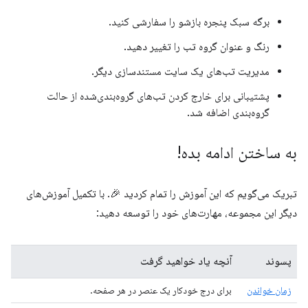
برگه سبک پنجره بازشو را سفارشی کنید.
رنگ و عنوان گروه تب را تغییر دهید.
مدیریت تب‌های یک سایت مستندسازی دیگر.
پشتیبانی برای خارج کردن تب‌های گروه‌بندی‌شده از حالت
گروه‌بندی اضافه شد.
به ساختن ادامه بده!
تبریک می‌گویم که این آموزش را تمام کردید 🎉. با تکمیل آموزش‌های
دیگر این مجموعه، مهارت‌های خود را توسعه دهید:
پسوند
آنچه یاد خواهید گرفت
زمان خواندن
برای درج خودکار یک عنصر در هر صفحه.