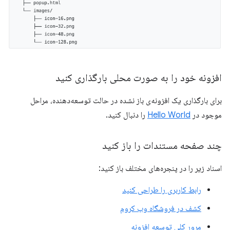
افزونه خود را به صورت محلی بارگذاری کنید
برای بارگذاری یک افزونه‌ی باز نشده در حالت توسعه‌دهنده، مراحل
موجود در
Hello World
را دنبال کنید.
چند صفحه مستندات را باز کنید
اسناد زیر را در پنجره‌های مختلف باز کنید:
رابط کاربری را طراحی کنید
کشف در فروشگاه وب کروم
مرور کلی توسعه افزونه