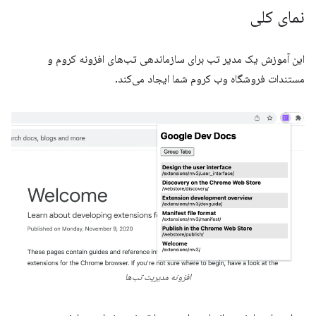
نمای کلی
این آموزش یک مدیر تب برای سازماندهی تب‌های افزونه کروم و
مستندات فروشگاه وب کروم شما ایجاد می‌کند.
افزونه مدیریت تب‌ها