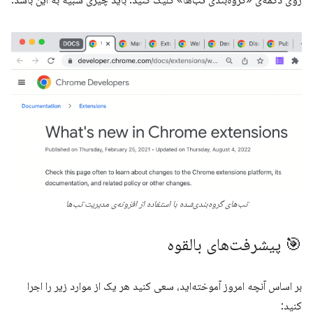
تب‌های گروه‌بندی‌شده با استفاده از افزونه‌ی مدیریت تب‌ها
🎯 پیشرفت‌های بالقوه
بر اساس آنچه امروز آموخته‌اید، سعی کنید هر یک از موارد زیر را اجرا
کنید: