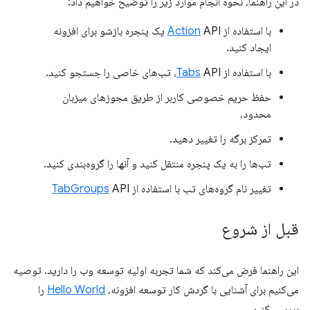
در این راهنما، نحوه انجام موارد زیر را توضیح خواهیم داد:
با استفاده از
Action
API یک پنجره بازشو برای افزونه
ایجاد کنید.
با استفاده از
API، تب‌های خاصی را جستجو کنید.
Tabs
حفظ حریم خصوصی کاربر از طریق مجوزهای میزبان
محدود.
تمرکز برگه را تغییر دهید.
تب‌ها را به یک پنجره منتقل کنید و آنها را گروه‌بندی کنید.
تغییر نام گروه‌های تب با استفاده از
API
TabGroups
قبل از شروع
این راهنما فرض می‌کند که شما تجربه اولیه توسعه وب را دارید. توصیه
می‌کنیم برای آشنایی با گردش کار توسعه افزونه،
Hello World
را
بررسی کنید.