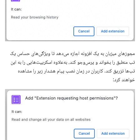
مجوزهای میزبان به یک افزونه اجازه می‌دهد تا ویژگی‌های حساس یک
تب منطبق را بخواند و پرس‌وجو کند، به‌علاوه اسکریپت‌هایی را به این
تب‌ها تزریق کند. کاربران در زمان نصب پیام هشدار زیر را مشاهده
خواهند کرد: