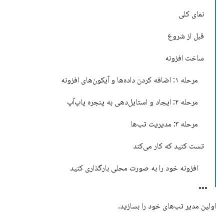
نمای کلی
قبل از شروع
ساخت افزونه
مرحله ۱: اضافه کردن داده‌ها و آیکون‌های افزونه
مرحله ۲: ایجاد و استایل‌دهی به پنجره پاپ‌آپ
مرحله ۳: مدیریت تب‌ها
تست کنید که کار می‌کند
افزونه خود را به صورت محلی بارگذاری کنید
اولین مدیر تب‌های خود را بسازید.