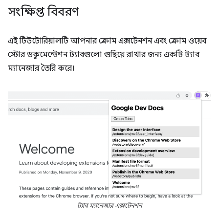
সংক্ষিপ্ত বিবরণ
এই টিউটোরিয়ালটি আপনার ক্রোম এক্সটেনশন এবং ক্রোম ওয়েব
স্টোর ডকুমেন্টেশন ট্যাবগুলো গুছিয়ে রাখার জন্য একটি ট্যাব
ম্যানেজার তৈরি করে।
ট্যাব ম্যানেজার এক্সটেনশন