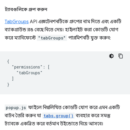
ট্যাবগুলিকে গ্রুপ করুন
TabGroups
API এক্সটেনশনটিকে গ্রুপের নাম দিতে এবং একটি
ব্যাকগ্রাউন্ড রঙ বেছে নিতে দেয়। হাইলাইট করা কোডটি যোগ
করে ম্যানিফেস্টে
"tabGroups"
পারমিশনটি যুক্ত করুন:
{

  "permissions": [

    "tabGroups"

  ]

popup.js
ফাইলে নিম্নলিখিত কোডটি যোগ করে এমন একটি
বাটন তৈরি করুন যা
tabs.group()
ব্যবহার করে সমস্ত
ট্যাবকে একত্রিত করে বর্তমান উইন্ডোতে নিয়ে আসবে।