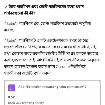
💡
ট্যাব পারমিশন এবং হোস্ট পারমিশনের মধ্যে প্রধান
পার্থক্যগুলো কী কী?
"tabs"
পারমিশন এবং হোস্ট পারমিশন উভয়েরই অসুবিধা
রয়েছে।
"tabs"
পারমিশনটি একটি এক্সটেনশনকে সমস্ত ট্যাবের
সংবেদনশীল ডেটা পড়ার ক্ষমতা দেয়। সময়ের সাথে সাথে, এই
তথ্য একজন ব্যবহারকারীর ব্রাউজিং হিস্ট্রি সংগ্রহ করতে ব্যবহার
করা হতে পারে। তাই, আপনি যদি এই পারমিশনটির জন্য অনুরোধ
করেন, তাহলে ইনস্টল করার সময় Chrome নিম্নলিখিত
সতর্কীকরণ বার্তাটি প্রদর্শন করবে: