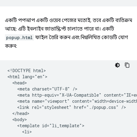
একটি পপআপ একটি ওয়েব পেজের মতোই, তবে একটি ব্যতিক্রম
আছে: এটি ইনলাইন জাভাস্ক্রিপ্ট চালাতে পারে না। একটি
popup.html
ফাইল তৈরি করুন এবং নিম্নলিখিত কোডটি যোগ
করুন:
<!DOCTYPE html>

<html lang="en">

  <head>

    <meta charset="UTF-8" />

    <meta http-equiv="X-UA-Compatible" content="IE=ed
    <meta name="viewport" content="width=device-width
    <link rel="stylesheet" href="./popup.css" />

  </head>

  <body>

    <template id="li_template">

      <li>
