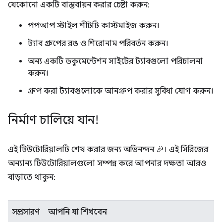
যেকোনো একটি বাস্তবায়ন করার চেষ্টা করুন:
পপআপ স্টাইল শীটটি কাস্টমাইজ করুন।
ট্যাব গ্রুপের রঙ ও শিরোনাম পরিবর্তন করুন।
অন্য একটি ডকুমেন্টেশন সাইটের ট্যাবগুলো পরিচালনা
করুন।
গ্রুপ করা ট্যাবগুলোকে আনগ্রুপ করার সুবিধা যোগ করুন।
নির্মাণ চালিয়ে যান!
এই টিউটোরিয়ালটি শেষ করার জন্য অভিনন্দন 🎉। এই সিরিজের
অন্যান্য টিউটোরিয়ালগুলো সম্পন্ন করে আপনার দক্ষতা আরও
বাড়াতে থাকুন:
সম্প্রসারণ
আপনি যা শিখবেন