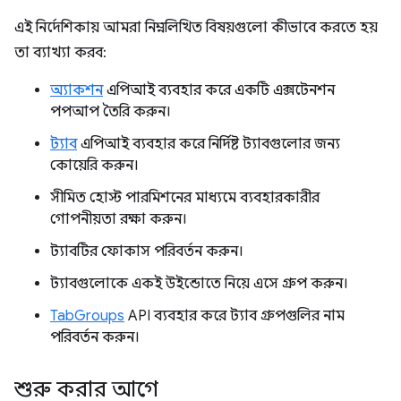
এই নির্দেশিকায় আমরা নিম্নলিখিত বিষয়গুলো কীভাবে করতে হয়
তা ব্যাখ্যা করব:
অ্যাকশন
এপিআই ব্যবহার করে একটি এক্সটেনশন
পপআপ তৈরি করুন।
ট্যাব
এপিআই ব্যবহার করে নির্দিষ্ট ট্যাবগুলোর জন্য
কোয়েরি করুন।
সীমিত হোস্ট পারমিশনের মাধ্যমে ব্যবহারকারীর
গোপনীয়তা রক্ষা করুন।
ট্যাবটির ফোকাস পরিবর্তন করুন।
ট্যাবগুলোকে একই উইন্ডোতে নিয়ে এসে গ্রুপ করুন।
TabGroups
API ব্যবহার করে ট্যাব গ্রুপগুলির নাম
পরিবর্তন করুন।
শুরু করার আগে