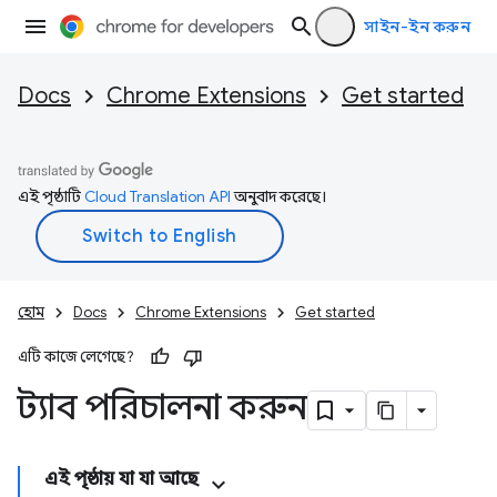
সাইন-ইন করুন
Docs
Chrome Extensions
Get started
এই পৃষ্ঠাটি
Cloud Translation API
অনুবাদ করেছে।
হোম
Docs
Chrome Extensions
Get started
এটি কাজে লেগেছে?
ট্যাব পরিচালনা করুন
এই পৃষ্ঠায় যা যা আছে