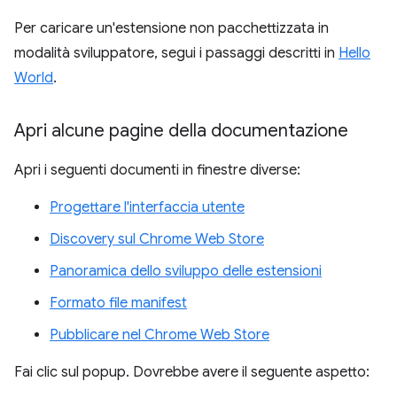
Per caricare un'estensione non pacchettizzata in
modalità sviluppatore, segui i passaggi descritti in
Hello
World
.
Apri alcune pagine della documentazione
Apri i seguenti documenti in finestre diverse:
Progettare l'interfaccia utente
Discovery sul Chrome Web Store
Panoramica dello sviluppo delle estensioni
Formato file manifest
Pubblicare nel Chrome Web Store
Fai clic sul popup. Dovrebbe avere il seguente aspetto: