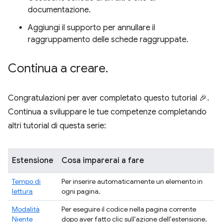
documentazione.
Aggiungi il supporto per annullare il
raggruppamento delle schede raggruppate.
Continua a creare
.
Congratulazioni per aver completato questo tutorial 🎉.
Continua a sviluppare le tue competenze completando
altri tutorial di questa serie:
Estensione
Cosa imparerai a fare
Tempo di
Per inserire automaticamente un elemento in
lettura
ogni pagina.
Modalità
Per eseguire il codice nella pagina corrente
Niente
dopo aver fatto clic sull'azione dell'estensione.