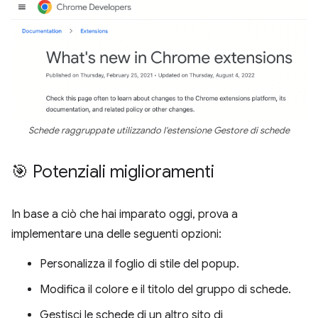
Schede raggruppate utilizzando l'estensione Gestore di schede
🎯 Potenziali miglioramenti
In base a ciò che hai imparato oggi, prova a
implementare una delle seguenti opzioni:
Personalizza il foglio di stile del popup.
Modifica il colore e il titolo del gruppo di schede.
Gestisci le schede di un altro sito di