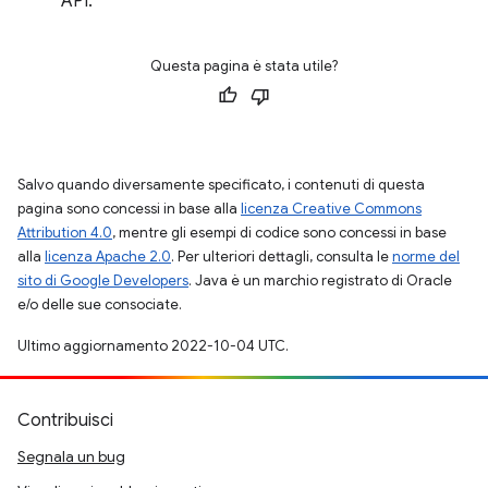
API.
Questa pagina è stata utile?
Salvo quando diversamente specificato, i contenuti di questa
pagina sono concessi in base alla
licenza Creative Commons
Attribution 4.0
, mentre gli esempi di codice sono concessi in base
alla
licenza Apache 2.0
. Per ulteriori dettagli, consulta le
norme del
sito di Google Developers
. Java è un marchio registrato di Oracle
e/o delle sue consociate.
Ultimo aggiornamento 2022-10-04 UTC.
Contribuisci
Segnala un bug