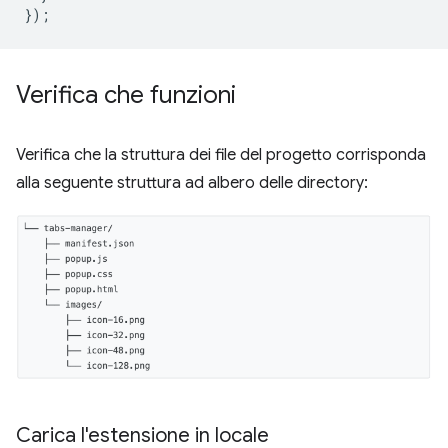
});
Verifica che funzioni
Verifica che la struttura dei file del progetto corrisponda
alla seguente struttura ad albero delle directory:
Carica l'estensione in locale