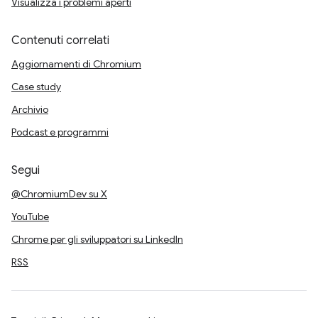
Visualizza i problemi aperti
Contenuti correlati
Aggiornamenti di Chromium
Case study
Archivio
Podcast e programmi
Segui
@ChromiumDev su X
YouTube
Chrome per gli sviluppatori su LinkedIn
RSS