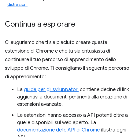
distrazioni
Continua a esplorare
Ci auguriamo che ti sia piaciuto creare questa
estensione di Chrome e che tu sia entusiasta di
continuare il tuo percorso di apprendimento dello
sviluppo di Chrome. Ti consigliamo il seguente percorso
di apprendimento:
La
guida per gli sviluppatori
contiene decine di link
aggiuntivi a documenti pertinenti alla creazione di
estensioni avanzate.
Le estensioni hanno accesso a API potenti oltre a
quelle disponibili sul web aperto. La
documentazione delle API di Chrome
illustra ogni