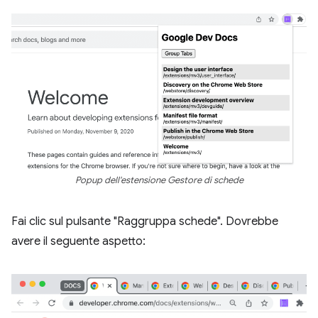
Popup dell'estensione Gestore di schede
Fai clic sul pulsante "Raggruppa schede". Dovrebbe
avere il seguente aspetto: