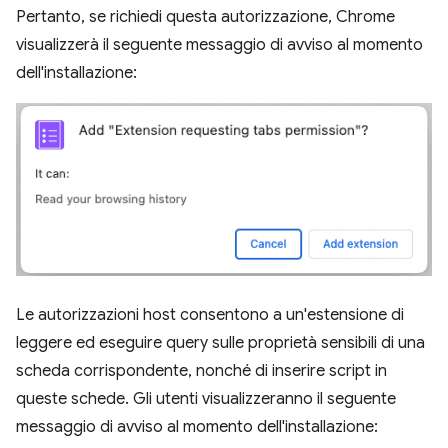
Pertanto, se richiedi questa autorizzazione, Chrome
visualizzerà il seguente messaggio di avviso al momento
dell'installazione:
Le autorizzazioni host consentono a un'estensione di
leggere ed eseguire query sulle proprietà sensibili di una
scheda corrispondente, nonché di inserire script in
queste schede. Gli utenti visualizzeranno il seguente
messaggio di avviso al momento dell'installazione: