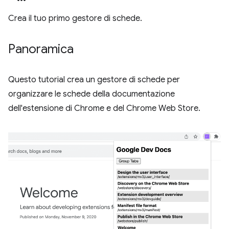
Crea il tuo primo gestore di schede.
Panoramica
Questo tutorial crea un gestore di schede per
organizzare le schede della documentazione
dell'estensione di Chrome e del Chrome Web Store.