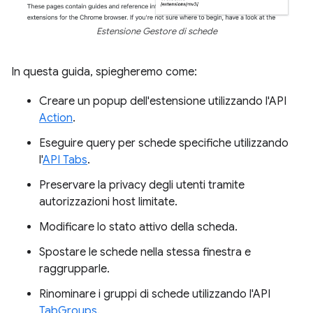
Estensione Gestore di schede
In questa guida, spiegheremo come:
Creare un popup dell'estensione utilizzando l'API
Action
.
Eseguire query per schede specifiche utilizzando
l'
API Tabs
.
Preservare la privacy degli utenti tramite
autorizzazioni host limitate.
Modificare lo stato attivo della scheda.
Spostare le schede nella stessa finestra e
raggrupparle.
Rinominare i gruppi di schede utilizzando l'API
TabGroups
.