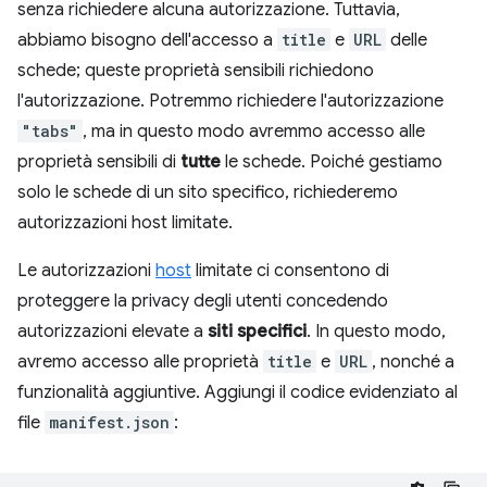
senza richiedere alcuna autorizzazione. Tuttavia,
abbiamo bisogno dell'accesso a
title
e
URL
delle
schede; queste proprietà sensibili richiedono
l'autorizzazione. Potremmo richiedere l'autorizzazione
"tabs"
, ma in questo modo avremmo accesso alle
proprietà sensibili di
tutte
le schede. Poiché gestiamo
solo le schede di un sito specifico, richiederemo
autorizzazioni host limitate.
Le autorizzazioni
host
limitate ci consentono di
proteggere la privacy degli utenti concedendo
autorizzazioni elevate a
siti specifici
. In questo modo,
avremo accesso alle proprietà
title
e
URL
, nonché a
funzionalità aggiuntive. Aggiungi il codice evidenziato al
file
manifest.json
: