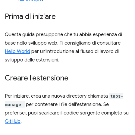
Prima di iniziare
Questa guida presuppone che tu abbia esperienza di
base nello sviluppo web. Ti consigliamo di consultare
Hello World
per un'introduzione al flusso di lavoro di
sviluppo delle estensioni.
Creare l'estensione
Per iniziare, crea una nuova directory chiamata
tabs-
manager
per contenere i file dell'estensione. Se
preferisci, puoi scaricare il codice sorgente completo su
GitHub
.