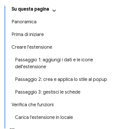
Su questa pagina
Panoramica
Prima di iniziare
Creare l'estensione
Passaggio 1: aggiungi i dati e le icone
dell'estensione
Passaggio 2: crea e applica lo stile al popup
Passaggio 3: gestisci le schede
Verifica che funzioni
Carica l'estensione in locale