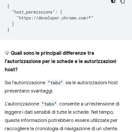
{

  "host_permissions": [

    "https://developer.chrome.com/*"

  ]

💡
Quali sono le principali differenze tra
l'autorizzazione per le schede e le autorizzazioni
host?
Sia l'autorizzazione
"tabs"
sia le autorizzazioni host
presentano svantaggi.
L'autorizzazione
"tabs"
consente a un'estensione di
leggere i dati sensibili di tutte le schede. Nel tempo,
queste informazioni potrebbero essere utilizzate per
raccogliere la cronologia di navigazione di un utente.