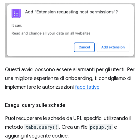
Questi avvisi possono essere allarmanti per gli utenti. Per
una migliore esperienza di onboarding, ti consigliamo di
implementare le autorizzazioni
facoltative
.
Esegui query sulle schede
Puoi recuperare le schede da URL specifici utilizzando il
metodo
tabs.query()
. Crea un file
popup.js
e
aggiungi il seguente codice: