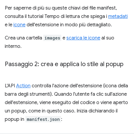
Per saperne di più su queste chiavi del file manifest,
consulta il tutorial Tempo di lettura che spiega i
metadati
e le
icone
dell'estensione in modo più dettagliato.
Crea una cartella
images
e
scarica le icone
al suo
interno.
Passaggio 2: crea e applica lo stile al popup
L'API
Action
controlla l'azione dell'estensione (icona della
barra degli strumenti). Quando l'utente fa clic sull'azione
dell'estensione, viene eseguito del codice o viene aperto
un popup, come in questo caso. Inizia dichiarando il
popup in
manifest.json
: