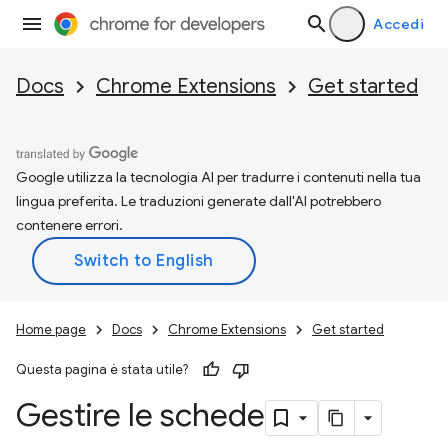
Accedi
Docs
Chrome Extensions
Get started
Google utilizza la tecnologia AI per tradurre i contenuti nella tua
lingua preferita. Le traduzioni generate dall'AI potrebbero
contenere errori.
Home page
Docs
Chrome Extensions
Get started
Questa pagina è stata utile?
Gestire le schede