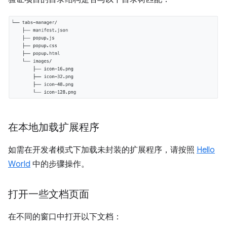
在本地加载扩展程序
如需在开发者模式下加载未封装的扩展程序，请按照
Hello
World
中的步骤操作。
打开一些文档页面
在不同的窗口中打开以下文档：