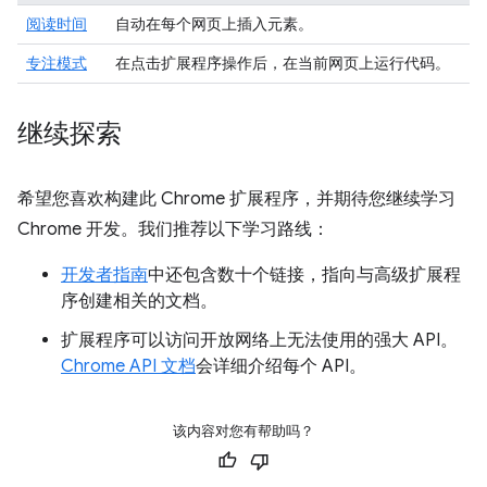
阅读时间
自动在每个网页上插入元素。
专注模式
在点击扩展程序操作后，在当前网页上运行代码。
继续探索
希望您喜欢构建此 Chrome 扩展程序，并期待您继续学习
Chrome 开发。我们推荐以下学习路线：
开发者指南
中还包含数十个链接，指向与高级扩展程
序创建相关的文档。
扩展程序可以访问开放网络上无法使用的强大 API。
Chrome API 文档
会详细介绍每个 API。
该内容对您有帮助吗？