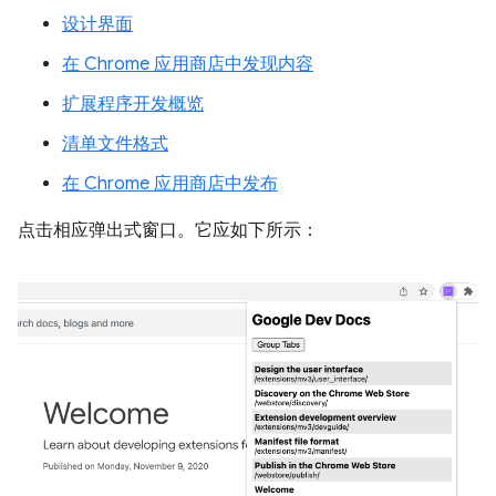
设计界面
在 Chrome 应用商店中发现内容
扩展程序开发概览
清单文件格式
在 Chrome 应用商店中发布
点击相应弹出式窗口。它应如下所示：