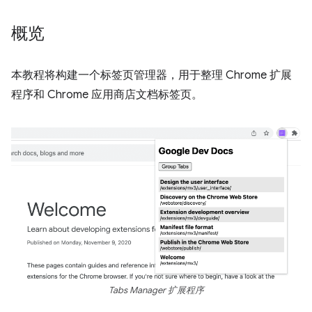
概览
本教程将构建一个标签页管理器，用于整理 Chrome 扩展
程序和 Chrome 应用商店文档标签页。
Tabs Manager 扩展程序