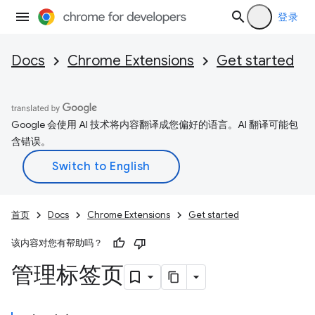
登录
Docs
Chrome Extensions
Get started
Google 会使用 AI 技术将内容翻译成您偏好的语言。AI 翻译可能包
含错误。
首页
Docs
Chrome Extensions
Get started
该内容对您有帮助吗？
管理标签页