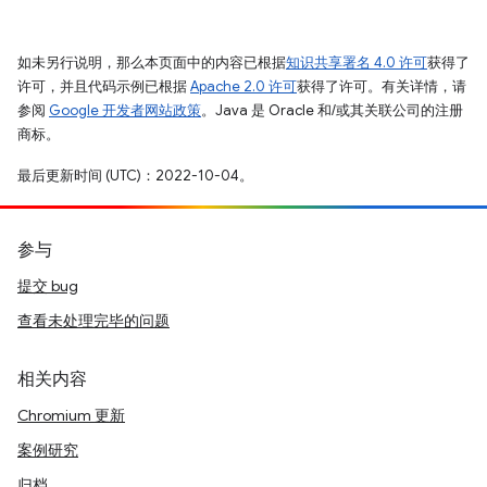
如未另行说明，那么本页面中的内容已根据
知识共享署名 4.0 许可
获得了
许可，并且代码示例已根据
Apache 2.0 许可
获得了许可。有关详情，请
参阅
Google 开发者网站政策
。Java 是 Oracle 和/或其关联公司的注册
商标。
最后更新时间 (UTC)：2022-10-04。
参与
提交 bug
查看未处理完毕的问题
相关内容
Chromium 更新
案例研究
归档