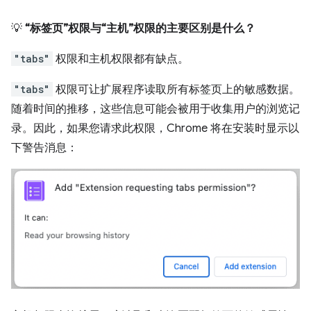
💡
“标签页”权限与“主机”权限的主要区别是什么？
"tabs"
权限和主机权限都有缺点。
"tabs"
权限可让扩展程序读取所有标签页上的敏感数据。
随着时间的推移，这些信息可能会被用于收集用户的浏览记
录。因此，如果您请求此权限，Chrome 将在安装时显示以
下警告消息：