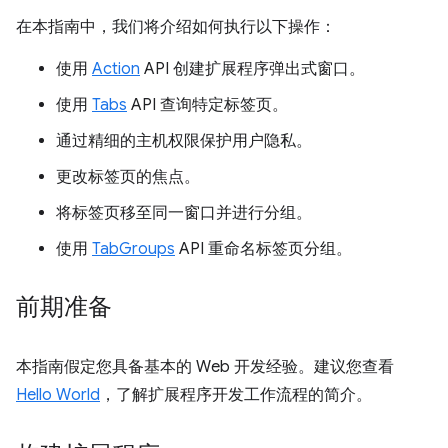
在本指南中，我们将介绍如何执行以下操作：
使用
Action
API 创建扩展程序弹出式窗口。
使用
Tabs
API 查询特定标签页。
通过精细的主机权限保护用户隐私。
更改标签页的焦点。
将标签页移至同一窗口并进行分组。
使用
TabGroups
API 重命名标签页分组。
前期准备
本指南假定您具备基本的 Web 开发经验。建议您查看
Hello World
，了解扩展程序开发工作流程的简介。