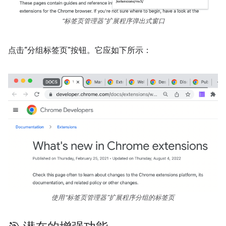
“标签页管理器”扩展程序弹出式窗口
点击“分组标签页”按钮。它应如下所示：
使用“标签页管理器”扩展程序分组的标签页