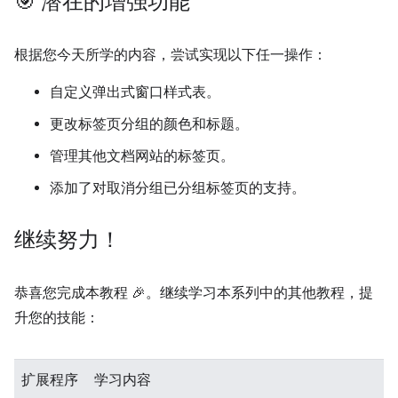
🎯 潜在的增强功能
根据您今天所学的内容，尝试实现以下任一操作：
自定义弹出式窗口样式表。
更改标签页分组的颜色和标题。
管理其他文档网站的标签页。
添加了对取消分组已分组标签页的支持。
继续努力！
恭喜您完成本教程 🎉。继续学习本系列中的其他教程，提
升您的技能：
扩展程序
学习内容