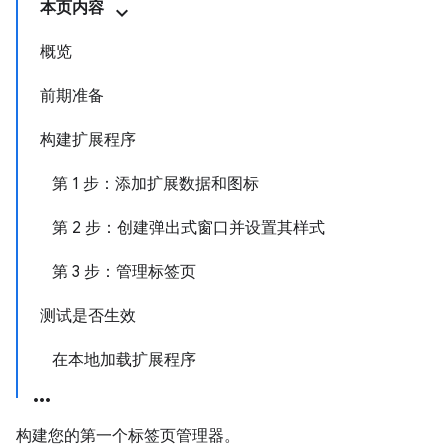
本页内容
概览
前期准备
构建扩展程序
第 1 步：添加扩展数据和图标
第 2 步：创建弹出式窗口并设置其样式
第 3 步：管理标签页
测试是否生效
在本地加载扩展程序
构建您的第一个标签页管理器。