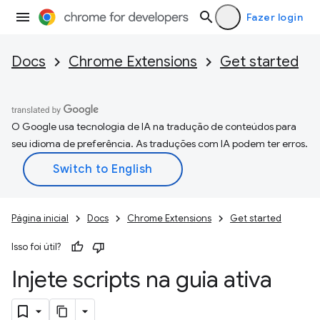
Fazer login
Docs
Chrome Extensions
Get started
O Google usa tecnologia de IA na tradução de conteúdos para
seu idioma de preferência. As traduções com IA podem ter erros.
Página inicial
Docs
Chrome Extensions
Get started
Isso foi útil?
Injete scripts na guia ativa