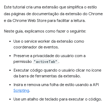
Este tutorial cria uma extensão que simplifica o estilo
das páginas de documentação da extensão do Chrome
e da Chrome Web Store para facilitar a leitura.
Neste guia, explicamos como fazer o seguinte:
Use o service worker da extensão como
coordenador de eventos.
Preserve a privacidade do usuário com a
permissão
"activeTab"
.
Executar código quando o usuário clicar no ícone
da barra de ferramentas da extensão.
Insira e remova uma folha de estilo usando a API
Scripting
.
Use um atalho de teclado para executar o código.