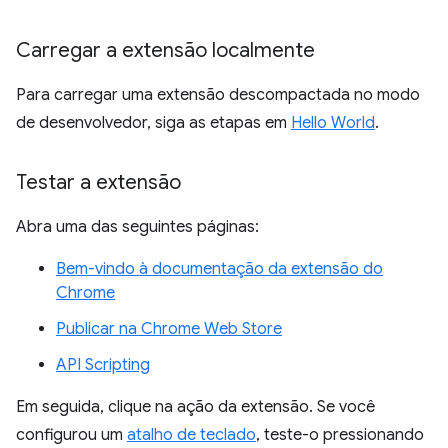
Carregar a extensão localmente
Para carregar uma extensão descompactada no modo
de desenvolvedor, siga as etapas em
Hello World
.
Testar a extensão
Abra uma das seguintes páginas:
Bem-vindo à documentação da extensão do
Chrome
Publicar na Chrome Web Store
API Scripting
Em seguida, clique na ação da extensão. Se você
configurou um
atalho de teclado
, teste-o pressionando