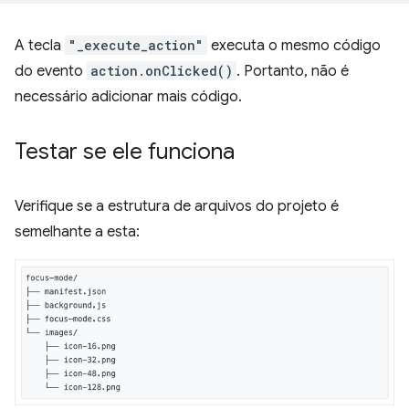
A tecla
"_execute_action"
executa o mesmo código
do evento
action.onClicked()
. Portanto, não é
necessário adicionar mais código.
Testar se ele funciona
Verifique se a estrutura de arquivos do projeto é
semelhante a esta: