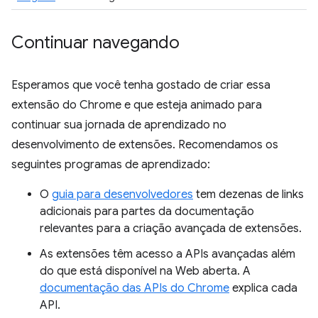
Continuar navegando
Esperamos que você tenha gostado de criar essa
extensão do Chrome e que esteja animado para
continuar sua jornada de aprendizado no
desenvolvimento de extensões. Recomendamos os
seguintes programas de aprendizado:
O
guia para desenvolvedores
tem dezenas de links
adicionais para partes da documentação
relevantes para a criação avançada de extensões.
As extensões têm acesso a APIs avançadas além
do que está disponível na Web aberta. A
documentação das APIs do Chrome
explica cada
API.