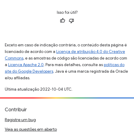
Isso foi útil?
Exceto em caso de indicação contrária, o conteúdo desta página é
licenciado de acordo com a
Licença de atribuição 4.0 do Creative
Commons
, e as amostras de código são licenciadas de acordo com
a
Licença Apache 2.0
. Para mais detalhes, consulte as
políticas do
site do Google Developers
. Java é uma marca registrada da Oracle
e/ou afiliadas.
Última atualização 2022-10-04 UTC.
Contribuir
Registre um bug
Veja as questões em aberto