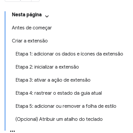
Nesta página
Antes de começar
Criar a extensão
Etapa 1: adicionar os dados e ícones da extensão
Etapa 2: inicializar a extensão
Etapa 3: ativar a ação de extensão
Etapa 4: rastrear o estado da guia atual
Etapa 5: adicionar ou remover a folha de estilo
(Opcional) Atribuir um atalho do teclado