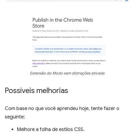
Extensão do Modo sem distrações ativada
Possíveis melhorias
Com base no que você aprendeu hoje, tente fazer o
seguinte:
Melhore a folha de estilos CSS.