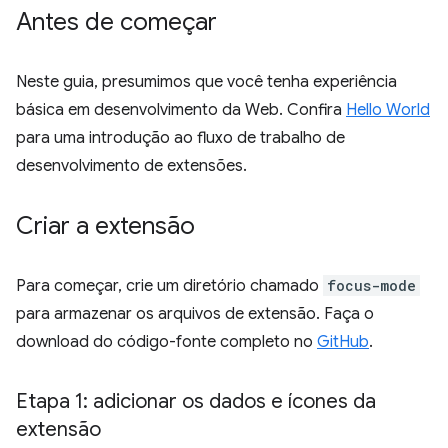
Antes de começar
Neste guia, presumimos que você tenha experiência
básica em desenvolvimento da Web. Confira
Hello World
para uma introdução ao fluxo de trabalho de
desenvolvimento de extensões.
Criar a extensão
Para começar, crie um diretório chamado
focus-mode
para armazenar os arquivos de extensão. Faça o
download do código-fonte completo no
GitHub
.
Etapa 1: adicionar os dados e ícones da
extensão