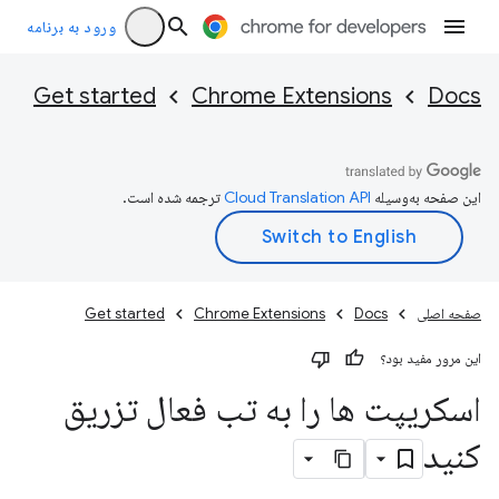
ورود به برنامه
Get started
Chrome Extensions
Docs
این صفحه به‌وسیله
ترجمه شده است.
صفحه اصلی
Docs
Chrome Extensions
Get started
این مرور مفید بود؟
اسکریپت ها را به تب فعال تزریق
کنید