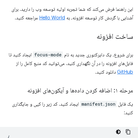
این راهنما فرض می‌کند که شما تجربه اولیه توسعه وب را دارید. برای
آشنایی با گردش کار توسعه افزونه، به
Hello World
مراجعه کنید.
ساخت افزونه
برای شروع، یک دایرکتوری جدید به نام
focus-mode
ایجاد کنید تا
فایل‌های افزونه را در آن نگهداری کنید. می‌توانید کد منبع کامل را از
GitHub
دانلود کنید.
مرحله ۱: اضافه کردن داده‌ها و آیکون‌های افزونه
یک فایل
manifest.json
ایجاد کنید. کد زیر را کپی و جایگذاری
کنید:
{