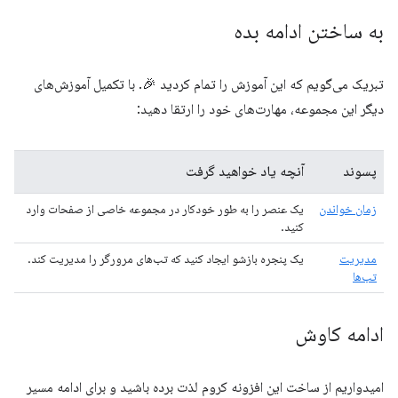
به ساختن ادامه بده
تبریک می‌گویم که این آموزش را تمام کردید 🎉. با تکمیل آموزش‌های
دیگر این مجموعه، مهارت‌های خود را ارتقا دهید:
پسوند
آنچه یاد خواهید گرفت
زمان خواندن
یک عنصر را به طور خودکار در مجموعه خاصی از صفحات وارد
کنید.
مدیریت
یک پنجره بازشو ایجاد کنید که تب‌های مرورگر را مدیریت کند.
تب‌ها
ادامه کاوش
امیدواریم از ساخت این افزونه کروم لذت برده باشید و برای ادامه مسیر