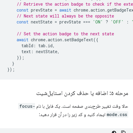
// Retrieve the action badge to check if the ext
const
prevState
=
await
chrome
.
action
.
getBadgeTe
// Next state will always be the opposite
const
nextState
=
prevState
===
'ON'
?
'OFF'
:
// Set the action badge to the next state
await
chrome
.
action
.
setBadgeText
({
tabId
:
tab
.
id
,
text
:
nextState
,
});
}
});
مرحله ۵: اضافه یا حذف کردن استایل‌شیت
حالا وقت تغییر طرح‌بندی صفحه است. یک فایل با نام
focus-
mode.css
ایجاد کنید و کد زیر را در آن قرار دهید: