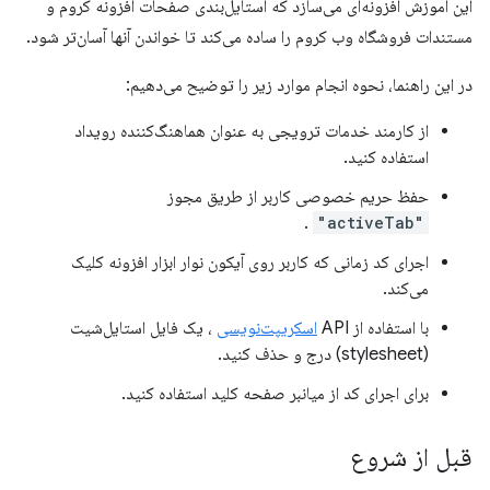
این آموزش افزونه‌ای می‌سازد که استایل‌بندی صفحات افزونه کروم و
مستندات فروشگاه وب کروم را ساده می‌کند تا خواندن آنها آسان‌تر شود.
در این راهنما، نحوه انجام موارد زیر را توضیح می‌دهیم:
از کارمند خدمات ترویجی به عنوان هماهنگ‌کننده رویداد
استفاده کنید.
حفظ حریم خصوصی کاربر از طریق مجوز
.
"activeTab"
اجرای کد زمانی که کاربر روی آیکون نوار ابزار افزونه کلیک
می‌کند.
با استفاده از API
اسکریپت‌نویسی
، یک فایل استایل‌شیت
(stylesheet) درج و حذف کنید.
برای اجرای کد از میانبر صفحه کلید استفاده کنید.
قبل از شروع