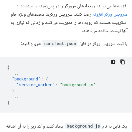
افزونه‌ها می‌توانند رویدادهای مرورگر را در پس‌زمینه با استفاده از
سرویس ورکر افزونه
رصد کنند. سرویس ورکرها محیط‌های ویژه جاوا
اسکریپت هستند که رویدادها را مدیریت می‌کنند و زمانی که نیازی به
آنها نیست، خاتمه می‌دهند.
با ثبت سرویس ورکر در فایل
manifest.json
شروع کنید:
{
...
"background"
:
{
"service_worker"
:
"background.js"
},
...
}
یک فایل به نام
background.js
ایجاد کنید و کد زیر را به آن اضافه