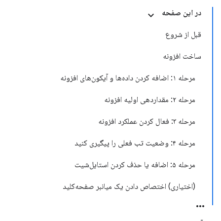
در این صفحه
قبل از شروع
ساخت افزونه
مرحله ۱: اضافه کردن داده‌ها و آیکون‌های افزونه
مرحله ۲: مقداردهی اولیه افزونه
مرحله ۳: فعال کردن عملکرد افزونه
مرحله ۴: وضعیت تب فعلی را پیگیری کنید
مرحله ۵: اضافه یا حذف کردن استایل‌شیت
(اختیاری) اختصاص دادن یک میانبر صفحه‌کلید