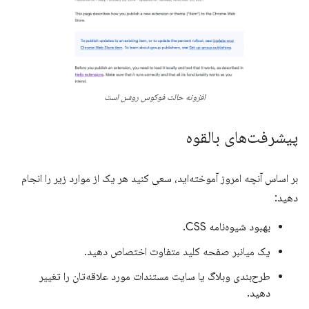
افزونه حالت فوکوس روشن است
پیشرفت‌های بالقوه
بر اساس آنچه امروز آموخته‌اید، سعی کنید هر یک از موارد زیر را انجام
دهید:
بهبود شیوه‌نامه CSS.
یک میانبر صفحه کلید متفاوت اختصاص دهید.
طرح‌بندی وبلاگ یا سایت مستندات مورد علاقه‌تان را تغییر
دهید.