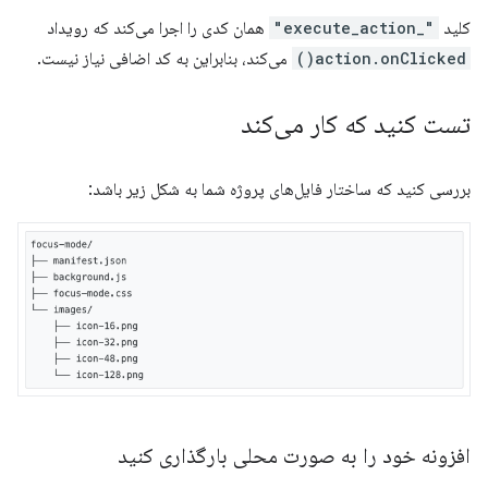
کلید
"_execute_action"
همان کدی را اجرا می‌کند که رویداد
action.onClicked()
می‌کند، بنابراین به کد اضافی نیاز نیست.
تست کنید که کار می‌کند
بررسی کنید که ساختار فایل‌های پروژه شما به شکل زیر باشد:
افزونه خود را به صورت محلی بارگذاری کنید