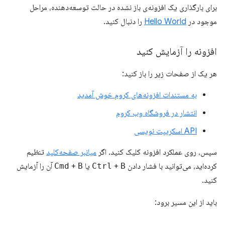
برای بارگذاری یک افزونه‌ی باز نشده در حالت توسعه‌دهنده، مراحل
موجود در
Hello World
را دنبال کنید.
افزونه را آزمایش کنید
هر یک از صفحات زیر را باز کنید:
به مستندات افزونه‌های کروم خوش آمدید
انتشار در فروشگاه وب کروم
API اسکریپت نویسی
سپس، روی عملکرد افزونه کلیک کنید. اگر
میانبر صفحه‌کلید
تنظیم
کرده‌اید، می‌توانید با فشار دادن
B
+
Ctrl
یا
B
+
Cmd
آن را آزمایش
کنید.
باید از این مسیر برود: