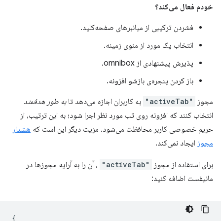
خودم فعال می‌کند؟
فشردن ترکیبی از میانبرهای صفحه‌کلید.
انتخاب یک مورد از منوی زمینه.
پذیرش پیشنهادی از omnibox.
باز کردن پنجره‌ی بازشو افزونه.
مجوز
"activeTab"
به کاربران اجازه می‌دهد تا
به طور هدفمند
انتخاب کنند که افزونه روی تب مورد نظر اجرا شود؛ به این ترتیب، از
حریم خصوصی کاربر محافظت می‌شود. مزیت دیگر این است که
هشدار
مجوز
ایجاد نمی‌کند.
برای استفاده از مجوز
"activeTab"
، آن را به آرایه مجوزها در
مانیفست اضافه کنید:
{