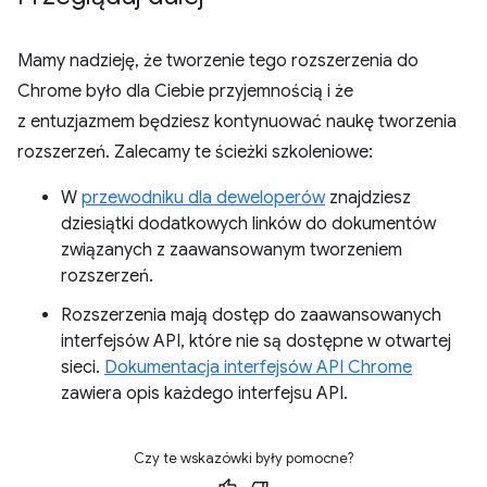
Mamy nadzieję, że tworzenie tego rozszerzenia do
Chrome było dla Ciebie przyjemnością i że
z entuzjazmem będziesz kontynuować naukę tworzenia
rozszerzeń. Zalecamy te ścieżki szkoleniowe:
W
przewodniku dla deweloperów
znajdziesz
dziesiątki dodatkowych linków do dokumentów
związanych z zaawansowanym tworzeniem
rozszerzeń.
Rozszerzenia mają dostęp do zaawansowanych
interfejsów API, które nie są dostępne w otwartej
sieci.
Dokumentacja interfejsów API Chrome
zawiera opis każdego interfejsu API.
Czy te wskazówki były pomocne?