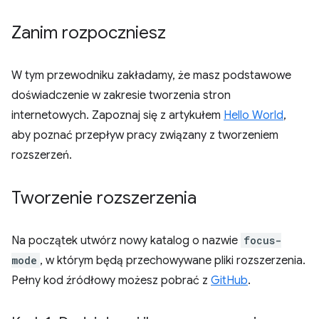
Zanim rozpoczniesz
W tym przewodniku zakładamy, że masz podstawowe
doświadczenie w zakresie tworzenia stron
internetowych. Zapoznaj się z artykułem
Hello World
,
aby poznać przepływ pracy związany z tworzeniem
rozszerzeń.
Tworzenie rozszerzenia
Na początek utwórz nowy katalog o nazwie
focus-
mode
, w którym będą przechowywane pliki rozszerzenia.
Pełny kod źródłowy możesz pobrać z
GitHub
.