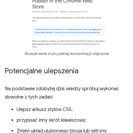
Rozszerzenie trybu pełnej koncentracji włączone
Potencjalne ulepszenia
Na podstawie zdobytej dziś wiedzy spróbuj wykonać
dowolne z tych zadań:
Ulepsz arkusz stylów CSS.
przypisać inny skrót klawiszowy;
Zmień układ ulubionego bloga lub witryny