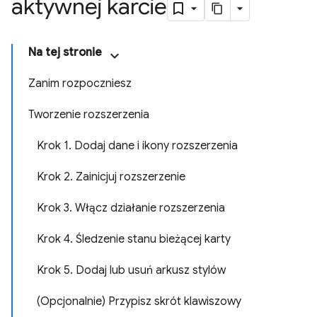
aktywnej karcie
Na tej stronie
Zanim rozpoczniesz
Tworzenie rozszerzenia
Krok 1. Dodaj dane i ikony rozszerzenia
Krok 2. Zainicjuj rozszerzenie
Krok 3. Włącz działanie rozszerzenia
Krok 4. Śledzenie stanu bieżącej karty
Krok 5. Dodaj lub usuń arkusz stylów
(Opcjonalnie) Przypisz skrót klawiszowy