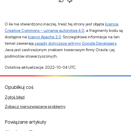
O ile nie stwierdzono inaczej, treść tej strony jest objęta
licencją
Creative Commons – uznanie autorstwa 4.0
, a fragmenty kodu są
dostępne na
licencji Apache 2.0
. Szczegółowe informacje na ten
temat zawierają
zasady dotyczące witryny Google Developers
.
Java jest zastrzeżonym znakiem towarowym firmy Oracle i jej
podmiotów stowarzyszonych.
Ostatnia aktualizacja: 2022-10-04 UTC.
Opublikuj coś
Zgłoś błąd
Zobacz nierozwiązane problemy
Powiązane artykuły