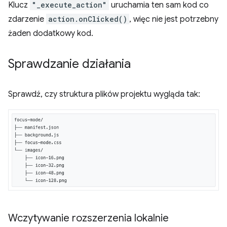
Klucz
"_execute_action"
uruchamia ten sam kod co
zdarzenie
action.onClicked()
, więc nie jest potrzebny
żaden dodatkowy kod.
Sprawdzanie działania
Sprawdź, czy struktura plików projektu wygląda tak:
Wczytywanie rozszerzenia lokalnie