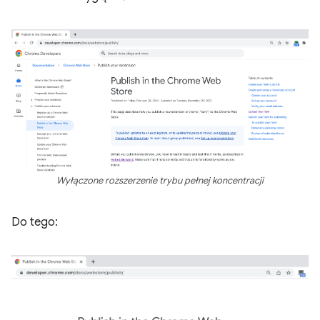
Wyłączone rozszerzenie trybu pełnej koncentracji
Do tego: