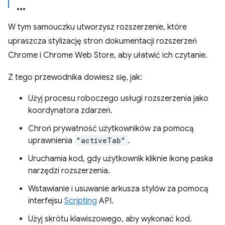
W tym samouczku utworzysz rozszerzenie, które
upraszcza stylizację stron dokumentacji rozszerzeń
Chrome i Chrome Web Store, aby ułatwić ich czytanie.
Z tego przewodnika dowiesz się, jak:
Użyj procesu roboczego usługi rozszerzenia jako
koordynatora zdarzeń.
Chroń prywatność użytkowników za pomocą
uprawnienia
"activeTab"
.
Uruchamia kod, gdy użytkownik kliknie ikonę paska
narzędzi rozszerzenia.
Wstawianie i usuwanie arkusza stylów za pomocą
interfejsu
Scripting
API.
Użyj skrótu klawiszowego, aby wykonać kod.