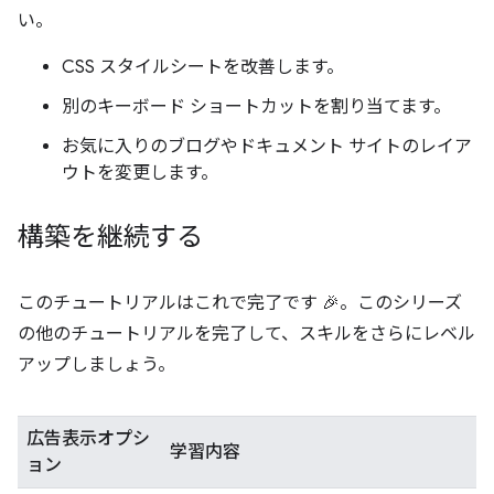
い。
CSS スタイルシートを改善します。
別のキーボード ショートカットを割り当てます。
お気に入りのブログやドキュメント サイトのレイア
ウトを変更します。
構築を継続する
このチュートリアルはこれで完了です 🎉。このシリーズ
の他のチュートリアルを完了して、スキルをさらにレベル
アップしましょう。
広告表示オプシ
学習内容
ョン