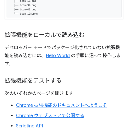
拡張機能をローカルで読み込む
デベロッパー モードでパッケージ化されていない拡張機
能を読み込むには、
Hello World
の手順に沿って操作しま
す。
拡張機能をテストする
次のいずれかのページを開きます。
Chrome 拡張機能のドキュメントへようこそ
Chrome ウェブストアで公開する
Scripting API