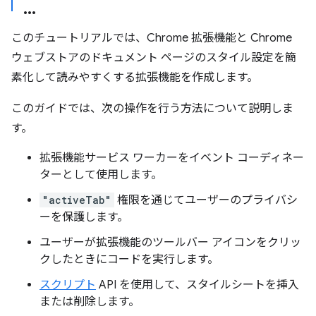
このチュートリアルでは、Chrome 拡張機能と Chrome
ウェブストアのドキュメント ページのスタイル設定を簡
素化して読みやすくする拡張機能を作成します。
このガイドでは、次の操作を行う方法について説明しま
す。
拡張機能サービス ワーカーをイベント コーディネー
ターとして使用します。
"activeTab"
権限を通じてユーザーのプライバシ
ーを保護します。
ユーザーが拡張機能のツールバー アイコンをクリッ
クしたときにコードを実行します。
スクリプト
API を使用して、スタイルシートを挿入
または削除します。