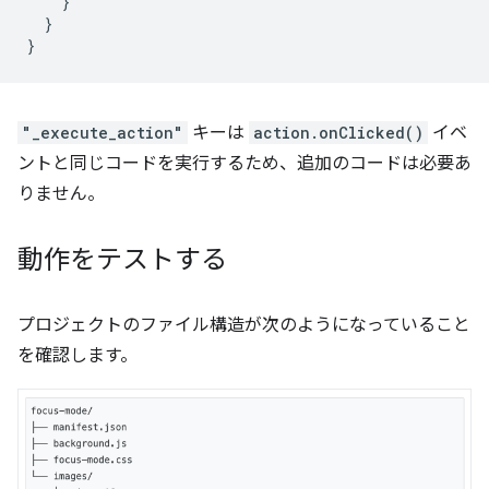
}
}
}
"_execute_action"
キーは
action.onClicked()
イベ
ントと同じコードを実行するため、追加のコードは必要あ
りません。
動作をテストする
プロジェクトのファイル構造が次のようになっていること
を確認します。