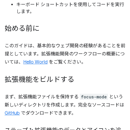
キーボード ショートカットを使用してコードを実行
します。
始める前に
このガイドは、基本的なウェブ開発の経験があることを前
提としています。拡張機能開発のワークフローの概要につ
いては、
Hello World
をご覧ください。
拡張機能をビルドする
まず、拡張機能ファイルを保持する
focus-mode
という
新しいディレクトリを作成します。完全なソースコードは
GitHub
でダウンロードできます。