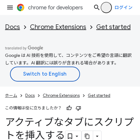
ログイン
Docs
Chrome Extensions
Get started
Google は AI 技術を使用して、コンテンツをご希望の言語に翻訳
しています。AI 翻訳には誤りが含まれる場合があります。
ホーム
Docs
Chrome Extensions
Get started
この情報は役に立ちましたか？
アクティブなタブにスクリプ
トを挿入する