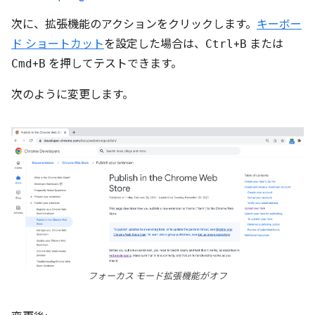
次に、拡張機能のアクションをクリックします。
キーボー
ド ショートカット
を設定した場合は、
Ctrl
+
B
または
Cmd
+
B
を押してテストできます。
次のように変更します。
フォーカス モード拡張機能がオフ