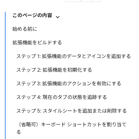
このページの内容
始める前に
拡張機能をビルドする
ステップ 1: 拡張機能のデータとアイコンを追加する
ステップ 2: 拡張機能を初期化する
ステップ 3: 拡張機能のアクションを有効にする
ステップ 4: 現在のタブの状態を追跡する
ステップ 5: スタイルシートを追加または削除する
（省略可）キーボード ショートカットを割り当て
る