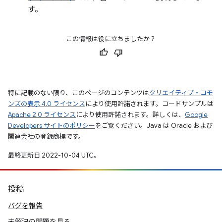
す。
この情報は役に立ちましたか？
特に記載のない限り、このページのコンテンツは
クリエイティブ・コモ
ンズの表示 4.0 ライセンス
により使用許諾されます。コードサンプルは
Apache 2.0 ライセンス
により使用許諾されます。詳しくは、
Google
Developers サイトのポリシー
をご覧ください。Java は Oracle および
関連会社の登録商標です。
最終更新日 2022-10-04 UTC。
投稿
バグを報告
未解決の問題を見る