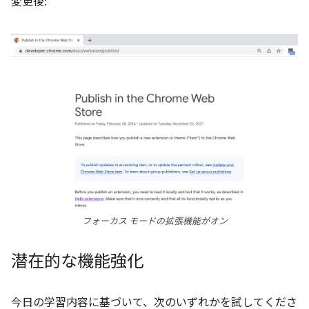
変更後:
フォーカス モードの拡張機能がオン
潜在的な機能強化
今日の学習内容に基づいて、次のいずれかを試してくださ