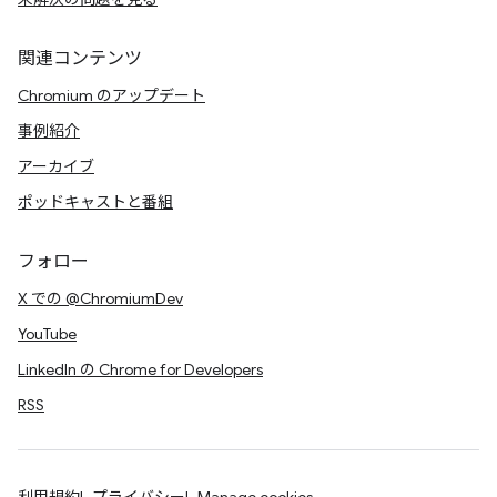
関連コンテンツ
Chromium のアップデート
事例紹介
アーカイブ
ポッドキャストと番組
フォロー
X での @ChromiumDev
YouTube
LinkedIn の Chrome for Developers
RSS