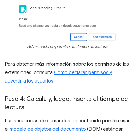
Advertencia de permiso de tiempo de lectura.
Para obtener más información sobre los permisos de las
extensiones, consulta
Cómo declarar permisos y
advertir a los usuarios
.
Paso 4: Calcula y
,
luego
,
inserta el tiempo de
lectura
Las secuencias de comandos de contenido pueden usar
el
modelo de objetos del documento
(DOM) estándar