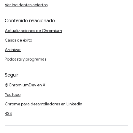
Ver incidentes abiertos
Contenido relacionado
Actualizaciones de Chromium
Casos de éxito
Archivar
Podcasts y programas
Seguir
@ChromiumDev en X
YouTube
Chrome para desarrolladores en LinkedIn
RSS