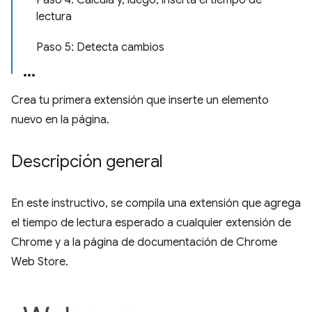
Paso 4: Calcula y, luego, inserta el tiempo de
lectura
Paso 5: Detecta cambios
Crea tu primera extensión que inserte un elemento
nuevo en la página.
Descripción general
En este instructivo, se compila una extensión que agrega
el tiempo de lectura esperado a cualquier extensión de
Chrome y a la página de documentación de Chrome
Web Store.