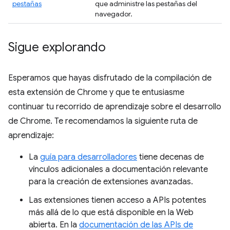
pestañas
que administre las pestañas del
navegador.
Sigue explorando
Esperamos que hayas disfrutado de la compilación de
esta extensión de Chrome y que te entusiasme
continuar tu recorrido de aprendizaje sobre el desarrollo
de Chrome. Te recomendamos la siguiente ruta de
aprendizaje:
La
guía para desarrolladores
tiene decenas de
vínculos adicionales a documentación relevante
para la creación de extensiones avanzadas.
Las extensiones tienen acceso a APIs potentes
más allá de lo que está disponible en la Web
abierta. En la
documentación de las APIs de