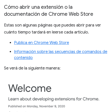
Cómo abrir una extensión o la
documentación de Chrome Web Store
Estas son algunas páginas que puedes abrir para ver
cuánto tiempo tardará en leerse cada artículo.
Publica en Chrome Web Store
Información sobre las secuencias de comandos de
contenido
Se verá de la siguiente manera: