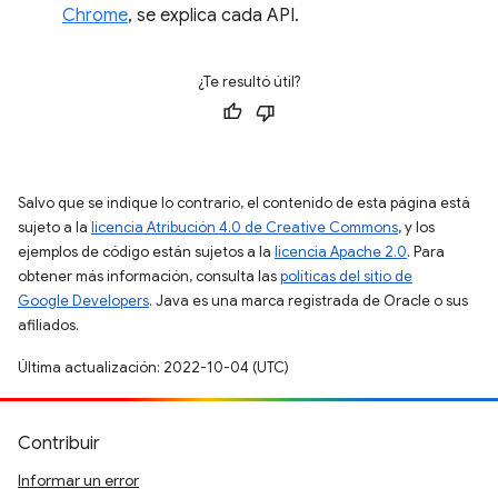
Chrome
, se explica cada API.
¿Te resultó útil?
Salvo que se indique lo contrario, el contenido de esta página está
sujeto a la
licencia Atribución 4.0 de Creative Commons
, y los
ejemplos de código están sujetos a la
licencia Apache 2.0
. Para
obtener más información, consulta las
políticas del sitio de
Google Developers
. Java es una marca registrada de Oracle o sus
afiliados.
Última actualización: 2022-10-04 (UTC)
Contribuir
Informar un error