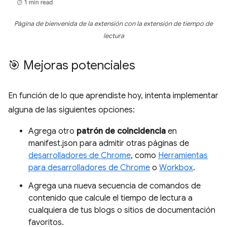
Página de bienvenida de la extensión con la extensión de tiempo de
lectura
🎯 Mejoras potenciales
En función de lo que aprendiste hoy, intenta implementar
alguna de las siguientes opciones:
Agrega otro
patrón de coincidencia
en
manifest.json para admitir otras páginas de
desarrolladores de Chrome
, como
Herramientas
para desarrolladores de Chrome
o
Workbox
.
Agrega una nueva secuencia de comandos de
contenido que calcule el tiempo de lectura a
cualquiera de tus blogs o sitios de documentación
favoritos.