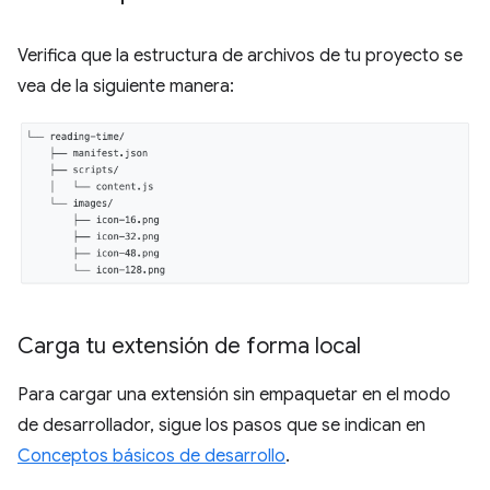
Verifica que la estructura de archivos de tu proyecto se
vea de la siguiente manera:
Carga tu extensión de forma local
Para cargar una extensión sin empaquetar en el modo
de desarrollador, sigue los pasos que se indican en
Conceptos básicos de desarrollo
.