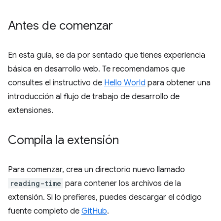
Antes de comenzar
En esta guía, se da por sentado que tienes experiencia
básica en desarrollo web. Te recomendamos que
consultes el instructivo de
Hello World
para obtener una
introducción al flujo de trabajo de desarrollo de
extensiones.
Compila la extensión
Para comenzar, crea un directorio nuevo llamado
reading-time
para contener los archivos de la
extensión. Si lo prefieres, puedes descargar el código
fuente completo de
GitHub
.