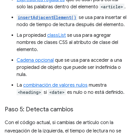
solo las palabras dentro del elemento
<article>
.
insertAdjacentElement()
se usa para insertar el
nodo de tiempo de lectura después del elemento.
La propiedad
classList
se usa para agregar
nombres de clases CSS al atributo de clase del
elemento.
Cadena opcional
que se usa para acceder a una
propiedad de objeto que puede ser indefinida o
nula.
La
combinación de valores nulos
muestra
<heading>
si
<date>
es nulo o no está definido.
Paso 5: Detecta cambios
Con el código actual, si cambias de artículo con la
navegación de la izquierda, el tiempo de lectura no se