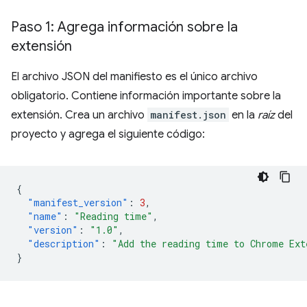
Paso 1: Agrega información sobre la
extensión
El archivo JSON del manifiesto es el único archivo
obligatorio. Contiene información importante sobre la
extensión. Crea un archivo
manifest.json
en la
raíz
del
proyecto y agrega el siguiente código:
{
"manifest_version"
:
3
,
"name"
:
"Reading time"
,
"version"
:
"1.0"
,
"description"
:
"Add the reading time to Chrome Ext
}