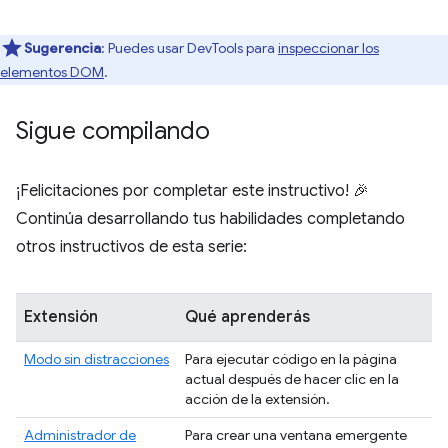
Sugerencia
: Puedes usar DevTools para
inspeccionar los
elementos DOM
.
Sigue compilando
¡Felicitaciones por completar este instructivo! 🎉
Continúa desarrollando tus habilidades completando
otros instructivos de esta serie:
Extensión
Qué aprenderás
Modo sin distracciones
Para ejecutar código en la página
actual después de hacer clic en la
acción de la extensión.
Administrador de
Para crear una ventana emergente