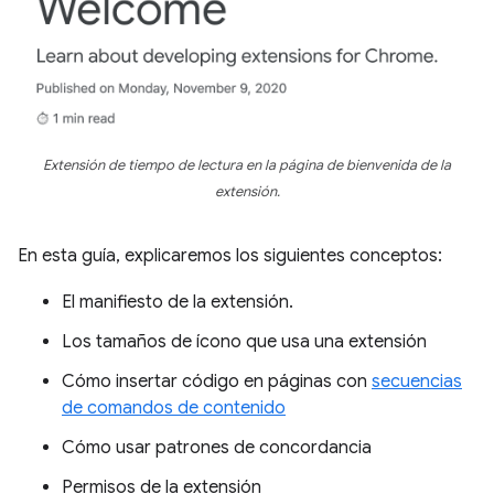
Extensión de tiempo de lectura en la página de bienvenida de la
extensión.
En esta guía, explicaremos los siguientes conceptos:
El manifiesto de la extensión.
Los tamaños de ícono que usa una extensión
Cómo insertar código en páginas con
secuencias
de comandos de contenido
Cómo usar patrones de concordancia
Permisos de la extensión