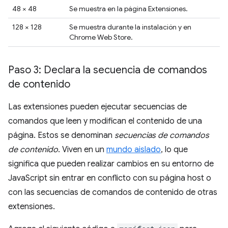
48 × 48
Se muestra en la página Extensiones.
128 × 128
Se muestra durante la instalación y en
Chrome Web Store.
Paso 3: Declara la secuencia de comandos
de contenido
Las extensiones pueden ejecutar secuencias de
comandos que leen y modifican el contenido de una
página. Estos se denominan
secuencias de comandos
de contenido
. Viven en un
mundo aislado
, lo que
significa que pueden realizar cambios en su entorno de
JavaScript sin entrar en conflicto con su página host o
con las secuencias de comandos de contenido de otras
extensiones.