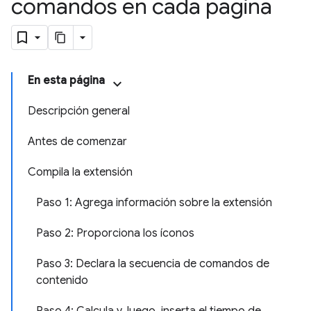
comandos en cada página
En esta página
Descripción general
Antes de comenzar
Compila la extensión
Paso 1: Agrega información sobre la extensión
Paso 2: Proporciona los íconos
Paso 3: Declara la secuencia de comandos de
contenido