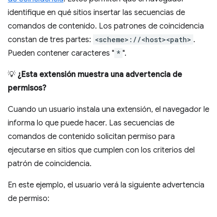
identifique en qué sitios insertar las secuencias de
comandos de contenido. Los patrones de coincidencia
constan de tres partes:
<scheme>://<host><path>
.
Pueden contener caracteres "
*
".
💡
¿Esta extensión muestra una advertencia de
permisos?
Cuando un usuario instala una extensión, el navegador le
informa lo que puede hacer. Las secuencias de
comandos de contenido solicitan permiso para
ejecutarse en sitios que cumplen con los criterios del
patrón de coincidencia.
En este ejemplo, el usuario verá la siguiente advertencia
de permiso: