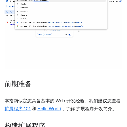
前期准备
本指南假定您具备基本的 Web 开发经验。我们建议您查看
扩展程序 101
和
Hello World
，了解 扩展程序开发简介。
构建扩展程序