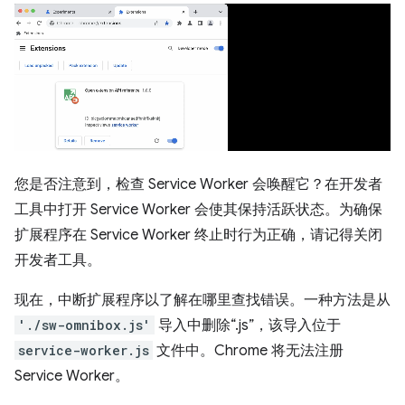
您是否注意到，检查 Service Worker 会唤醒它？在开发者
工具中打开 Service Worker 会使其保持活跃状态。为确保
扩展程序在 Service Worker 终止时行为正确，请记得关闭
开发者工具。
现在，中断扩展程序以了解在哪里查找错误。一种方法是从
'./sw-omnibox.js'
导入中删除“.js”，该导入位于
service-worker.js
文件中。Chrome 将无法注册
Service Worker。