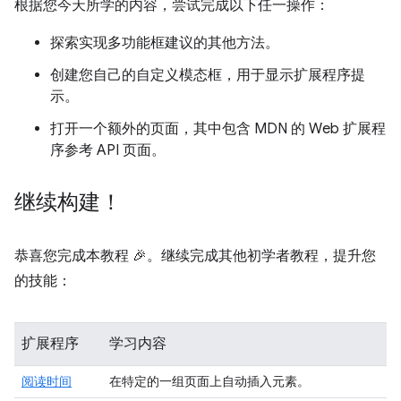
根据您今天所学的内容，尝试完成以下任一操作：
探索实现多功能框建议的其他方法。
创建您自己的自定义模态框，用于显示扩展程序提
示。
打开一个额外的页面，其中包含 MDN 的 Web 扩展程
序参考 API 页面。
继续构建！
恭喜您完成本教程 🎉。继续完成其他初学者教程，提升您
的技能：
扩展程序
学习内容
阅读时间
在特定的一组页面上自动插入元素。