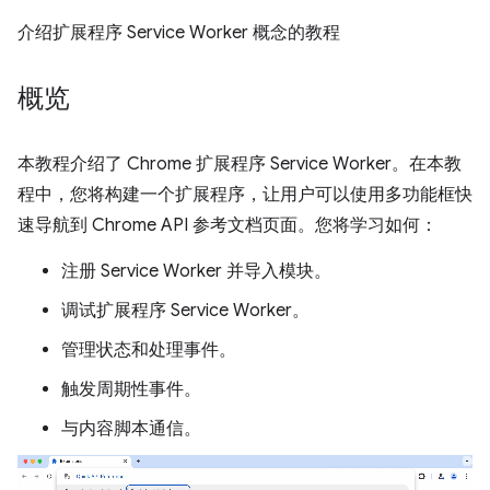
介绍扩展程序 Service Worker 概念的教程
概览
本教程介绍了 Chrome 扩展程序 Service Worker。在本教
程中，您将构建一个扩展程序，让用户可以使用多功能框快
速导航到 Chrome API 参考文档页面。您将学习如何：
注册 Service Worker 并导入模块。
调试扩展程序 Service Worker。
管理状态和处理事件。
触发周期性事件。
与内容脚本通信。