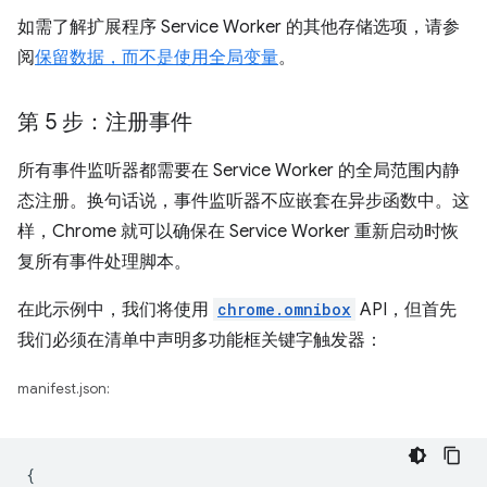
如需了解扩展程序 Service Worker 的其他存储选项，请参
阅
保留数据，而不是使用全局变量
。
第 5 步：注册事件
所有事件监听器都需要在 Service Worker 的全局范围内静
态注册。换句话说，事件监听器不应嵌套在异步函数中。这
样，Chrome 就可以确保在 Service Worker 重新启动时恢
复所有事件处理脚本。
在此示例中，我们将使用
chrome.omnibox
API，但首先
我们必须在清单中声明多功能框关键字触发器：
manifest.json:
{