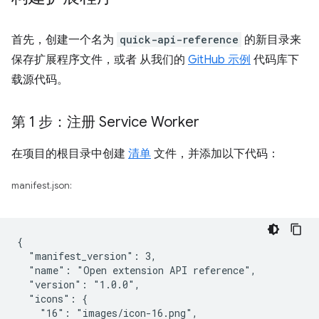
首先，创建一个名为
quick-api-reference
的新目录来
保存扩展程序文件，或者 从我们的
GitHub 示例
代码库下
载源代码。
第 1 步：注册 Service Worker
在项目的根目录中创建
清单
文件，并添加以下代码：
manifest.json:
{

  "manifest_version": 3,

  "name": "Open extension API reference",

  "version": "1.0.0",

  "icons": {

    "16": "images/icon-16.png",
