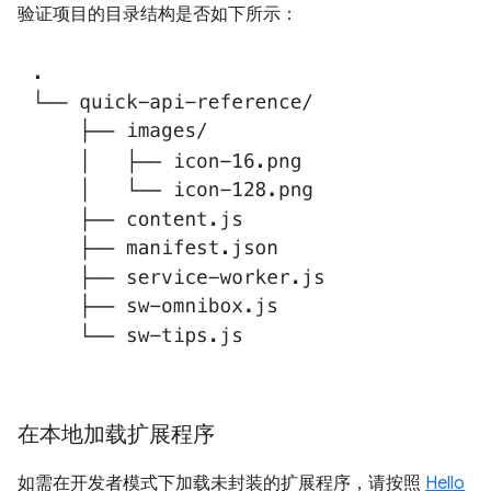
验证项目的目录结构是否如下所示：
在本地加载扩展程序
如需在开发者模式下加载未封装的扩展程序，请按照
Hello