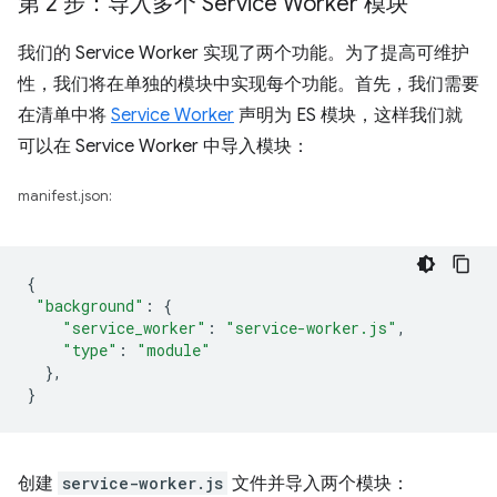
第 2 步：导入多个 Service Worker 模块
我们的 Service Worker 实现了两个功能。为了提高可维护
性，我们将在单独的模块中实现每个功能。首先，我们需要
在清单中将
Service Worker
声明为 ES 模块，这样我们就
可以在 Service Worker 中导入模块：
manifest.json:
{
"background"
:
{
"service_worker"
:
"service-worker.js"
,
"type"
:
"module"
},
}
创建
service-worker.js
文件并导入两个模块：