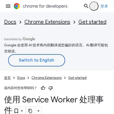
登录
Docs
Chrome Extensions
Get started
Google 会使用 AI 技术将内容翻译成您偏好的语言。AI 翻译可能包
含错误。
首页
Docs
Chrome Extensions
Get started
该内容对您有帮助吗？
使用 Service Worker 处理事
件