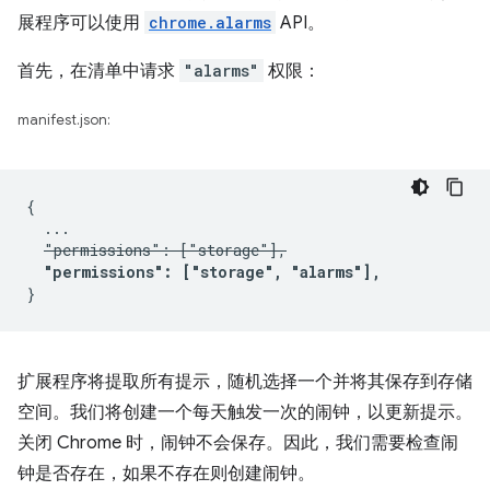
展程序可以使用
chrome.alarms
API。
首先，在清单中请求
"alarms"
权限：
manifest.json:
{

  ...

"permissions": ["storage"],
"permissions": ["storage", "alarms"],
扩展程序将提取所有提示，随机选择一个并将其保存到存储
空间。我们将创建一个每天触发一次的闹钟，以更新提示。
关闭 Chrome 时，闹钟不会保存。因此，我们需要检查闹
钟是否存在，如果不存在则创建闹钟。