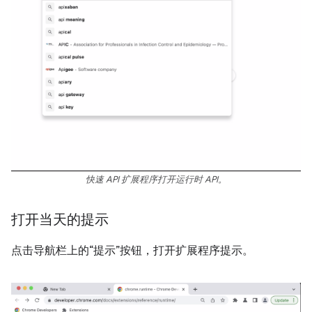
快速 API 扩展程序打开运行时 API。
打开当天的提示
点击导航栏上的“提示”按钮，打开扩展程序提示。