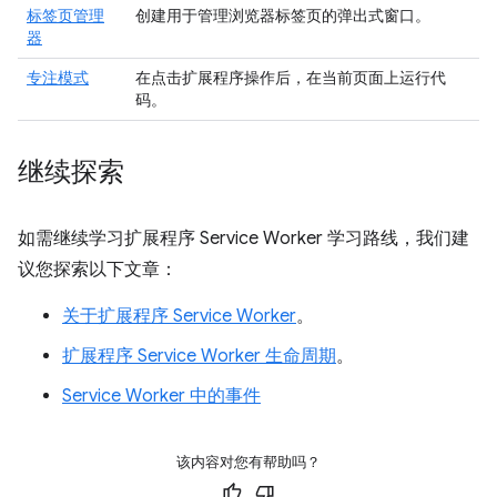
标签页管理
创建用于管理浏览器标签页的弹出式窗口。
器
专注模式
在点击扩展程序操作后，在当前页面上运行代
码。
继续探索
如需继续学习扩展程序 Service Worker 学习路线，我们建
议您探索以下文章：
关于扩展程序 Service Worker
。
扩展程序 Service Worker 生命周期
。
Service Worker 中的事件
该内容对您有帮助吗？