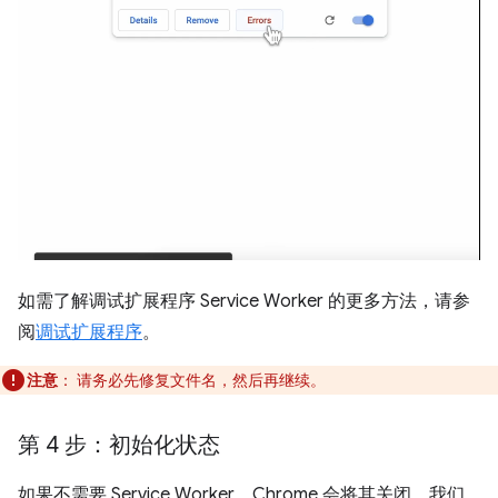
如需了解调试扩展程序 Service Worker 的更多方法，请参
阅
调试扩展程序
。
注意
： 请务必先修复文件名，然后再继续。
第 4 步：初始化状态
如果不需要 Service Worker，Chrome 会将其关闭。我们