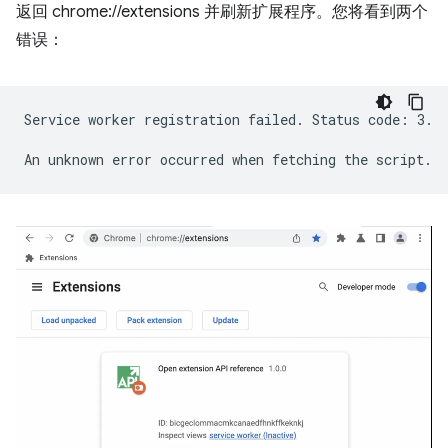
返回 chrome://extensions 并刷新扩展程序。您将看到两个
错误：
Service worker registration failed. Status code: 3.
