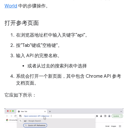
World
中的步骤操作。
打开参考页面
在浏览器地址栏中输入关键字“api”。
按“Tab”键或“空格键”。
输入 API 的完整名称。
或者从过去的搜索列表中选择
系统会打开一个新页面，其中包含 Chrome API 参考
文档页面。
它应如下所示：