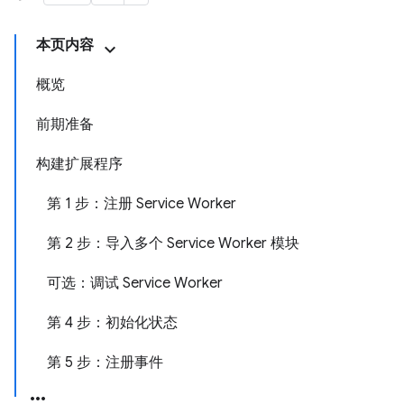
本页内容
概览
前期准备
构建扩展程序
第 1 步：注册 Service Worker
第 2 步：导入多个 Service Worker 模块
可选：调试 Service Worker
第 4 步：初始化状态
第 5 步：注册事件