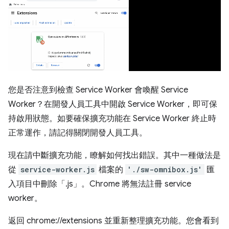
您是否注意到檢查 Service Worker 會喚醒 Service
Worker？在開發人員工具中開啟 Service Worker，即可保
持啟用狀態。如要確保擴充功能在 Service Worker 終止時
正常運作，請記得關閉開發人員工具。
現在請中斷擴充功能，瞭解如何找出錯誤。其中一種做法是
從
service-worker.js
檔案的
'./sw-omnibox.js'
匯
入項目中刪除「.js」。Chrome 將無法註冊 service
worker。
返回 chrome://extensions 並重新整理擴充功能。您會看到