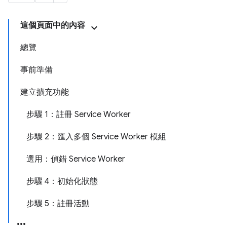
這個頁面中的內容
總覽
事前準備
建立擴充功能
步驟 1：註冊 Service Worker
步驟 2：匯入多個 Service Worker 模組
選用：偵錯 Service Worker
步驟 4：初始化狀態
步驟 5：註冊活動