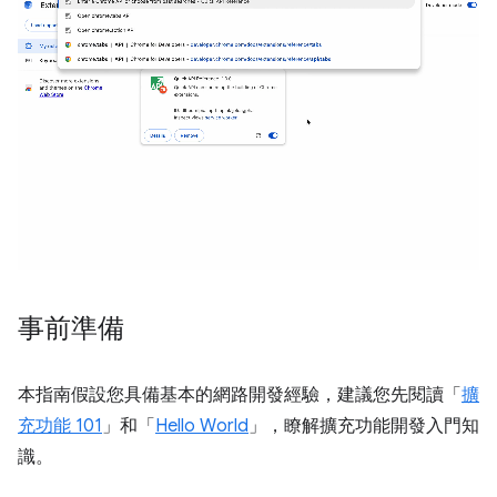
事前準備
本指南假設您具備基本的網路開發經驗，建議您先閱讀「
擴
充功能 101
」和「
Hello World
」，瞭解擴充功能開發入門知
識。