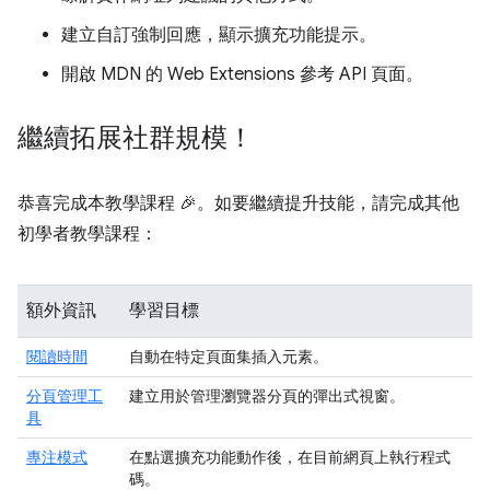
建立自訂強制回應，顯示擴充功能提示。
開啟 MDN 的 Web Extensions 參考 API 頁面。
繼續拓展社群規模！
恭喜完成本教學課程 🎉。如要繼續提升技能，請完成其他
初學者教學課程：
額外資訊
學習目標
閱讀時間
自動在特定頁面集插入元素。
分頁管理工
建立用於管理瀏覽器分頁的彈出式視窗。
具
專注模式
在點選擴充功能動作後，在目前網頁上執行程式
碼。