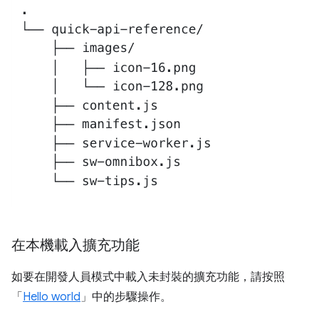
在本機載入擴充功能
如要在開發人員模式中載入未封裝的擴充功能，請按照
「
Hello world
」中的步驟操作。