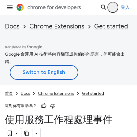
登入
Docs
Chrome Extensions
Get started
Google 會運用 AI 技術將內容翻譯成你偏好的語言，但可能會出
錯。
首頁
Docs
Chrome Extensions
Get started
這對你有幫助嗎？
使用服務工作程處理事件