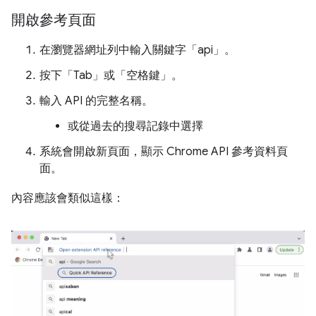
開啟參考頁面
在瀏覽器網址列中輸入關鍵字「api」。
按下「Tab」或「空格鍵」。
輸入 API 的完整名稱。
或從過去的搜尋記錄中選擇
系統會開啟新頁面，顯示 Chrome API 參考資料頁
面。
內容應該會類似這樣：