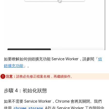
如要瞭解如何偵錯擴充功能 Service Worker，請參閱「
偵
錯擴充功能
」。
注意：
請務必先修正檔案名稱，再繼續操作。
步驟 4：初始化狀態
如果不需要 Service Worker，Chrome 會將其關閉。我們
使用
chrome.storage
API 在 Service Worker 工作階段中