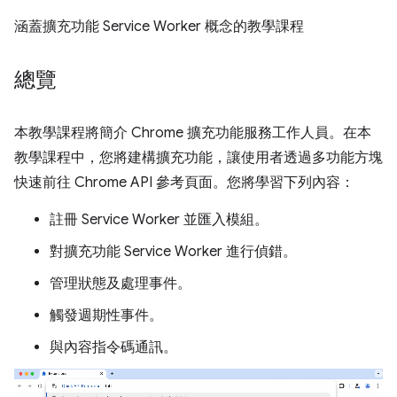
涵蓋擴充功能 Service Worker 概念的教學課程
總覽
本教學課程將簡介 Chrome 擴充功能服務工作人員。在本
教學課程中，您將建構擴充功能，讓使用者透過多功能方塊
快速前往 Chrome API 參考頁面。您將學習下列內容：
註冊 Service Worker 並匯入模組。
對擴充功能 Service Worker 進行偵錯。
管理狀態及處理事件。
觸發週期性事件。
與內容指令碼通訊。