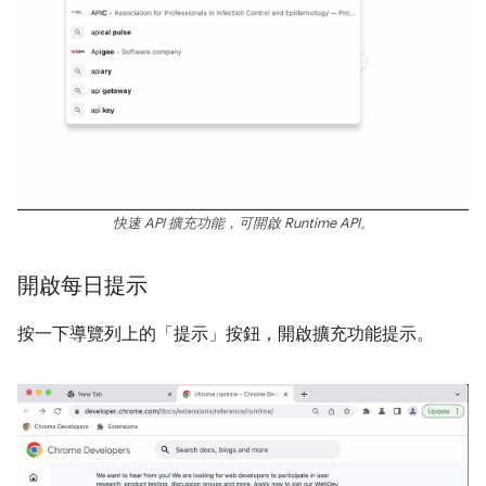
快速 API 擴充功能，可開啟 Runtime API。
開啟每日提示
按一下導覽列上的「提示」按鈕，開啟擴充功能提示。