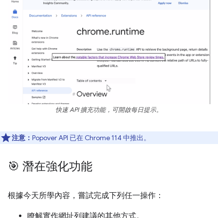
快速 API 擴充功能，可開啟每日提示。
注意：
Popover API 已在 Chrome 114 中推出。
🎯 潛在強化功能
根據今天所學內容，嘗試完成下列任一操作：
瞭解實作網址列建議的其他方式。