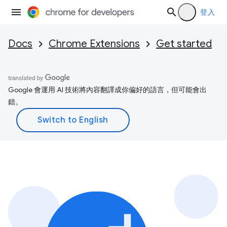
登入
Docs
Chrome Extensions
Get started
Google 會運用 AI 技術將內容翻譯成你偏好的語言，但可能會出
錯。