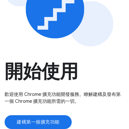
開始使用
歡迎使用 Chrome 擴充功能開發服務。瞭解建構及發布第
一個 Chrome 擴充功能所需的一切。
建構第一個擴充功能