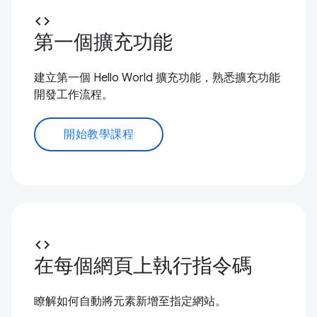
code
第一個擴充功能
建立第一個 Hello World 擴充功能，熟悉擴充功能
開發工作流程。
開始教學課程
code
在每個網頁上執行指令碼
瞭解如何自動將元素新增至指定網站。