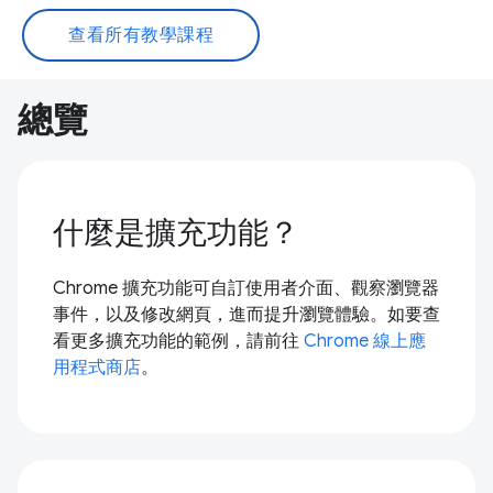
查看所有教學課程
總覽
什麼是擴充功能？
Chrome 擴充功能可自訂使用者介面、觀察瀏覽器
事件，以及修改網頁，進而提升瀏覽體驗。如要查
看更多擴充功能的範例，請前往
Chrome 線上應
用程式商店
。