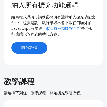
納入所有擴充功能邏輯
編寫程式碼時，請務必將所有邏輯納入擴充功能套
件中。也就是說，執行階段不會下載任何額外的
JavaScript 程式碼。
改善擴充功能安全性
提供執
行遠端代管程式的替代方案。
瞭解詳情
教學課程
請選擇下列任一教學課程，開始擴充學習歷程。