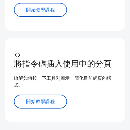
開始教學課程
code
將指令碼插入使用中的分頁
瞭解如何按一下工具列圖示，簡化目前網頁的樣
式。
開始教學課程