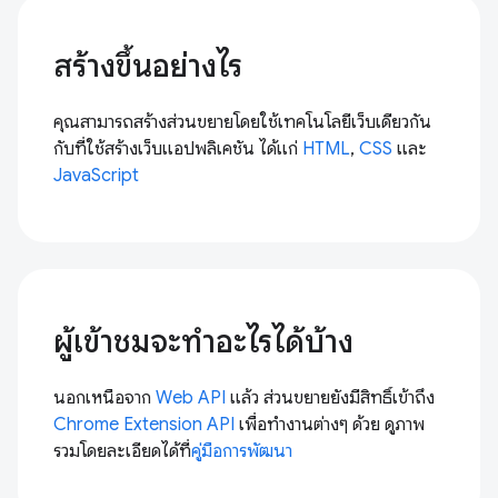
สร้างขึ้นอย่างไร
คุณสามารถสร้างส่วนขยายโดยใช้เทคโนโลยีเว็บเดียวกัน
กับที่ใช้สร้างเว็บแอปพลิเคชัน ได้แก่
HTML
,
CSS
และ
JavaScript
ผู้เข้าชมจะทำอะไรได้บ้าง
นอกเหนือจาก
Web API
แล้ว ส่วนขยายยังมีสิทธิ์เข้าถึง
Chrome Extension API
เพื่อทำงานต่างๆ ด้วย ดูภาพ
รวมโดยละเอียดได้ที่
คู่มือการพัฒนา