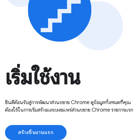
เริ่มใช้งาน
ยินดีต้อนรับสู่การพัฒนาส่วนขยาย Chrome ดูข้อมูลทั้งหมดที่คุณ
ต้องใช้ในการเริ่มสร้างและเผยแพร่ส่วนขยาย Chrome รายการแรก
สร้างชิ้นงานแรก