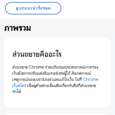
ดูบทแนะนำทั้งหมด
ภาพรวม
ส่วนขยายคืออะไร
ส่วนขยาย Chrome ช่วยปรับปรุงประสบการณ์การท่อง
เว็บด้วยการปรับแต่งอินเทอร์เฟซผู้ใช้ สังเกตการณ์
เหตุการณ์ของเบราว์เซอร์ และแก้ไขเว็บ ไปที่
Chrome
เว็บสโตร์
เพื่อดูตัวอย่างเพิ่มเติมเกี่ยวกับสิ่งที่ส่วนขยาย
ทำได้