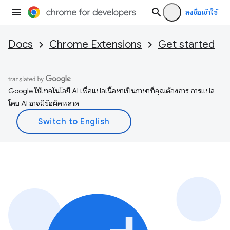
ลงชื่อเข้าใช้
Docs
Chrome Extensions
Get started
Google ใช้เทคโนโลยี AI เพื่อแปลเนื้อหาเป็นภาษาที่คุณต้องการ การแปล
โดย AI อาจมีข้อผิดพลาด