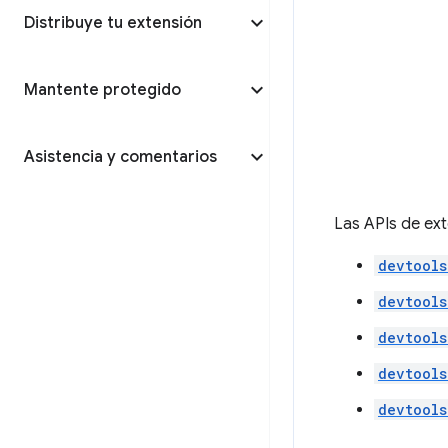
Distribuye tu extensión
Mantente protegido
Asistencia y comentarios
Las APIs de ext
devtools
devtools
devtools
devtools
devtools