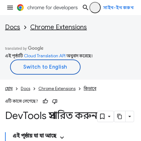
সাইন-ইন করুন
Docs
Chrome Extensions
এই পৃষ্ঠাটি
Cloud Translation API
অনুবাদ করেছে।
হোম
Docs
Chrome Extensions
কিভাবে
এটি কাজে লেগেছে?
Dev
Tools প্রসারিত করুন
এই পৃষ্ঠায় যা যা আছে