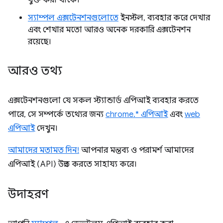
যুক্ত করা থাকে।
স্যাম্পল এক্সটেনশনগুলোতে
ইনস্টল, ব্যবহার করে দেখার
এবং শেখার মতো আরও অনেক দরকারি এক্সটেনশন
রয়েছে।
আরও তথ্য
এক্সটেনশনগুলো যে সকল স্ট্যান্ডার্ড এপিআই ব্যবহার করতে
পারে, সে সম্পর্কে তথ্যের জন্য
chrome.* এপিআই
এবং
web
এপিআই
দেখুন।
আমাদের মতামত দিন!
আপনার মন্তব্য ও পরামর্শ আমাদের
এপিআই (API) উন্নত করতে সাহায্য করে।
উদাহরণ