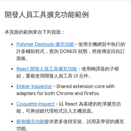
開發人員工具擴充功能範例
本頁面的範例來自下列頁面：
Polymer Devtools 擴充功能
- 使用主機網頁中執行的
許多輔助程式，查詢 DOM/JS 狀態，然後傳送回自訂
面板。
React 開發人員工具擴充功能
：使用轉譯器的子模
組，重複使用開發人員工具 UI 元件。
Ember Inspector
- Shared extension core with
adapters for both Chrome and Firefox.
Coquette-inspect
- 以 React 為基礎的乾淨擴充功
能，可將偵錯代理程式注入主機頁面。
範例擴充功能
提供更多值得安裝、試用及學習的擴充
功能。