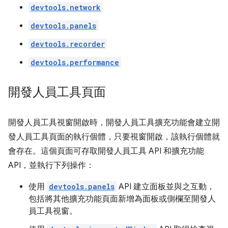
devtools.network
devtools.panels
devtools.recorder
devtools.performance
開發人員工具頁面
開發人員工具視窗開啟時，開發人員工具擴充功能會建立開
發人員工具頁面的執行個體，只要視窗開啟，該執行個體就
會存在。這個頁面可存取開發人員工具 API 和擴充功能
API，並執行下列操作：
使用
devtools.panels
API 建立面板並與之互動，
包括將其他擴充功能頁面新增為面板或側欄至開發人
員工具視窗。