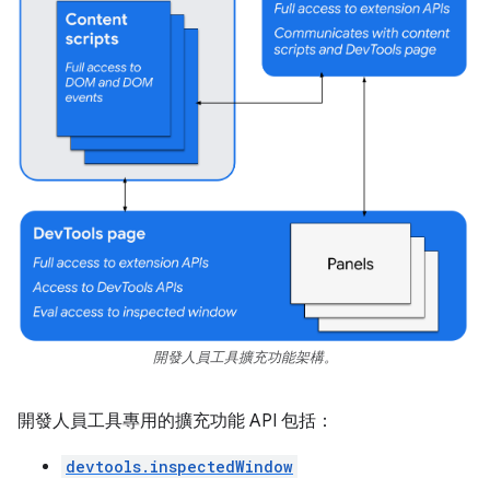
開發人員工具擴充功能架構。
開發人員工具專用的擴充功能 API 包括：
devtools.inspectedWindow