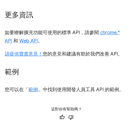
更多資訊
如要瞭解擴充功能可使用的標準 API，請參閱
chrome.*
API
和
Web API
。
請提供寶貴意見！
您的意見和建議有助於我們改善 API。
範例
您可以在「
範例
」中找到使用開發人員工具 API 的範例。
這對你有幫助嗎？