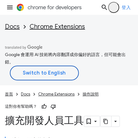
登入
Docs
Chrome Extensions
Google 會運用 AI 技術將內容翻譯成你偏好的語言，但可能會出
錯。
首頁
Docs
Chrome Extensions
操作說明
這對你有幫助嗎？
擴充開發人員工具