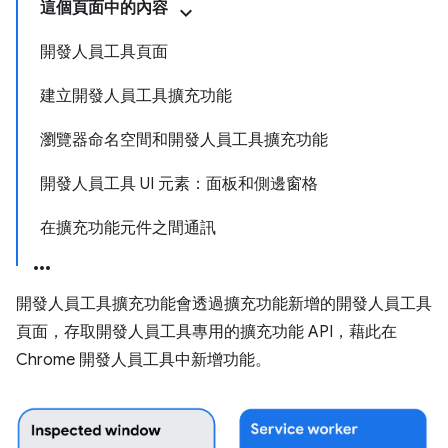
這個頁面中的內容
開發人員工具頁面
建立開發人員工具擴充功能
瀏覽器命名空間和開發人員工具擴充功能
開發人員工具 UI 元素：面板和側邊窗格
在擴充功能元件之間通訊
開發人員工具擴充功能會透過擴充功能新增的開發人員工具
頁面，存取開發人員工具專用的擴充功能 API，藉此在
Chrome 開發人員工具中新增功能。