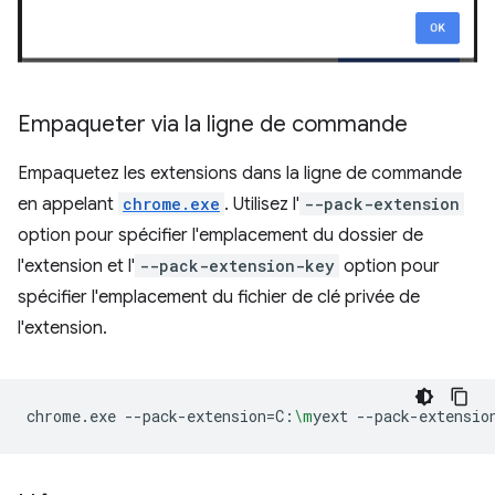
Empaqueter via la ligne de commande
Empaquetez les extensions dans la ligne de commande
en appelant
chrome.exe
. Utilisez l'
--pack-extension
option pour spécifier l'emplacement du dossier de
l'extension et l'
--pack-extension-key
option pour
spécifier l'emplacement du fichier de clé privée de
l'extension.
chrome.exe
--pack-extension
=
C:
\m
yext
--pack-extensio