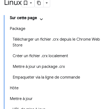
Linux
Sur cette page
Package
Télécharger un fichier .crx depuis le Chrome Web
Store
Créer un fichier .crx localement
Mettre à jour un package .crx
Empaqueter via la ligne de commande
Hôte
Mettre à jour