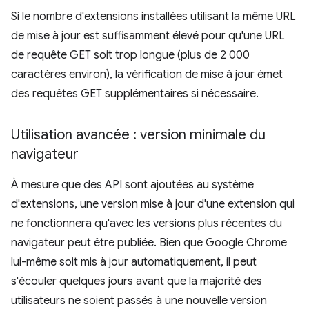
Si le nombre d'extensions installées utilisant la même URL
de mise à jour est suffisamment élevé pour qu'une URL
de requête GET soit trop longue (plus de 2 000
caractères environ), la vérification de mise à jour émet
des requêtes GET supplémentaires si nécessaire.
Utilisation avancée : version minimale du
navigateur
À mesure que des API sont ajoutées au système
d'extensions, une version mise à jour d'une extension qui
ne fonctionnera qu'avec les versions plus récentes du
navigateur peut être publiée. Bien que Google Chrome
lui-même soit mis à jour automatiquement, il peut
s'écouler quelques jours avant que la majorité des
utilisateurs ne soient passés à une nouvelle version