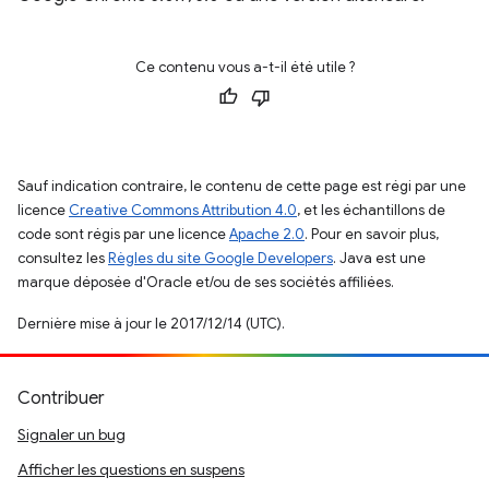
Ce contenu vous a-t-il été utile ?
Sauf indication contraire, le contenu de cette page est régi par une
licence
Creative Commons Attribution 4.0
, et les échantillons de
code sont régis par une licence
Apache 2.0
. Pour en savoir plus,
consultez les
Règles du site Google Developers
. Java est une
marque déposée d'Oracle et/ou de ses sociétés affiliées.
Dernière mise à jour le 2017/12/14 (UTC).
Contribuer
Signaler un bug
Afficher les questions en suspens