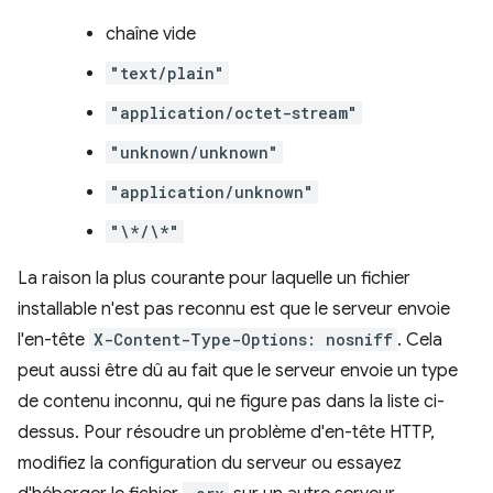
chaîne vide
"text/plain"
"application/octet-stream"
"unknown/unknown"
"application/unknown"
"\*/\*"
La raison la plus courante pour laquelle un fichier
installable n'est pas reconnu est que le serveur envoie
l'en-tête
X-Content-Type-Options: nosniff
. Cela
peut aussi être dû au fait que le serveur envoie un type
de contenu inconnu, qui ne figure pas dans la liste ci-
dessus. Pour résoudre un problème d'en-tête HTTP,
modifiez la configuration du serveur ou essayez