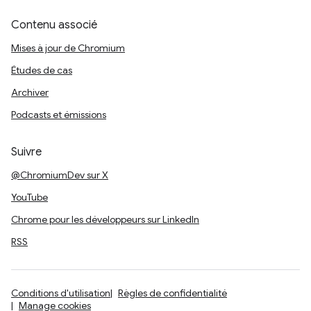
Contenu associé
Mises à jour de Chromium
Études de cas
Archiver
Podcasts et émissions
Suivre
@ChromiumDev sur X
YouTube
Chrome pour les développeurs sur LinkedIn
RSS
Conditions d'utilisation
Règles de confidentialité
Manage cookies