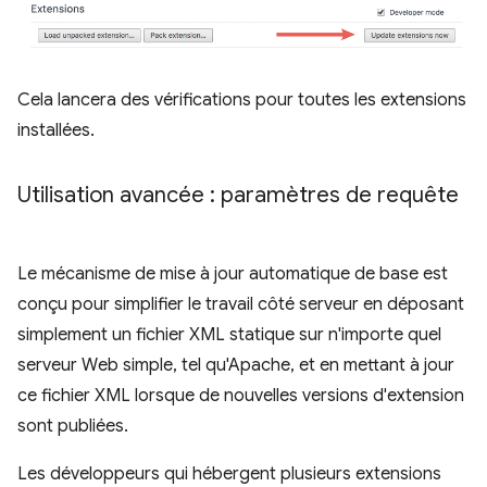
Cela lancera des vérifications pour toutes les extensions
installées.
Utilisation avancée : paramètres de requête
Le mécanisme de mise à jour automatique de base est
conçu pour simplifier le travail côté serveur en déposant
simplement un fichier XML statique sur n'importe quel
serveur Web simple, tel qu'Apache, et en mettant à jour
ce fichier XML lorsque de nouvelles versions d'extension
sont publiées.
Les développeurs qui hébergent plusieurs extensions