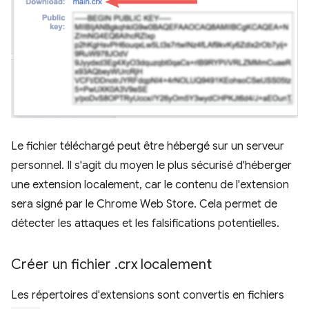
Le fichier téléchargé peut être hébergé sur un serveur
personnel. Il s'agit du moyen le plus sécurisé d'héberger
une extension localement, car le contenu de l'extension
sera signé par le Chrome Web Store. Cela permet de
détecter les attaques et les falsifications potentielles.
Créer un fichier
.
crx localement
Les répertoires d'extensions sont convertis en fichiers