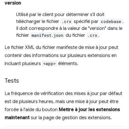
version
Utilisé par le client pour déterminer s'il doit
télécharger le fichier
.crx
spécifié par
codebase
.
Il doit correspondre à la valeur de "version" dans le
fichier
manifest.json
du fichier
.crx
.
Le fichier XML du fichier manifeste de mise à jour peut
contenir des informations sur plusieurs extensions en
incluant plusieurs
<app>
éléments.
Tests
La fréquence de vérification des mises à jour par défaut
est de plusieurs heures, mais une mise à jour peut être
forcée à l'aide du bouton
Mettre à jour les extensions
maintenant
sur la page de gestion des extensions.