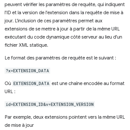
peuvent vérifier les paramètres de requête, qui indiquent
l'ID et la version de l'extension dans la requête de mise à
jour. L'inclusion de ces paramètres permet aux
extensions de se mettre à jour à partir de la même URL
exécutant du code dynamique côté serveur au lieu d'un
fichier XML statique.
Le format des paramètres de requête est le suivant :
?x=EXTENSION_DATA
Où
EXTENSION_DATA
est une chaîne encodée au format
URL :
id=EXTENSION_ID&v=EXTENSION_VERSION
Par exemple, deux extensions pointent vers la même URL
de mise à jour