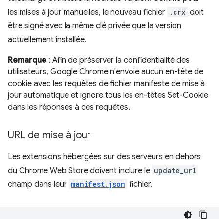
les mises à jour manuelles, le nouveau fichier
.crx
doit
être signé avec la même clé privée que la version
actuellement installée.
Remarque
: Afin de préserver la confidentialité des
utilisateurs, Google Chrome n'envoie aucun en-tête de
cookie avec les requêtes de fichier manifeste de mise à
jour automatique et ignore tous les en-têtes Set-Cookie
dans les réponses à ces requêtes.
URL de mise à jour
Les extensions hébergées sur des serveurs en dehors
du Chrome Web Store doivent inclure le
update_url
champ dans leur
manifest.json
fichier.