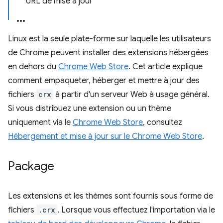
URL de mise à jour
Linux est la seule plate-forme sur laquelle les utilisateurs
de Chrome peuvent installer des extensions hébergées
en dehors du
Chrome Web Store
. Cet article explique
comment empaqueter, héberger et mettre à jour des
fichiers
crx
à partir d'un serveur Web à usage général.
Si vous distribuez une extension ou un thème
uniquement via le
Chrome Web Store
, consultez
Hébergement et mise à jour sur le Chrome Web Store
.
Package
Les extensions et les thèmes sont fournis sous forme de
fichiers
.crx
. Lorsque vous effectuez l'importation via le