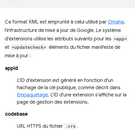
Ce format XML est emprunté à celui utilisé par
Omaha
,
l'infrastructure de mise à jour de Google. Le système
d'extensions utilise les attributs suivants pour les
<app>
et
<updatecheck>
éléments du fichier manifeste de
mise à jour :
appid
L'ID d'extension est généré en fonction d'un
hachage de la clé publique, comme décrit dans
Empaquetage
. L'ID d'une extension s'affiche sur la
page de gestion des extensions.
codebase
URL HTTPS du fichier
.crx
.