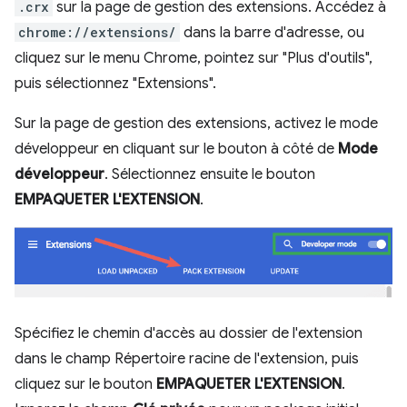
.crx
sur la page de gestion des extensions. Accédez à
chrome://extensions/
dans la barre d'adresse, ou
cliquez sur le menu Chrome, pointez sur "Plus d'outils",
puis sélectionnez "Extensions".
Sur la page de gestion des extensions, activez le mode
développeur en cliquant sur le bouton à côté de
Mode
développeur
. Sélectionnez ensuite le bouton
EMPAQUETER L'EXTENSION
.
Spécifiez le chemin d'accès au dossier de l'extension
dans le champ Répertoire racine de l'extension, puis
cliquez sur le bouton
EMPAQUETER L'EXTENSION
.