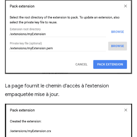
La page fournit le chemin d'accès à l'extension
empaquetée mise à jour.