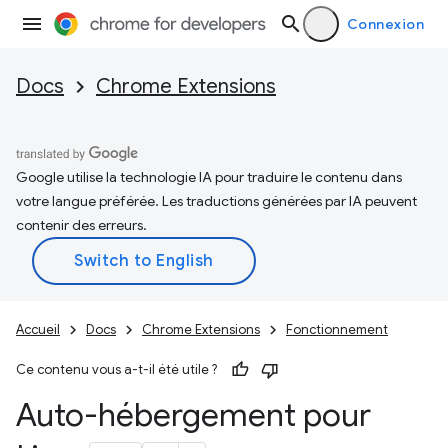
Connexion
Docs
Chrome Extensions
Google utilise la technologie IA pour traduire le contenu dans
votre langue préférée. Les traductions générées par IA peuvent
contenir des erreurs.
Accueil
Docs
Chrome Extensions
Fonctionnement
Ce contenu vous a-t-il été utile ?
Auto-hébergement pour