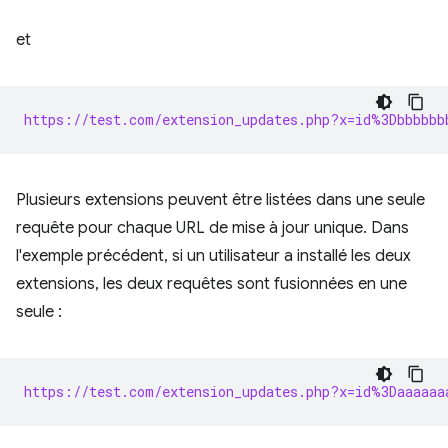
et
https://test.com/extension_updates.php?x=id%3Dbbbbbb
Plusieurs extensions peuvent être listées dans une seule
requête pour chaque URL de mise à jour unique. Dans
l'exemple précédent, si un utilisateur a installé les deux
extensions, les deux requêtes sont fusionnées en une
seule :
https://test.com/extension_updates.php?x=id%3Daaaaaa