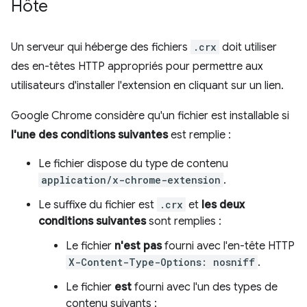
Hôte
Un serveur qui héberge des fichiers
.crx
doit utiliser
des en-têtes HTTP appropriés pour permettre aux
utilisateurs d'installer l'extension en cliquant sur un lien.
Google Chrome considère qu'un fichier est installable si
l'une des conditions suivantes
est remplie :
Le fichier dispose du type de contenu
application/x-chrome-extension
.
Le suffixe du fichier est
.crx
et
les deux
conditions suivantes
sont remplies :
Le fichier
n'est pas
fourni avec l'en-tête HTTP
X-Content-Type-Options: nosniff
.
Le fichier
est
fourni avec l'un des types de
contenu suivants :