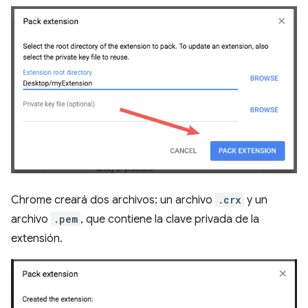
Chrome creará dos archivos: un archivo
.crx
y un
archivo
.pem
, que contiene la clave privada de la
extensión.