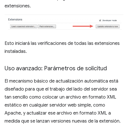
extensiones.
Esto iniciará las verificaciones de todas las extensiones
instaladas.
Uso avanzado: Parámetros de solicitud
El mecanismo básico de actualización automática está
diseñado para que el trabajo del lado del servidor sea
tan sencillo como colocar un archivo en formato XML
estático en cualquier servidor web simple, como
Apache, y actualizar ese archivo en formato XML a
medida que se lanzan versiones nuevas de la extensión.