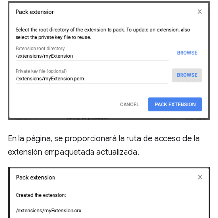
En la página, se proporcionará la ruta de acceso de la
extensión empaquetada actualizada.