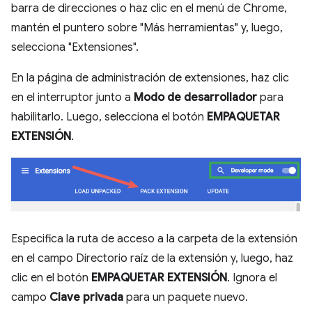
barra de direcciones o haz clic en el menú de Chrome,
mantén el puntero sobre "Más herramientas" y, luego,
selecciona "Extensiones".
En la página de administración de extensiones, haz clic
en el interruptor junto a
Modo de desarrollador
para
habilitarlo. Luego, selecciona el botón
EMPAQUETAR
EXTENSIÓN
.
Especifica la ruta de acceso a la carpeta de la extensión
en el campo Directorio raíz de la extensión y, luego, haz
clic en el botón
EMPAQUETAR EXTENSIÓN
. Ignora el
campo
Clave privada
para un paquete nuevo.