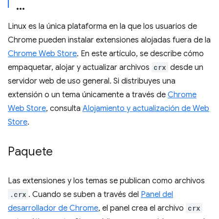
Linux es la única plataforma en la que los usuarios de
Chrome pueden instalar extensiones alojadas fuera de la
Chrome Web Store
. En este artículo, se describe cómo
empaquetar, alojar y actualizar archivos
crx
desde un
servidor web de uso general. Si distribuyes una
extensión o un tema únicamente a través de
Chrome
Web Store
, consulta
Alojamiento y actualización de Web
Store
.
Paquete
Las extensiones y los temas se publican como archivos
.crx
. Cuando se suben a través del
Panel del
desarrollador de Chrome
, el panel crea el archivo
crx