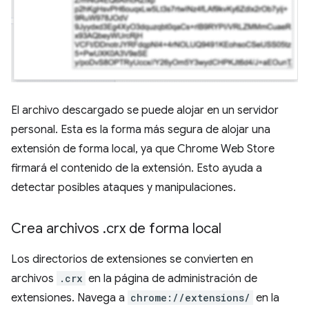
El archivo descargado se puede alojar en un servidor
personal. Esta es la forma más segura de alojar una
extensión de forma local, ya que Chrome Web Store
firmará el contenido de la extensión. Esto ayuda a
detectar posibles ataques y manipulaciones.
Crea archivos
.
crx de forma local
Los directorios de extensiones se convierten en
archivos
.crx
en la página de administración de
extensiones. Navega a
chrome://extensions/
en la