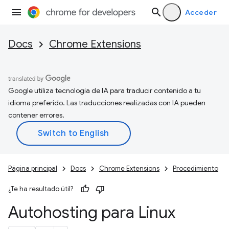
Acceder
Docs
Chrome Extensions
Google utiliza tecnología de IA para traducir contenido a tu
idioma preferido. Las traducciones realizadas con IA pueden
contener errores.
Página principal
Docs
Chrome Extensions
Procedimiento
¿Te ha resultado útil?
Autohosting para Linux