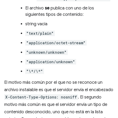
El archivo
se
publica con uno de los
siguientes tipos de contenido:
string vacía
"text/plain"
"application/octet-stream"
"unknown/unknown"
"application/unknown"
"\*/\*"
El motivo más común por el que no se reconoce un
archivo instalable es que el servidor envía el encabezado
X-Content-Type-Options: nosniff
. El segundo
motivo más común es que el servidor envía un tipo de
contenido desconocido, uno que no está en la lista