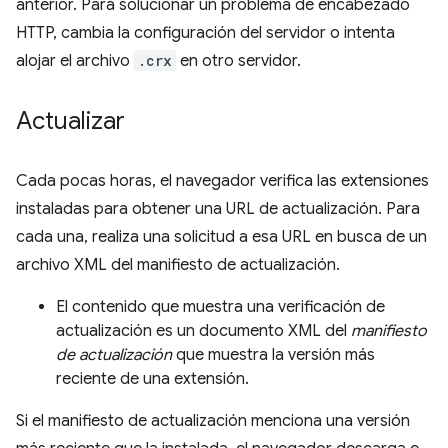
anterior. Para solucionar un problema de encabezado
HTTP, cambia la configuración del servidor o intenta
alojar el archivo
.crx
en otro servidor.
Actualizar
Cada pocas horas, el navegador verifica las extensiones
instaladas para obtener una URL de actualización. Para
cada una, realiza una solicitud a esa URL en busca de un
archivo XML del manifiesto de actualización.
El contenido que muestra una verificación de
actualización es un documento XML del
manifiesto
de actualización
que muestra la versión más
reciente de una extensión.
Si el manifiesto de actualización menciona una versión