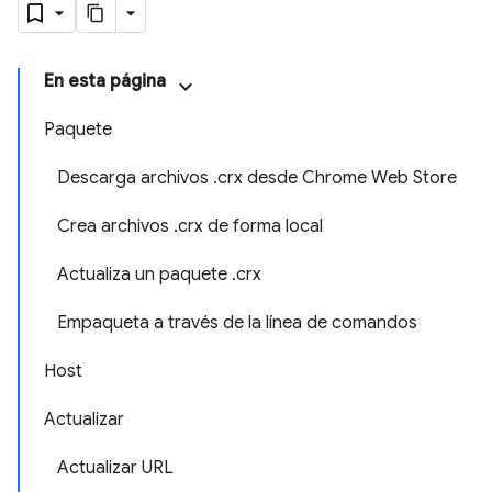
En esta página
Paquete
Descarga archivos .crx desde Chrome Web Store
Crea archivos .crx de forma local
Actualiza un paquete .crx
Empaqueta a través de la línea de comandos
Host
Actualizar
Actualizar URL