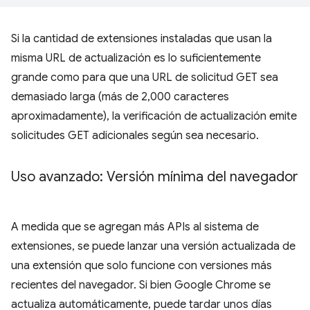
Si la cantidad de extensiones instaladas que usan la
misma URL de actualización es lo suficientemente
grande como para que una URL de solicitud GET sea
demasiado larga (más de 2,000 caracteres
aproximadamente), la verificación de actualización emite
solicitudes GET adicionales según sea necesario.
Uso avanzado: Versión mínima del navegador
A medida que se agregan más APIs al sistema de
extensiones, se puede lanzar una versión actualizada de
una extensión que solo funcione con versiones más
recientes del navegador. Si bien Google Chrome se
actualiza automáticamente, puede tardar unos días