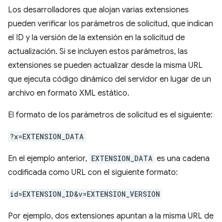
Los desarrolladores que alojan varias extensiones
pueden verificar los parámetros de solicitud, que indican
el ID y la versión de la extensión en la solicitud de
actualización. Si se incluyen estos parámetros, las
extensiones se pueden actualizar desde la misma URL
que ejecuta código dinámico del servidor en lugar de un
archivo en formato XML estático.
El formato de los parámetros de solicitud es el siguiente:
?x=EXTENSION_DATA
En el ejemplo anterior,
EXTENSION_DATA
es una cadena
codificada como URL con el siguiente formato:
id=EXTENSION_ID&v=EXTENSION_VERSION
Por ejemplo, dos extensiones apuntan a la misma URL de