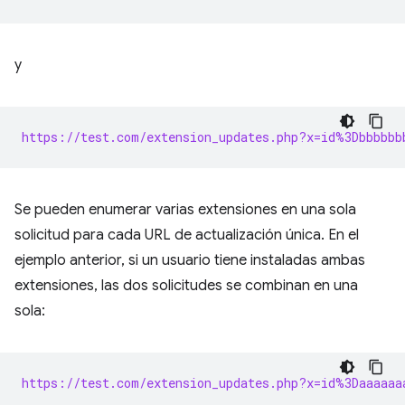
y
https://test.com/extension_updates.php?x=id%3Dbbbbbb
Se pueden enumerar varias extensiones en una sola
solicitud para cada URL de actualización única. En el
ejemplo anterior, si un usuario tiene instaladas ambas
extensiones, las dos solicitudes se combinan en una
sola:
https://test.com/extension_updates.php?x=id%3Daaaaaa