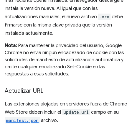
más reciente que la instalada, el navegador descarga e
instala la versión nueva. Al igual que con las
actualizaciones manuales, el nuevo archivo
.crx
debe
firmarse con la misma clave privada que la versión
instalada actualmente.
Nota:
Para mantener la privacidad del usuario, Google
Chrome no envía ningún encabezado de cookie con las
solicitudes de manifiesto de actualización automática y
omite cualquier encabezado Set-Cookie en las
respuestas a esas solicitudes.
Actualizar URL
Las extensiones alojadas en servidores fuera de Chrome
Web Store deben incluir el
update_url
campo en su
manifest.json
archivo.