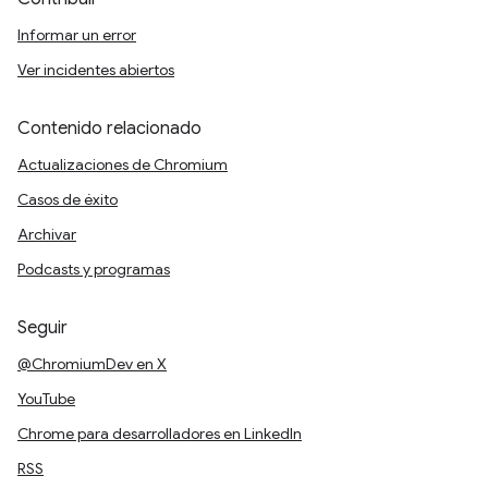
Informar un error
Ver incidentes abiertos
Contenido relacionado
Actualizaciones de Chromium
Casos de éxito
Archivar
Podcasts y programas
Seguir
@ChromiumDev en X
YouTube
Chrome para desarrolladores en LinkedIn
RSS