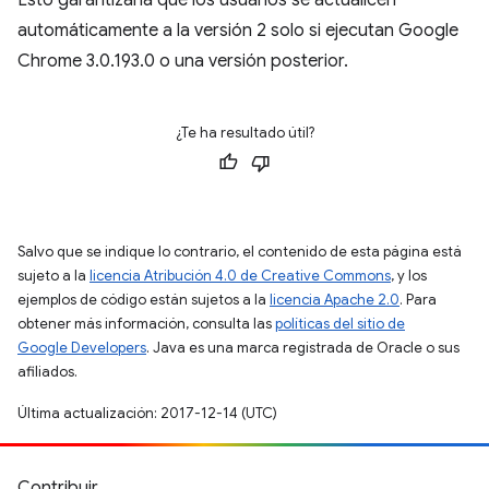
Esto garantizaría que los usuarios se actualicen
automáticamente a la versión 2 solo si ejecutan Google
Chrome 3.0.193.0 o una versión posterior.
¿Te ha resultado útil?
Salvo que se indique lo contrario, el contenido de esta página está
sujeto a la
licencia Atribución 4.0 de Creative Commons
, y los
ejemplos de código están sujetos a la
licencia Apache 2.0
. Para
obtener más información, consulta las
políticas del sitio de
Google Developers
. Java es una marca registrada de Oracle o sus
afiliados.
Última actualización: 2017-12-14 (UTC)
Contribuir