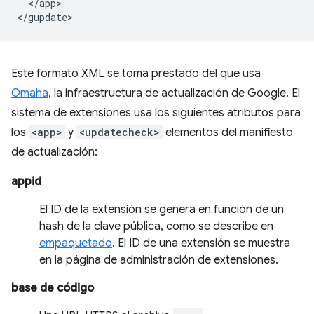
</app>

Este formato XML se toma prestado del que usa
Omaha
, la infraestructura de actualización de Google. El
sistema de extensiones usa los siguientes atributos para
los
<app>
y
<updatecheck>
elementos del manifiesto
de actualización:
appid
El ID de la extensión se genera en función de un
hash de la clave pública, como se describe en
empaquetado
. El ID de una extensión se muestra
en la página de administración de extensiones.
base de código