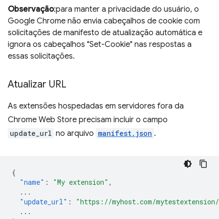
Observação
:para manter a privacidade do usuário, o
Google Chrome não envia cabeçalhos de cookie com
solicitações de manifesto de atualização automática e
ignora os cabeçalhos "Set-Cookie" nas respostas a
essas solicitações.
Atualizar URL
As extensões hospedadas em servidores fora da
Chrome Web Store precisam incluir o campo
update_url
no arquivo
manifest.json
.
{
"name"
:
"My extension"
,
...
"update_url"
:
"https://myhost.com/mytestextension
...