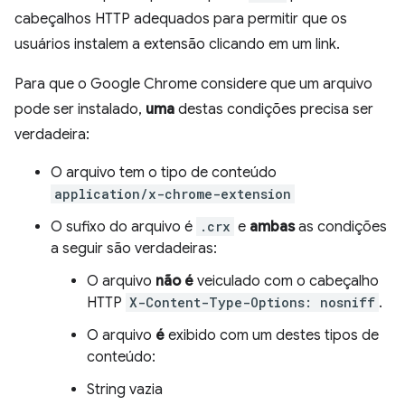
cabeçalhos HTTP adequados para permitir que os
usuários instalem a extensão clicando em um link.
Para que o Google Chrome considere que um arquivo
pode ser instalado,
uma
destas condições precisa ser
verdadeira:
O arquivo tem o tipo de conteúdo
application/x-chrome-extension
O sufixo do arquivo é
.crx
e
ambas
as condições
a seguir são verdadeiras:
O arquivo
não é
veiculado com o cabeçalho
HTTP
X-Content-Type-Options: nosniff
.
O arquivo
é
exibido com um destes tipos de
conteúdo:
String vazia