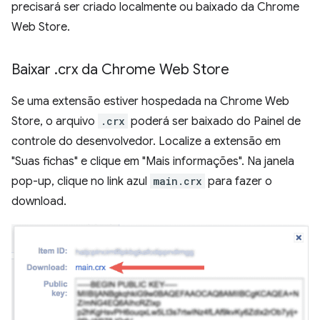
precisará ser criado localmente ou baixado da Chrome
Web Store.
Baixar
.
crx da Chrome Web Store
Se uma extensão estiver hospedada na Chrome Web
Store, o arquivo
.crx
poderá ser baixado do Painel de
controle do desenvolvedor. Localize a extensão em
"Suas fichas" e clique em "Mais informações". Na janela
pop-up, clique no link azul
main.crx
para fazer o
download.