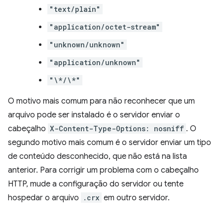
"text/plain"
"application/octet-stream"
"unknown/unknown"
"application/unknown"
"\*/\*"
O motivo mais comum para não reconhecer que um
arquivo pode ser instalado é o servidor enviar o
cabeçalho
X-Content-Type-Options: nosniff
. O
segundo motivo mais comum é o servidor enviar um tipo
de conteúdo desconhecido, que não está na lista
anterior. Para corrigir um problema com o cabeçalho
HTTP, mude a configuração do servidor ou tente
hospedar o arquivo
.crx
em outro servidor.