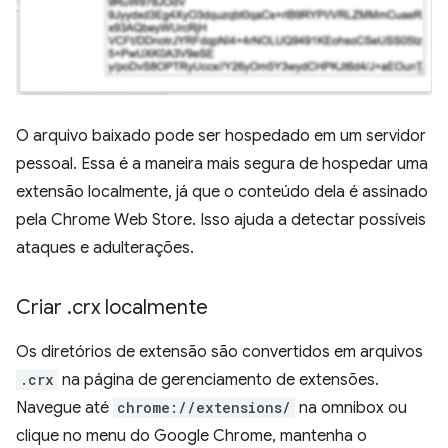
O arquivo baixado pode ser hospedado em um servidor
pessoal. Essa é a maneira mais segura de hospedar uma
extensão localmente, já que o conteúdo dela é assinado
pela Chrome Web Store. Isso ajuda a detectar possíveis
ataques e adulterações.
Criar
.
crx localmente
Os diretórios de extensão são convertidos em arquivos
.crx
na página de gerenciamento de extensões.
Navegue até
chrome://extensions/
na omnibox ou
clique no menu do Google Chrome, mantenha o