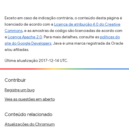
Exceto em caso de indicação contrária, o conteúdo desta página é
licenciado de acordo com a
Licença de atribuição 4.0 do Creative
Commons
, e as amostras de código são licenciadas de acordo com
a
Licença Apache 2.0
. Para mais detalhes, consulte as
políticas do
site do Google Developers
. Java é uma marca registrada da Oracle
e/ou afiliadas.
Última atualização 2017-12-14 UTC.
Contribuir
Registre um bug
Veja as questões em aberto
Conteúdo relacionado
Atualizações do Chromium