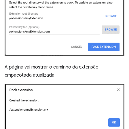
A página vai mostrar o caminho da extensão
empacotada atualizada.