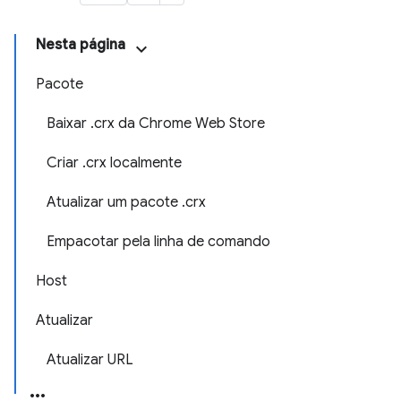
Nesta página
Pacote
Baixar .crx da Chrome Web Store
Criar .crx localmente
Atualizar um pacote .crx
Empacotar pela linha de comando
Host
Atualizar
Atualizar URL