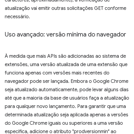
caracteres, aproximadamente), a verificação de
atualização vai emitir outras solicitações GET conforme
necessário.
Uso avançado: versão mínima do navegador
À medida que mais APIs são adicionadas ao sistema de
extensões, uma versão atualizada de uma extensão que
funciona apenas com versões mais recentes do
navegador pode ser lançada. Embora o Google Chrome
seja atualizado automaticamente, pode levar alguns dias
até que a maioria da base de usuários faça a atualização
para qualquer novo lançamento. Para garantir que uma
determinada atualização seja aplicada apenas a versões
do Google Chrome iguais ou superiores a uma versão
específica, adicione o atributo "prodversionmin" ao