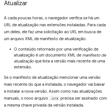
Atualizar
A cada poucas horas, o navegador verifica se há um
URL de atualização nas extensões instaladas. Para cada
um deles, ele faz uma solicitação ao URL em busca de
um arquivo XML de manifesto de atualização.
O conteúdo retornado por uma verificação de
atualização é um documento XML de
manifesto de
atualização
que lista a versão mais recente de uma
extensão.
Se o manifesto de atualização mencionar uma versão
mais recente do que a instalada, o navegador vai baixar
e instalar a nova versão. Assim como nas atualizações
manuais, o novo arquivo
.crx
precisa ser assinado com
a mesma chave privada da versão instalada.