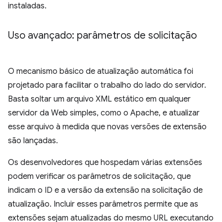
instaladas.
Uso avançado: parâmetros de solicitação
O mecanismo básico de atualização automática foi
projetado para facilitar o trabalho do lado do servidor.
Basta soltar um arquivo XML estático em qualquer
servidor da Web simples, como o Apache, e atualizar
esse arquivo à medida que novas versões de extensão
são lançadas.
Os desenvolvedores que hospedam várias extensões
podem verificar os parâmetros de solicitação, que
indicam o ID e a versão da extensão na solicitação de
atualização. Incluir esses parâmetros permite que as
extensões sejam atualizadas do mesmo URL executando