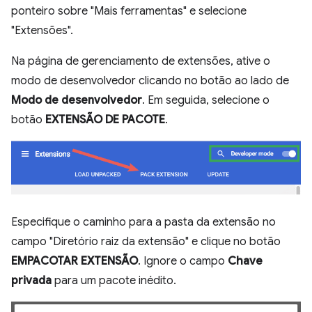
ponteiro sobre "Mais ferramentas" e selecione
"Extensões".
Na página de gerenciamento de extensões, ative o
modo de desenvolvedor clicando no botão ao lado de
Modo de desenvolvedor
. Em seguida, selecione o
botão
EXTENSÃO DE PACOTE
.
Especifique o caminho para a pasta da extensão no
campo "Diretório raiz da extensão" e clique no botão
EMPACOTAR EXTENSÃO
. Ignore o campo
Chave
privada
para um pacote inédito.