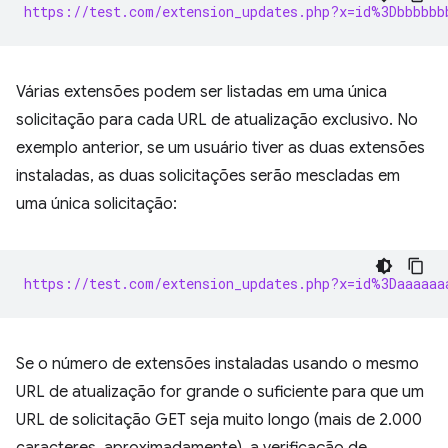
https://test.com/extension_updates.php?x=id%3Dbbbbbb
Várias extensões podem ser listadas em uma única
solicitação para cada URL de atualização exclusivo. No
exemplo anterior, se um usuário tiver as duas extensões
instaladas, as duas solicitações serão mescladas em
uma única solicitação:
https://test.com/extension_updates.php?x=id%3Daaaaaa
Se o número de extensões instaladas usando o mesmo
URL de atualização for grande o suficiente para que um
URL de solicitação GET seja muito longo (mais de 2.000