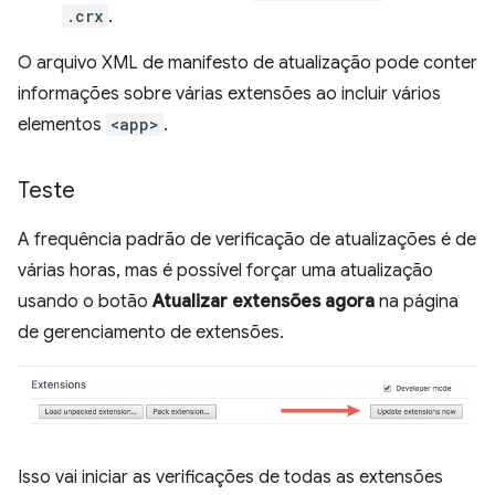
.crx
.
O arquivo XML de manifesto de atualização pode conter
informações sobre várias extensões ao incluir vários
elementos
<app>
.
Teste
A frequência padrão de verificação de atualizações é de
várias horas, mas é possível forçar uma atualização
usando o botão
Atualizar extensões agora
na página
de gerenciamento de extensões.
Isso vai iniciar as verificações de todas as extensões