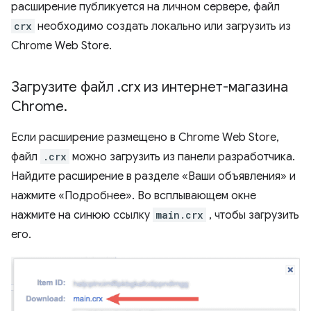
расширение публикуется на личном сервере, файл
crx
необходимо создать локально или загрузить из
Chrome Web Store.
Загрузите файл
.
crx из интернет-магазина
Chrome
.
Если расширение размещено в Chrome Web Store,
файл
.crx
можно загрузить из панели разработчика.
Найдите расширение в разделе «Ваши объявления» и
нажмите «Подробнее». Во всплывающем окне
нажмите на синюю ссылку
main.crx
, чтобы загрузить
его.