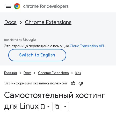
Docs
Chrome Extensions
Эта страница переведена с помощью
Cloud Translation API
.
Главная
Docs
Chrome Extensions
Как
Эта информация оказалась полезной?
Самостоятельный хостинг
для Linux