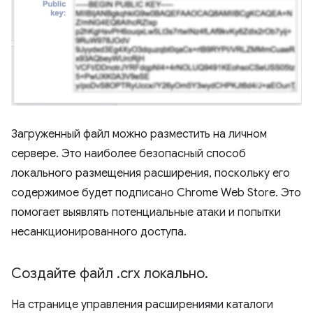
Загруженный файл можно разместить на личном
сервере. Это наиболее безопасный способ
локального размещения расширения, поскольку его
содержимое будет подписано Chrome Web Store. Это
помогает выявлять потенциальные атаки и попытки
несанкционированного доступа.
Создайте файл
.
crx локально
.
На странице управления расширениями каталоги