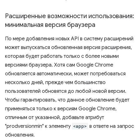
Расширенные возможности использования:
минимальная версия браузера
По мере добавления новых API в систему расширений
может выпускаться обновленная версия расширения,
которая будет работать только с более новыми
версиями браузера. Хотя сам Google Chrome
обновляется автоматически, может потребоваться
несколько дней, прежде чем большинство
пользователей обновятся до любой новой версии.
Чтобы гарантировать, что данное обновление будет
применяться только к версиям Google Chrome,
отличным от указанной, добавьте атрибут
"prodversionmin" к элементу
<app>
в ответе на запрос
обновления.