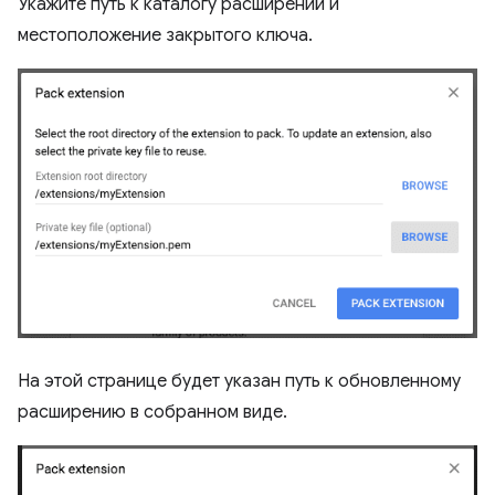
Укажите путь к каталогу расширений и
местоположение закрытого ключа.
На этой странице будет указан путь к обновленному
расширению в собранном виде.