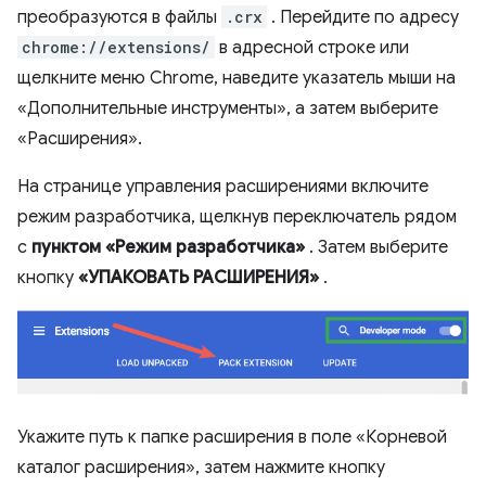
преобразуются в файлы
.crx
. Перейдите по адресу
chrome://extensions/
в адресной строке или
щелкните меню Chrome, наведите указатель мыши на
«Дополнительные инструменты», а затем выберите
«Расширения».
На странице управления расширениями включите
режим разработчика, щелкнув переключатель рядом
с
пунктом «Режим разработчика»
. Затем выберите
кнопку
«УПАКОВАТЬ РАСШИРЕНИЯ»
.
Укажите путь к папке расширения в поле «Корневой
каталог расширения», затем нажмите кнопку