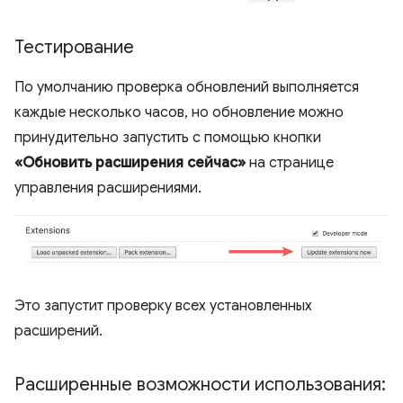
Тестирование
По умолчанию проверка обновлений выполняется
каждые несколько часов, но обновление можно
принудительно запустить с помощью кнопки
«Обновить расширения сейчас»
на странице
управления расширениями.
Это запустит проверку всех установленных
расширений.
Расширенные возможности использования: