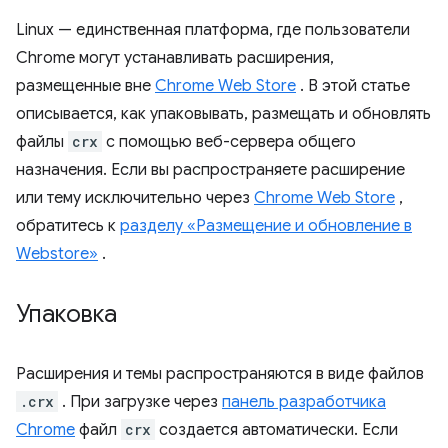
Linux — единственная платформа, где пользователи
Chrome могут устанавливать расширения,
размещенные вне
Chrome Web Store
. В этой статье
описывается, как упаковывать, размещать и обновлять
файлы
crx
с помощью веб-сервера общего
назначения. Если вы распространяете расширение
или тему исключительно через
Chrome Web Store
,
обратитесь к
разделу «Размещение и обновление в
Webstore»
.
Упаковка
Расширения и темы распространяются в виде файлов
.crx
. При загрузке через
панель разработчика
Chrome
файл
crx
создается автоматически. Если