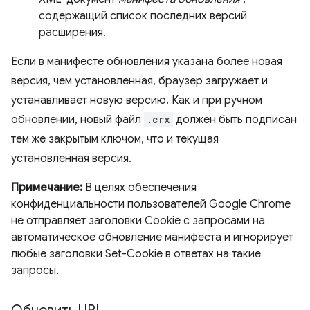
содержащий список последних версий
расширения.
Если в манифесте обновления указана более новая
версия, чем установленная, браузер загружает и
устанавливает новую версию. Как и при ручном
обновлении, новый файл
.crx
должен быть подписан
тем же закрытым ключом, что и текущая
установленная версия.
Примечание:
В целях обеспечения
конфиденциальности пользователей Google Chrome
не отправляет заголовки Cookie с запросами на
автоматическое обновление манифеста и игнорирует
любые заголовки Set-Cookie в ответах на такие
запросы.