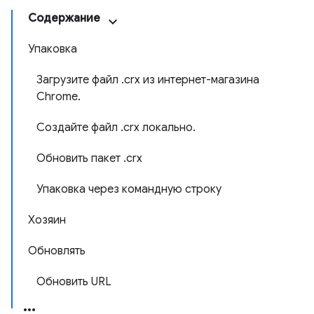
Содержание
Упаковка
Загрузите файл .crx из интернет-магазина
Chrome.
Создайте файл .crx локально.
Обновить пакет .crx
Упаковка через командную строку
Хозяин
Обновлять
Обновить URL