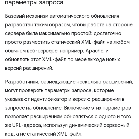
параметры запроса
Базовый механизм автоматического обновления
разработан таким образом, чтобы работа на стороне
сервера была максимально простой: достаточно
просто разместить статический XML-файл на любом
обычном веб-сервере, например, Apache, и
обновлять этот XML-файл по мере выхода новых
версий расширений.
Разработчики, размещающие несколько расширений,
могут проверять параметры запроса, которые
указывают идентификатор и версию расширения в
запросе на обновление. Включение этих параметров
позволяет расширениям обновляться с одного и того
же URL-адреса, используя динамический серверный
код, а не статический XML-файл.