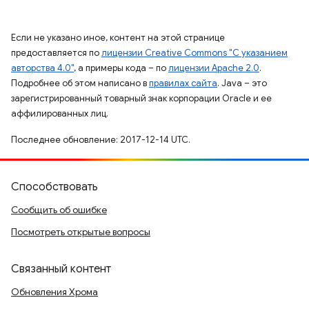
Если не указано иное, контент на этой странице
предоставляется по
лицензии Creative Commons "С указанием
авторства 4.0"
, а примеры кода – по
лицензии Apache 2.0
.
Подробнее об этом написано в
правилах сайта
. Java – это
зарегистрированный товарный знак корпорации Oracle и ее
аффилированных лиц.
Последнее обновление: 2017-12-14 UTC.
Способствовать
Сообщить об ошибке
Посмотреть открытые вопросы
Связанный контент
Обновления Хрома