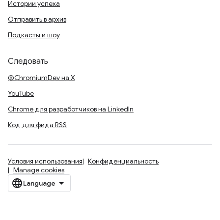
Истории успеха
Отправить в архив
Подкасты и шоу
Следовать
@ChromiumDev на X
YouTube
Chrome для разработчиков на LinkedIn
Код для фида RSS
Условия использования
Конфиденциальность
Manage cookies