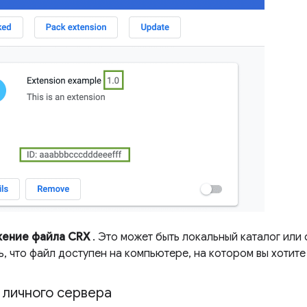
жение файла CRX
. Это может быть локальный каталог или
, что файл доступен на компьютере, на котором вы хотит
 личного сервера