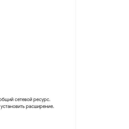
 общий сетевой ресурс.
е установить расширение.