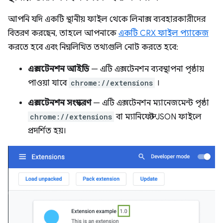
আপনি যদি একটি স্থানীয় ফাইল থেকে লিনাক্স ব্যবহারকারীদের
বিতরণ করছেন, তাহলে আপনাকে
একটি CRX ফাইল প্যাকেজ
করতে হবে এবং নিম্নলিখিত তথ্যগুলি নোট করতে হবে:
এক্সটেনশন আইডি
— এটি এক্সটেনশন ব্যবস্থাপনা পৃষ্ঠায়
পাওয়া যাবে
chrome://extensions
।
এক্সটেনশন সংস্করণ
— এটি এক্সটেনশন ম্যানেজমেন্ট পৃষ্ঠা
chrome://extensions
বা ম্যানিফেস্ট JSON ফাইলে
প্রদর্শিত হয়।