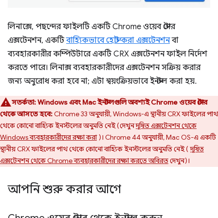
লিনাক্সে, পছন্দের ফাইলটি একটি Chrome ওয়েব স্টোর
এক্সটেনশন, একটি
বাহ্যিকভাবে হোস্ট করা এক্সটেনশন
বা
ব্যবহারকারীর কম্পিউটারে একটি CRX এক্সটেনশন ফাইল নির্দেশ
করতে পারে। লিনাক্স ব্যবহারকারীদের এক্সটেনশন সক্রিয় করার
জন্য অনুরোধ করা হবে না; এটা স্বয়ংক্রিয়ভাবে ইনস্টল করা হয়.
সতর্কতা:
Windows এবং Mac ইনস্টলগুলি অবশ্যই Chrome ওয়েব স্টোর
থেকে আসতে হবে:
Chrome 33 অনুযায়ী, Windows-এ স্থানীয় CRX ফাইলের পাথ
থেকে কোনো বাহ্যিক ইনস্টলের অনুমতি নেই (দেখুন
দূষিত এক্সটেনশন থেকে
Windows ব্যবহারকারীদের রক্ষা করা
)। Chrome 44 অনুযায়ী, Mac OS-এ একটি
স্থানীয় CRX ফাইলের পাথ থেকে কোনো বাহ্যিক ইনস্টলের অনুমতি নেই (
দূষিত
এক্সটেনশন থেকে Chrome ব্যবহারকারীদের রক্ষা করতে অবিরত
দেখুন)।
আপনি শুরু করার আগে