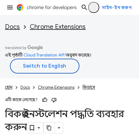
সাইন-ইন করুন
Docs
Chrome Extensions
এই পৃষ্ঠাটি
Cloud Translation API
অনুবাদ করেছে।
হোম
Docs
Chrome Extensions
কিভাবে
এটি কাজে লেগেছে?
বিকল্প ইনস্টলেশন পদ্ধতি ব্যবহার
করুন