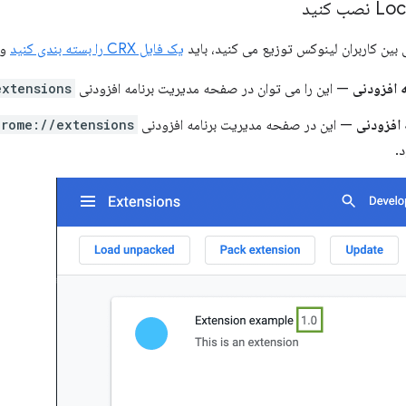
 بین کاربران لینوکس توزیع می کنید، باید
یک فایل CRX را بسته بندی کنید
و 
 افزودنی
— این را می توان در صفحه مدیریت برنامه افزودنی
extensions
 افزودنی
— این در صفحه مدیریت برنامه افزودنی
hrome://extensions
.