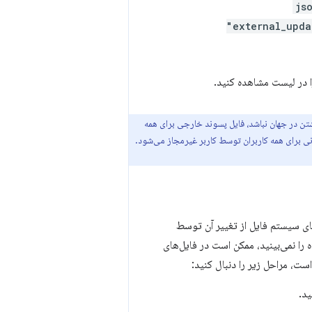
js
"external_upda
را در لیست مشاهده کنید.
تن در جهان نباشد، فایل پسوند خارجی برای همه
نی برای همه کاربران توسط کاربر غیرمجاز می‌شود.
زهای سیستم فایل از تغییر آن توسط
ه‌های افزودنی خارجی نصب شده را نمی‌بینید، ممکن است در فایل‌های
ست، مراحل زیر را دنبال کنید: