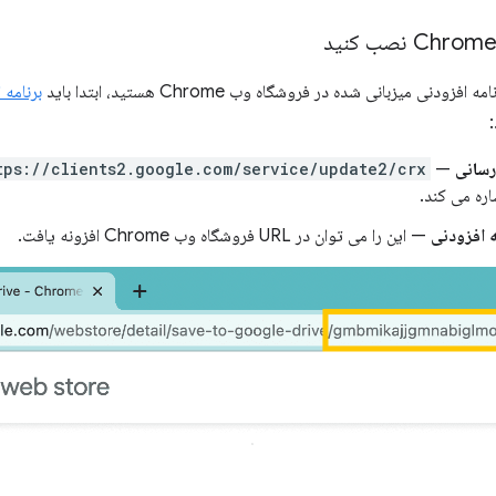
ودنی میزبانی شده در فروشگاه وب Chrome هستید، ابتدا باید
برنامه 
:
tps://clients2.google.com/service/update2/crx
—
 افزودنی
— این را می توان در URL فروشگاه وب Chrome افزونه یافت.