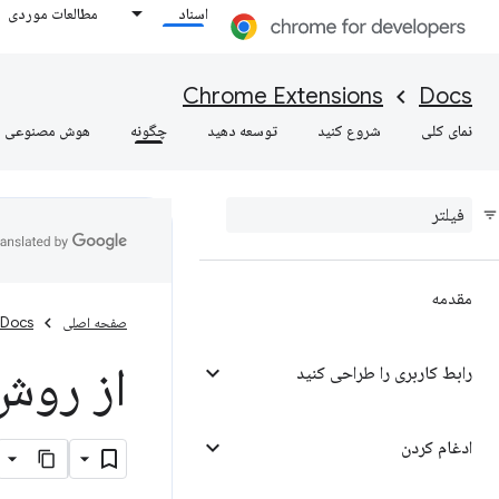
اسناد
مطالعات موردی
Chrome Extensions
Docs
نمای کلی
شروع کنید
توسعه دهید
چگونه
هوش مصنوعی
مقدمه
صفحه اصلی
Docs
از روش
رابط کاربری را طراحی کنید
ادغام کردن