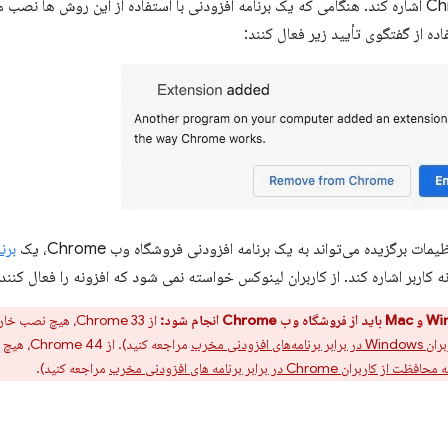
فاده از گفتگوی تأیید زیر فعال کنند:
ات برگزیده می‌تواند به یک برنامه افزودنی فروشگاه وب Chrome، یک
برن
ی افزودنی مخرب
 از کاربران Chrome در برابر برنامه های افزودنی مخرب
مراجعه کنید).