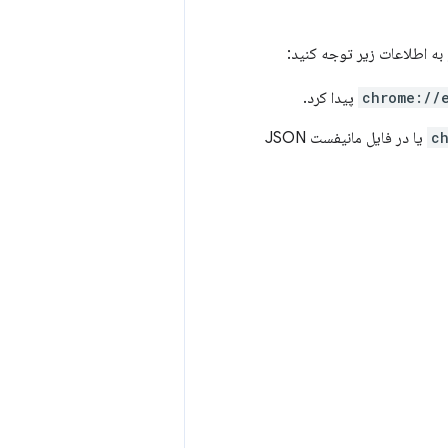
به اطلاعات زیر توجه کنید:
chrome://
پیدا کرد.
c
یا در فایل مانیفست JSON