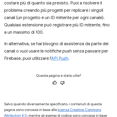
costare più di quanto sia previsto. Puoi a risolvere il
problema creando più progetti per replicare i singoli
canali (un progetto e un ID mittente per ogni canale).
Qualsiasi estensione può registrare più ID mittente, fino
a un massimo di 100.
In alternativa, se hai bisogno di assistenza da parte dei
canali o vuoi usare le notifiche push senza passare per
Firebase, puoi utilizzare l'
API Push
.
Questa pagina è stata utile?
Salvo quando diversamente specificato, i contenuti di questa
pagina sono concessi in base alla
licenza Creative Commons
Attribution 4.0
, mentre gli esempi di codice sono concessi in base