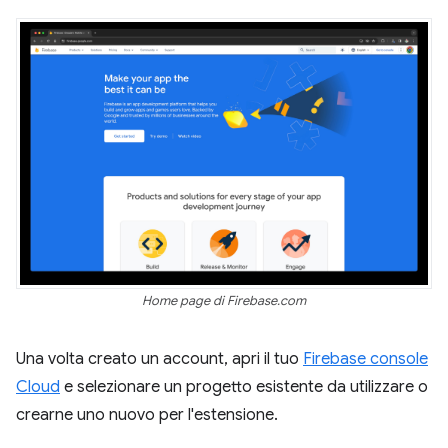
Home page di Firebase.com
Una volta creato un account, apri il tuo
Firebase console
Cloud
e selezionare un progetto esistente da utilizzare o
crearne uno nuovo per l'estensione.