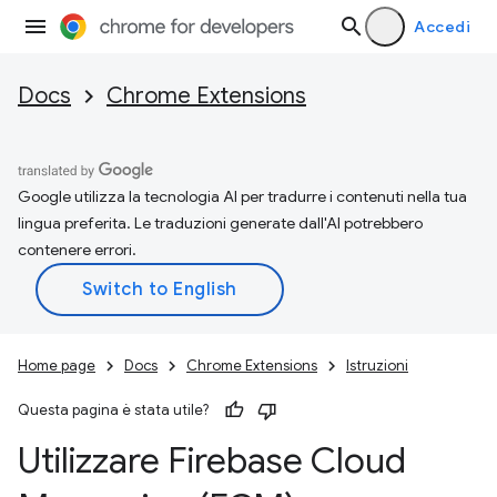
Accedi
Docs
Chrome Extensions
Google utilizza la tecnologia AI per tradurre i contenuti nella tua
lingua preferita. Le traduzioni generate dall'AI potrebbero
contenere errori.
Home page
Docs
Chrome Extensions
Istruzioni
Questa pagina è stata utile?
Utilizzare Firebase Cloud