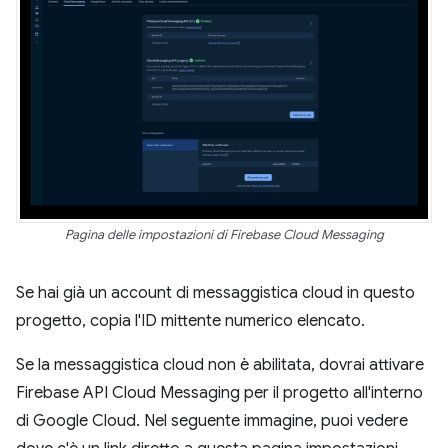
Pagina delle impostazioni di Firebase Cloud Messaging
Se hai già un account di messaggistica cloud in questo
progetto, copia l'ID mittente numerico elencato.
Se la messaggistica cloud non è abilitata, dovrai attivare
Firebase API Cloud Messaging per il progetto all'interno
di Google Cloud. Nel seguente immagine, puoi vedere