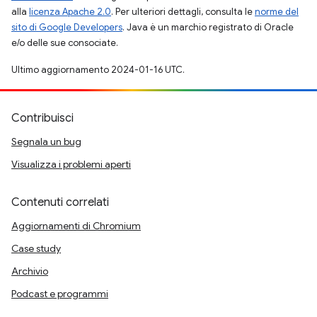
alla
licenza Apache 2.0
. Per ulteriori dettagli, consulta le
norme del
sito di Google Developers
. Java è un marchio registrato di Oracle
e/o delle sue consociate.
Ultimo aggiornamento 2024-01-16 UTC.
Contribuisci
Segnala un bug
Visualizza i problemi aperti
Contenuti correlati
Aggiornamenti di Chromium
Case study
Archivio
Podcast e programmi