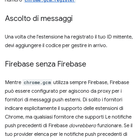
Ascolto di messaggi
Una volta che l'estensione ha registrato il tuo ID mittente,
devi aggiungere il codice per gestire in arrivo.
Firebase senza Firebase
Mentre
chrome.gcm
utilizza sempre Firebase, Firebase
può essere configurato per agiscono da proxy per i
fornitori di messaggi push esterni. Di solito i fornitori
indicare esplicitamente il supporto delle estensioni di
Chrome, ma qualsiasi fornitore che supporti Le notifiche
push precedenti di Firebase
dovrebbero
funzionare. Se il
tuo provider elenca per le notifiche push precedenti di