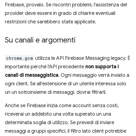
Firebase, provalo. Se riscontri problemi, l'assistenza del
provider deve essere in grado di chiarire eventuali
restrizioni che sarebbero state applicate.
Su canali e argomenti
chrome.gcm
utilizza le API Firebase Messaging legacy. È
importante perché l'API precedente
non supporta i
canali di messaggistica
. Ogni messaggio verrà inviato a
ogni client. Se all'estensione di un utente interessa solo
un un sottoinsieme di messaggi, dovrai filtrarli.
Anche se Firebase inizia come account senza costi,
riceverai un addebito una volta superato un una
determinata soglia di utilizzo. Se prevedi di inviare
messaggi a gruppi specifici, il filtro lato client potrebbe